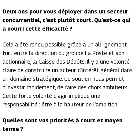
Deux ans pour vous déployer dans un secteur
concurrentiel, c’est plutôt court. Qu’est-ce qui
a nourri cette efficacité ?
Cela a été rendu possible grâce à un ali- gnement
fort entre la direction du groupe La Poste et son
actionnaire, la Caisse des Dépôts. Il y a une volonté
claire de
construire un acteur d’intérêt général dans
un domaine stratégique. Ce soutien nous permet
d’investir rapidement, de faire des choix ambitieux.
Cette forte volonté d’agir implique une
responsabilité : être à la hauteur de l’ambition.
Quelles sont vos priorités à court et moyen
terme ?