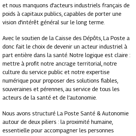
et nous manquons d’acteurs industriels français de
poids à capitaux publics, capables de porter une
vision d’intérêt général sur le long terme.
Avec le soutien de la Caisse des Dépôts, La Poste a
donc fait le choix de devenir un acteur industriel à
part entière dans la santé. Notre logique est claire :
mettre à profit notre ancrage territorial, notre
culture du service public et notre expertise
numérique pour proposer des solutions fiables,
souveraines et pérennes, au service de tous les
acteurs de la santé et de l’autonomie.
Nous avons structuré La Poste Santé & Autonomie
autour de deux piliers : la proximité humaine,
essentielle pour accompagner les personnes