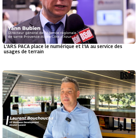
L’ARS PACA place le numérique et l’IA au service des
usages de terrain