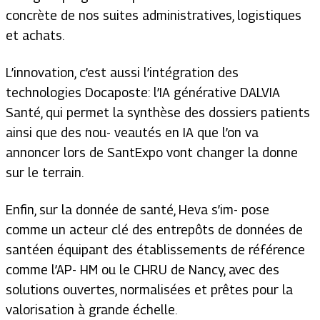
concrète de nos suites administratives, logistiques
et achats.
L’innovation, c’est aussi l’intégration des
technologies Docaposte: l’IA générative DALVIA
Santé, qui permet la synthèse des dossiers patients
ainsi que des nou- veautés en IA que l’on va
annoncer lors de SantExpo vont changer la donne
sur le terrain.
Enfin, sur la donnée de santé, Heva s’im- pose
comme un acteur clé des entrepôts de données de
santéen équipant des établissements de référence
comme l’AP- HM ou le CHRU de Nancy, avec des
solutions ouvertes, normalisées et prêtes pour la
valorisation à grande échelle.