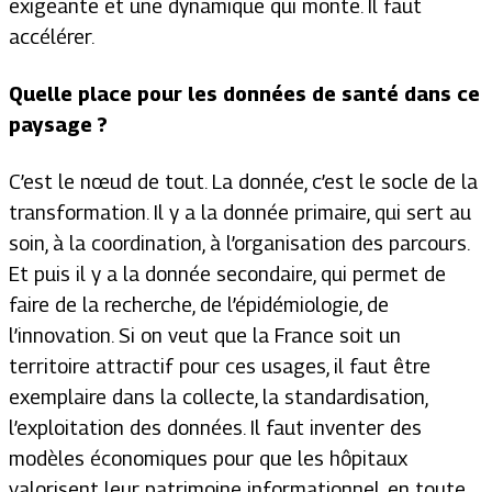
exigeante et une dynamique qui monte. Il faut
accélérer.
Quelle place pour les données de santé dans ce
paysage ?
C’est le nœud de tout. La donnée, c’est le socle de la
transformation. Il y a la donnée primaire, qui sert au
soin, à la coordination, à l’organisation des parcours.
Et puis il y a la donnée secondaire, qui permet de
faire de la recherche, de l’épidémiologie, de
l’innovation. Si on veut que la France soit un
territoire attractif pour ces usages, il faut être
exemplaire dans la collecte, la standardisation,
l’exploitation des données. Il faut inventer des
modèles économiques pour que les hôpitaux
valorisent leur patrimoine informationnel, en toute