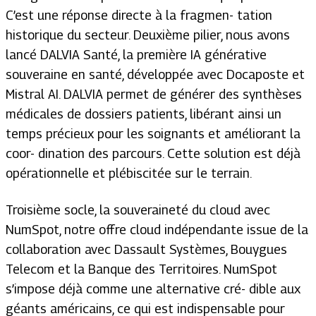
C’est une réponse directe à la fragmen- tation
historique du secteur. Deuxième pilier, nous avons
lancé DALVIA Santé, la première IA générative
souveraine en santé, développée avec Docaposte et
Mistral AI. DALVIA permet de générer des synthèses
médicales de dossiers patients, libérant ainsi un
temps précieux pour les soignants et améliorant la
coor- dination des parcours. Cette solution est déjà
opérationnelle et plébiscitée sur le terrain.
Troisième socle, la souveraineté du cloud avec
NumSpot, notre offre cloud indépendante issue de la
collaboration avec Dassault Systèmes, Bouygues
Telecom et la Banque des Territoires. NumSpot
s’impose déjà comme une alternative cré- dible aux
géants américains, ce qui est indispensable pour