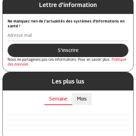
Lettre d'information
Ne manquez rien de l’actualités des systèmes d’informations en
santé !
Adresse mail
S'inscrire
Nous ne partageons pas ces informations. Pour en savoir plus :
Politique
des données
Les plus lus
Semaine
Mois