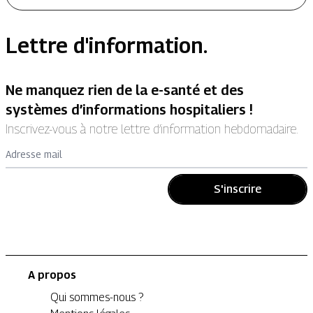
Lettre d'information.
Ne manquez rien de la e-santé et des
systèmes d’informations hospitaliers !
Inscrivez-vous à notre lettre d’information hebdomadaire.
Adresse mail
S'inscrire
A propos
Qui sommes-nous ?