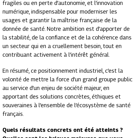
fragiles ou en perte d’autonomie, et l’innovation
numérique, indispensable pour moderniser les
usages et garantir la maîtrise française de la
donnée de santé. Notre ambition est d’apporter de
la stabilité, de la confiance et de la cohérence dans
un secteur qui en a cruellement besoin, tout en
contribuant activement à l’intérêt général.
En résumé, ce positionnement industriel, c’est la
volonté de mettre la force d’un grand groupe public
au service d’un enjeu de société majeur, en
apportant des solutions concrètes, éthiques et
souveraines à l’ensemble de l’écosystème de santé
français.
Quels résultats concrets ont été atteints ?