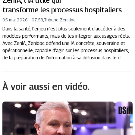
ZenIA, l’IA utile qui
transforme les processus hospitaliers
05 mai 2026 - 07:53
,
Tribune
-
Zenidoc
Dans la santé, l’enjeu n’est plus seulement d’accéder à des
modèles performants, mais de les intégrer aux usages réels.
Avec ZenIA, Zenidoc défend une IA concrète, souveraine et
opérationnelle, capable d’agir sur les processus hospitaliers,
de la préparation de l’information à sa diffusion dans le d...
À voir aussi en vidéo.