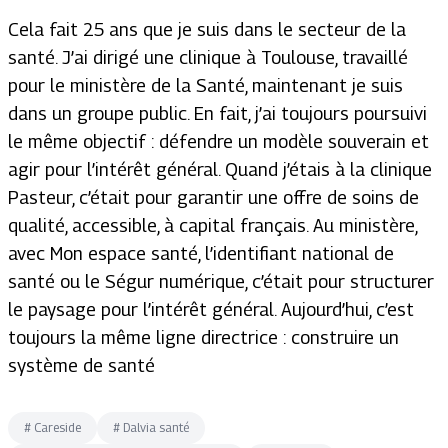
Cela fait 25 ans que je suis dans le secteur de la
santé. J’ai dirigé une clinique à Toulouse, travaillé
pour le ministère de la Santé, maintenant je suis
dans un groupe public. En fait, j’ai toujours poursuivi
le même objectif : défendre un modèle souverain et
agir pour l’intérêt général. Quand j’étais à la clinique
Pasteur, c’était pour garantir une offre de soins de
qualité, accessible, à capital français. Au ministère,
avec Mon espace santé, l’identifiant national de
santé ou le Ségur numérique, c’était pour structurer
le paysage pour l’intérêt général. Aujourd’hui, c’est
toujours la même ligne directrice : construire un
système de santé
#
Careside
#
Dalvia santé