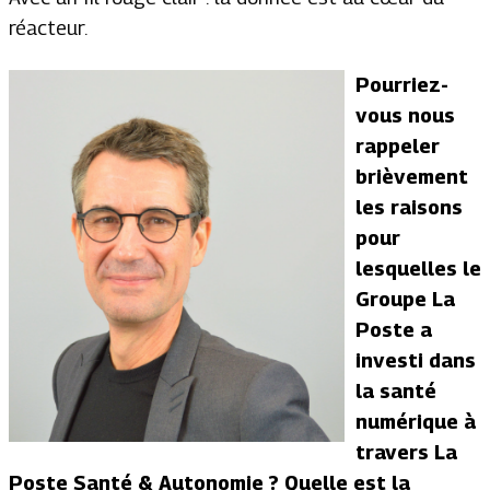
réacteur.
Pourriez-
vous nous
rappeler
brièvement
les raisons
pour
lesquelles le
Groupe La
Poste a
investi dans
la santé
numérique à
travers La
Poste Santé & Autonomie ? Quelle est la