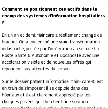
Comment se positionnent ces actifs dans le
champ des systèmes d’information hospitaliers
?
En un an et demi, Maincare a réellement changé de
braquet. On a enclenché une vraie transformation
industrielle, portée par l’intégration au sein de La
Poste Santé & Autonomie et Docaposte avec une
accélération visible et de nouvelles offres qui
répondent aux attentes du terrain.
Sur le dossier patient informatisé, Main- care-IC est
en train de s’imposer : il se déploie dans des
hôpitaux et il est clairement apprécié par les
cliniques privées qui cherchent une solution