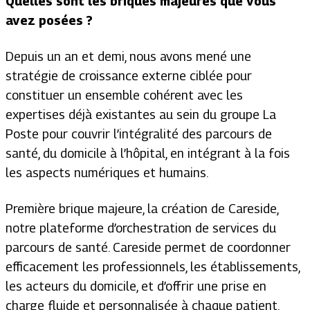
Quelles sont les briques majeures que vous
avez posées ?
Depuis un an et demi, nous avons mené une
stratégie de croissance externe ciblée pour
constituer un ensemble cohérent avec les
expertises déjà existantes au sein du groupe La
Poste pour couvrir l’intégralité des parcours de
santé, du domicile à l’hôpital, en intégrant à la fois
les aspects numériques et humains.
Première brique majeure, la création de Careside,
notre plateforme d’orchestration de services du
parcours de santé. Careside permet de coordonner
efficacement les professionnels, les établissements,
les acteurs du domicile, et d’offrir une prise en
charge fluide et personnalisée à chaque patient.