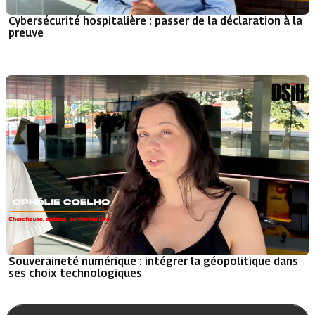
Cybersécurité hospitalière : passer de la déclaration à la
preuve
Souveraineté numérique : intégrer la géopolitique dans
ses choix technologiques