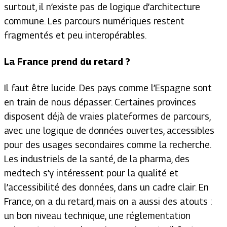
surtout, il n’existe pas de logique d’architecture
commune. Les parcours numériques restent
fragmentés et peu interopérables.
La France prend du retard ?
Il faut être lucide. Des pays comme l’Espagne sont
en train de nous dépasser. Certaines provinces
disposent déjà de vraies plateformes de parcours,
avec une logique de données ouvertes, accessibles
pour des usages secondaires comme la recherche.
Les industriels de la santé, de la pharma, des
medtech s’y intéressent pour la qualité et
l’accessibilité des données, dans un cadre clair. En
France, on a du retard, mais on a aussi des atouts :
un bon niveau technique, une réglementation