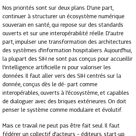
Nos priorités sont sur deux plans. D’une part,
continuer à structurer un écosystème numérique
souverain en santé, qui repose sur des standards
ouverts et sur une interopérabilité réelle. D’autre
part, impulser une transformation des architectures
des systèmes d’information hospitaliers. Aujourd’hui,
la plupart des SIH ne sont pas conçus pour accueillir
l’intelligence artificielle ni pour valoriser les
données. Il faut aller vers des SIH centrés sur la
donnée, conçus dès le dé- part comme
interopérables, ouverts à l’écosystème, et capables
de dialoguer avec des briques extérieures. On doit
penser le système comme modulaire et évolutif.
Mais ce travail ne peut pas être fait seul. Il faut
fédérer un collectif d’acteurs – éditeurs, start-up,