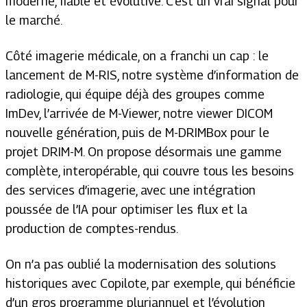
moderne, fiable et évolutive. C’est un vrai signal pour
le marché.
Côté imagerie médicale, on a franchi un cap : le
lancement de M-RIS, notre système d’information de
radiologie, qui équipe déjà des groupes comme
ImDev, l’arrivée de M-Viewer, notre viewer DICOM
nouvelle génération, puis de M-DRIMBox pour le
projet DRIM-M. On propose désormais une gamme
complète, interopérable, qui couvre tous les besoins
des services d’imagerie, avec une intégration
poussée de l’IA pour optimiser les flux et la
production de comptes-rendus.
On n’a pas oublié la modernisation des solutions
historiques avec Copilote, par exemple, qui bénéficie
d’un gros programme pluriannuel et l’évolution