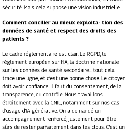
sécurité. Mais cela suppose une vision industrielle.
Comment concilier au mieux exploita- tion des
données de santé et respect des droits des
patients ?
Le cadre réglementaire est clair. Le RGPD, le
règlement européen sur l’IA, la doctrine nationale
sur les données de santé secondaire... tout cela
trace une ligne, et c’est une bonne chose. Le citoyen
doit avoir confiance. Il faut du consentement, de la
transparence, du contrôle. Nous travaillons
étroitement avec la CNIL, notamment sur nos cas
d’usage d’IA générative. On a demandé un
accompagnement renforcé, justement pour être
sûrs de rester parfaitement dans les clous. C’est un