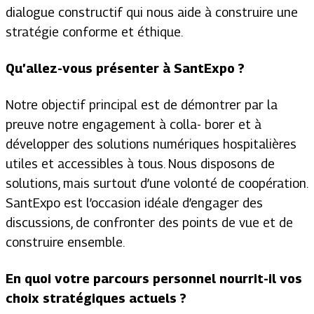
dialogue constructif qui nous aide à construire une
stratégie conforme et éthique.
Qu’allez-vous présenter à SantExpo ?
Notre objectif principal est de démontrer par la
preuve notre engagement à colla- borer et à
développer des solutions numériques hospitalières
utiles et accessibles à tous. Nous disposons de
solutions, mais surtout d’une volonté de coopération.
SantExpo est l’occasion idéale d’engager des
discussions, de confronter des points de vue et de
construire ensemble.
En quoi votre parcours personnel nourrit-il vos
choix stratégiques actuels ?