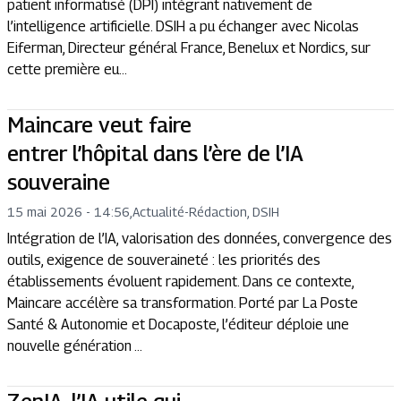
patient informatisé (DPI) intégrant nativement de
l’intelligence artificielle. DSIH a pu échanger avec Nicolas
Eiferman, Directeur général France, Benelux et Nordics, sur
cette première eu...
Maincare veut faire
entrer l’hôpital dans l’ère de l’IA
souveraine
15 mai 2026 - 14:56
,
Actualité
-
Rédaction, DSIH
Intégration de l’IA, valorisation des données, convergence des
outils, exigence de souveraineté : les priorités des
établissements évoluent rapidement. Dans ce contexte,
Maincare accélère sa transformation. Porté par La Poste
Santé & Autonomie et Docaposte, l’éditeur déploie une
nouvelle génération ...