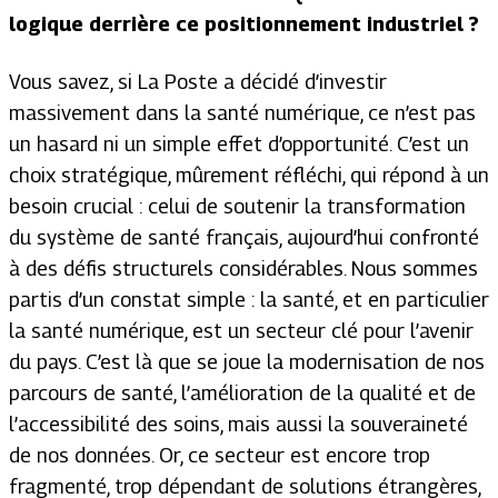
logique derrière ce positionnement industriel ?
Vous savez, si La Poste a décidé d’investir
massivement dans la santé numérique, ce n’est pas
un hasard ni un simple effet d’opportunité. C’est un
choix stratégique, mûrement réfléchi, qui répond à un
besoin crucial : celui de soutenir la transformation
du système de santé français, aujourd’hui confronté
à des défis structurels considérables. Nous sommes
partis d’un constat simple : la santé, et en particulier
la santé numérique, est un secteur clé pour l’avenir
du pays. C’est là que se joue la modernisation de nos
parcours de santé, l’amélioration de la qualité et de
l’accessibilité des soins, mais aussi la souveraineté
de nos données. Or, ce secteur est encore trop
fragmenté, trop dépendant de solutions étrangères,