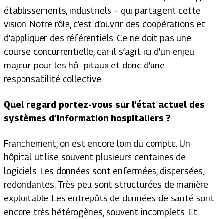
établissements, industriels – qui partagent cette
vision. Notre rôle, c’est d’ouvrir des coopérations et
d’appliquer des référentiels. Ce ne doit pas une
course concurrentielle, car il s’agit ici d’un enjeu
majeur pour les hô- pitaux et donc d’une
responsabilité collective.
Quel regard portez-vous sur l’état actuel des
systèmes d’information hospitaliers ?
Franchement, on est encore loin du compte. Un
hôpital utilise souvent plusieurs centaines de
logiciels. Les données sont enfermées, dispersées,
redondantes. Très peu sont structurées de manière
exploitable. Les entrepôts de données de santé sont
encore très hétérogènes, souvent incomplets. Et