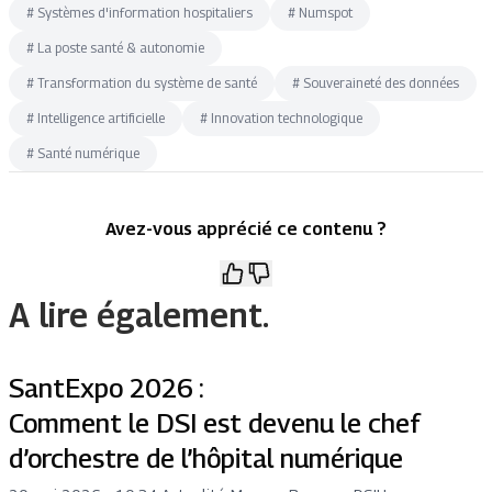
#
Systèmes d'information hospitaliers
#
Numspot
#
La poste santé & autonomie
#
Transformation du système de santé
#
Souveraineté des données
#
Intelligence artificielle
#
Innovation technologique
#
Santé numérique
Avez-vous apprécié ce contenu ?
A lire également.
SantExpo 2026 :
Comment le DSI est devenu le chef
d’orchestre de l’hôpital numérique