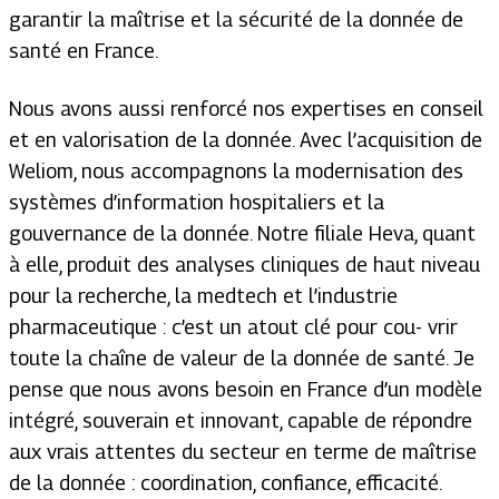
garantir la maîtrise et la sécurité de la donnée de
santé en France.
Nous avons aussi renforcé nos expertises en conseil
et en valorisation de la donnée. Avec l’acquisition de
Weliom, nous accompagnons la modernisation des
systèmes d’information hospitaliers et la
gouvernance de la donnée. Notre filiale Heva, quant
à elle, produit des analyses cliniques de haut niveau
pour la recherche, la medtech et l’industrie
pharmaceutique : c’est un atout clé pour cou- vrir
toute la chaîne de valeur de la donnée de santé. Je
pense que nous avons besoin en France d’un modèle
intégré, souverain et innovant, capable de répondre
aux vrais attentes du secteur en terme de maîtrise
de la donnée : coordination, confiance, efficacité.