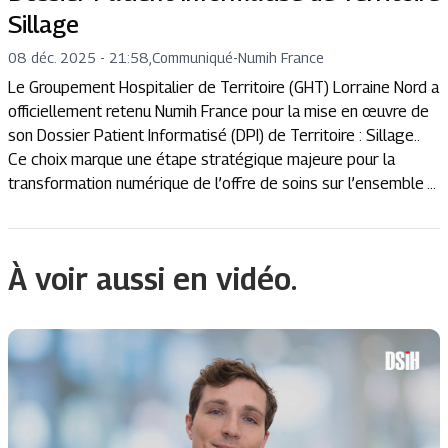
Sillage
08 déc. 2025 - 21:58
,
Communiqué
-
Numih France
Le Groupement Hospitalier de Territoire (GHT) Lorraine Nord a
officiellement retenu Numih France pour la mise en œuvre de
son Dossier Patient Informatisé (DPI) de Territoire : Sillage..
Ce choix marque une étape stratégique majeure pour la
transformation numérique de l’offre de soins sur l’ensemble ...
À voir aussi en vidéo.