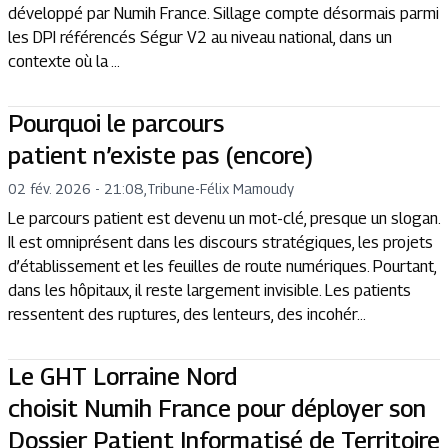
développé par Numih France. Sillage compte désormais parmi
les DPI référencés Ségur V2 au niveau national, dans un
contexte où la ...
Pourquoi le parcours
patient n’existe pas (encore)
02 fév. 2026 - 21:08
,
Tribune
-
Félix Mamoudy
Le parcours patient est devenu un mot-clé, presque un slogan.
Il est omniprésent dans les discours stratégiques, les projets
d’établissement et les feuilles de route numériques. Pourtant,
dans les hôpitaux, il reste largement invisible. Les patients
ressentent des ruptures, des lenteurs, des incohér...
Le GHT Lorraine Nord
choisit Numih France pour déployer son
Dossier Patient Informatisé de Territoire