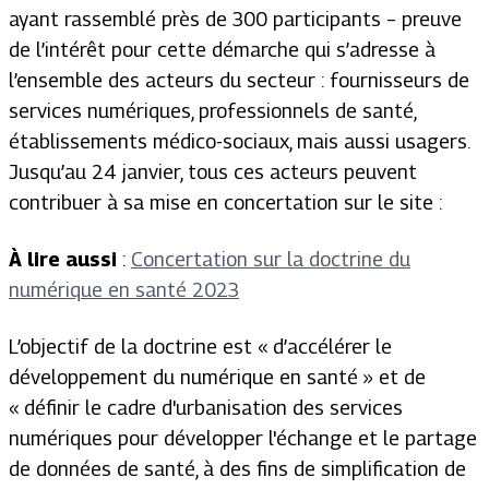
ayant rassemblé près de 300 participants – preuve
de l’intérêt pour cette démarche qui s’adresse à
l’ensemble des acteurs du secteur : fournisseurs de
services numériques, professionnels de santé,
établissements médico-sociaux, mais aussi usagers.
Jusqu’au 24 janvier, tous ces acteurs peuvent
contribuer à sa mise en concertation sur le site :
À lire aussi
:
Concertation sur la doctrine du
numérique en santé 2023
L’objectif de la doctrine est « d’accélérer le
développement du numérique en santé » et de
« définir le cadre d'urbanisation des services
numériques pour développer l'échange et le partage
de données de santé, à des fins de simplification de