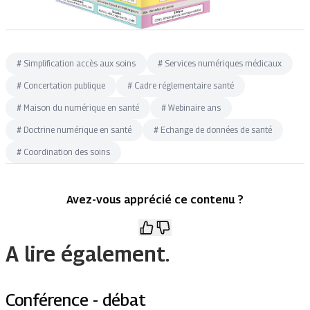
#
Simplification accès aux soins
#
Services numériques médicaux
#
Concertation publique
#
Cadre réglementaire santé
#
Maison du numérique en santé
#
Webinaire ans
#
Doctrine numérique en santé
#
Echange de données de santé
#
Coordination des soins
Avez-vous apprécié ce contenu ?
A lire également.
Conférence - débat