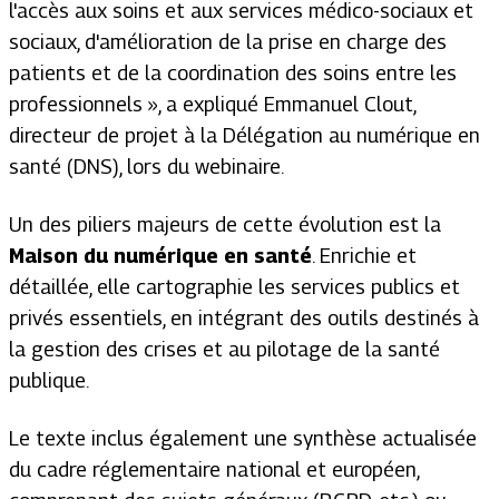
l'accès aux soins et aux services médico-sociaux et
sociaux, d'amélioration de la prise en charge des
patients et de la coordination des soins entre les
professionnels », a expliqué Emmanuel Clout,
directeur de projet à la Délégation au numérique en
santé (DNS), lors du webinaire.
Un des piliers majeurs de cette évolution est la
Maison du numérique en santé
. Enrichie et
détaillée, elle cartographie les services publics et
privés essentiels, en intégrant des outils destinés à
la gestion des crises et au pilotage de la santé
publique.
Le texte inclus également une synthèse actualisée
du cadre réglementaire national et européen,