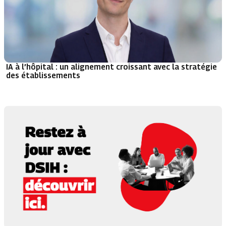
IA à l’hôpital : un alignement croissant avec la stratégie
des établissements