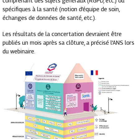
comprenant des sujets généraux (RGPD, etc.) ou
spécifiques à la santé (notion d’équipe de soin,
échanges de données de santé, etc.).
Les résultats de la concertation devraient être
publiés un mois après sa clôture, a précisé l’ANS lors
du webinaire.