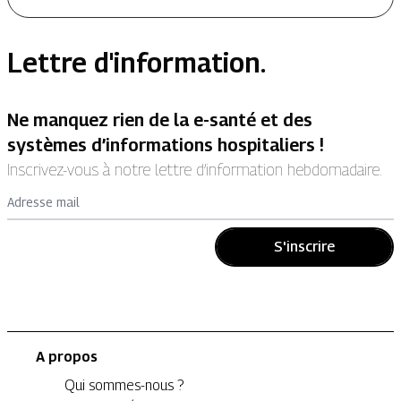
Lettre d'information.
Ne manquez rien de la e-santé et des
systèmes d’informations hospitaliers !
Inscrivez-vous à notre lettre d’information hebdomadaire.
Adresse mail
S'inscrire
A propos
Qui sommes-nous ?