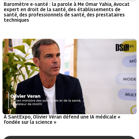
Baromètre e-santé : la parole à Me Omar Yahia, Avocat
expert en droit de la santé, des établissements de
santé, des professionnels de santé, des prestataires
techniques
À SantExpo, Olivier Véran défend une IA médicale «
fondée sur la science »