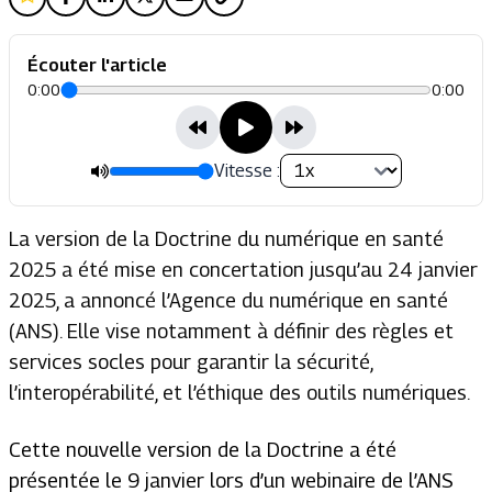
Écouter l'article
0:00
0:00
Vitesse :
La version de la Doctrine du numérique en santé
2025 a été mise en concertation jusqu’au 24 janvier
2025, a annoncé l’Agence du numérique en santé
(ANS). Elle vise notamment à définir des règles et
services socles pour garantir la sécurité,
l’interopérabilité, et l’éthique des outils numériques.
Cette nouvelle version de la Doctrine a été
présentée le 9 janvier lors d’un webinaire de l’ANS