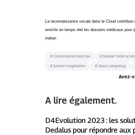
La reconnaissance vocale dans le Cloud contribue 
enrichir en temps réel les dossiers médicaux pour 
métier.
#
Coordination médicale
#
Dossier médical in
#
Gestion hospitalière
#
Cloud computing
Avez-v
A lire également.
D4Evolution 2023 : les solu
Dedalus pour répondre aux 