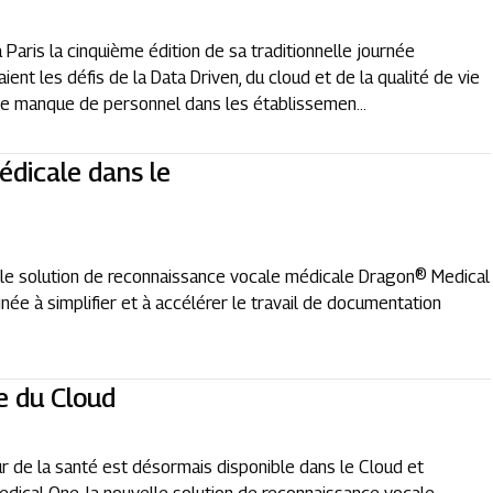
 Paris la cinquième édition de sa traditionnelle journée
ent les défis de la Data Driven, du cloud et de la qualité de vie
: le manque de personnel dans les établissemen...
édicale dans le
le solution de reconnaissance vocale médicale Dragon® Medical
née à simplifier et à accélérer le travail de documentation
e du Cloud
r de la santé est désormais disponible dans le Cloud et