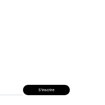
S'inscrire