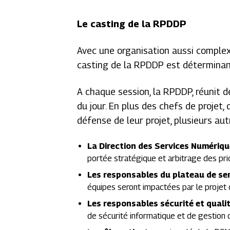
Le casting de la RPDDP
Avec une organisation aussi comple
casting de la RPDDP est déterminant.
A chaque session, la RPDDP, réunit 
du jour. En plus des chefs de projet,
défense de leur projet, plusieurs aut
La Direction des Services Numériq
portée stratégique et arbitrage des pri
Les responsables du plateau de ser
équipes seront impactées par le projet 
Les responsables sécurité et quali
de sécurité informatique et de gestion