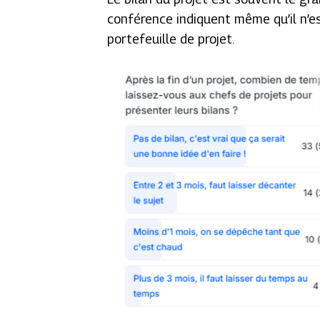
conférence indiquent même qu’il n’e
portefeuille de
projet.