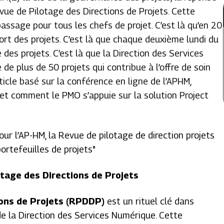
vue de Pilotage des Directions de Projets. Cette
passage pour tous les chefs de projet. C’est là qu’en 20
rt des projets. C’est là que chaque deuxième lundi du
e des projets. C’est là que la Direction des Services
 de plus de 50 projets qui contribue à l’offre de soin
icle basé sur la conférence en ligne de l’APHM,
et comment le PMO s’appuie sur la solution Project
our l’AP-HM, la Revue de pilotage de direction projets
ortefeuilles de projets"
tage des Directions de Projets
ions de Projets (RPDDP)
est un rituel clé dans
de la Direction des Services Numérique. Cette