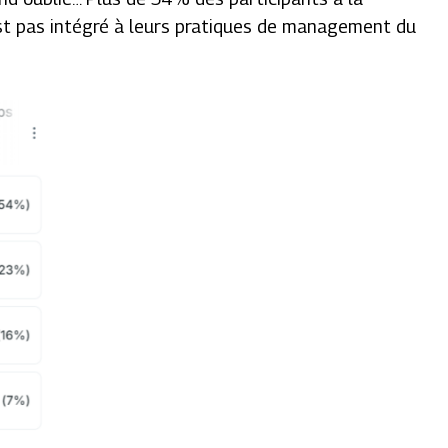
st pas intégré à leurs pratiques de management du