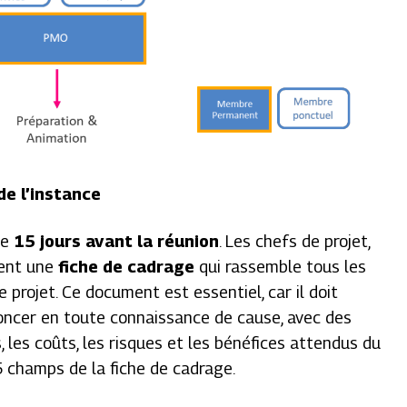
e l’instance
ce
15 jours avant la réunion
. Les chefs de projet,
rent une
fiche de cadrage
qui rassemble tous les
 projet. Ce document est essentiel, car il doit
oncer en toute connaissance de cause, avec des
s, les coûts, les risques et les bénéfices attendus du
35 champs de la fiche de cadrage.