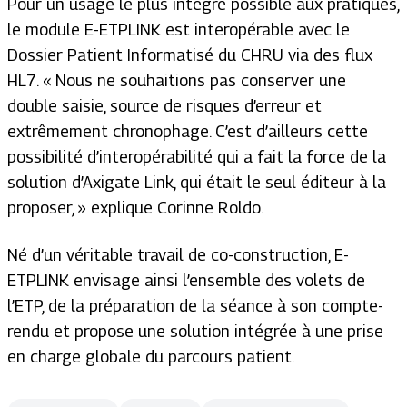
Pour un usage le plus intégré possible aux pratiques,
le module E-ETPLINK est interopérable avec le
Dossier Patient Informatisé du CHRU via des flux
HL7. « Nous ne souhaitions pas conserver une
double saisie, source de risques d’erreur et
extrêmement chronophage. C’est d’ailleurs cette
possibilité d’interopérabilité qui a fait la force de la
solution d’Axigate Link, qui était le seul éditeur à la
proposer, » explique Corinne Roldo.
Né d’un véritable travail de co-construction, E-
ETPLINK envisage ainsi l’ensemble des volets de
l’ETP, de la préparation de la séance à son compte-
rendu et propose une solution intégrée à une prise
en charge globale du parcours patient.