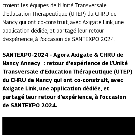
croient les équipes de l’Unité Transversale
d’Education Thérapeutique (UTEP) du CHRU de
Nancy qui ont co-construit, avec Axigate Link, une
application dédiée, et partagé leur retour
d’expérience, à l’occasion de SANTEXPO 2024.
SANTEXPO-2024 - Agora Axigate & CHRU de
Nancy Annecy : retour d'expérience de l’Unité
Transversale d’Education Thérapeutique (UTEP)
du CHRU de Nancy qui ont co-construit, avec
Axigate Link, une application dédiée, et
partagé leur retour d’expérience, à l’occasion
de SANTEXPO 2024.