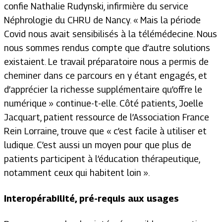
confie Nathalie Rudynski, infirmière du service
Néphrologie du CHRU de Nancy. « Mais la période
Covid nous avait sensibilisés à la télémédecine. Nous
nous sommes rendus compte que d’autre solutions
existaient. Le travail préparatoire nous a permis de
cheminer dans ce parcours en y étant engagés, et
d’apprécier la richesse supplémentaire qu’offre le
numérique » continue-t-elle. Côté patients, Joelle
Jacquart, patient ressource de l’Association France
Rein Lorraine, trouve que « c’est facile à utiliser et
ludique. C’est aussi un moyen pour que plus de
patients participent à l’éducation thérapeutique,
notamment ceux qui habitent loin ».
Interopérabilité, pré-requis aux usages