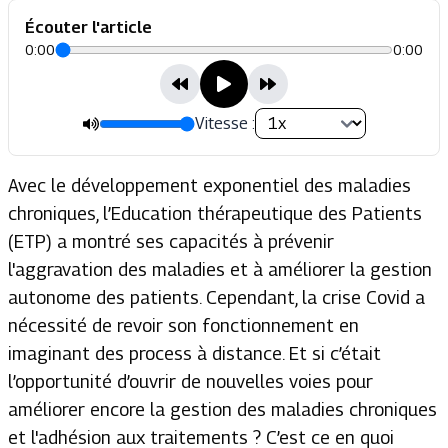
Écouter l'article
0:00
0:00
Vitesse :
Avec le développement exponentiel des maladies
chroniques, l’Education thérapeutique des Patients
(ETP) a montré ses capacités à prévenir
l'aggravation des maladies et à améliorer la gestion
autonome des patients. Cependant, la crise Covid a
nécessité de revoir son fonctionnement en
imaginant des process à distance. Et si c’était
l’opportunité d’ouvrir de nouvelles voies pour
améliorer encore la gestion des maladies chroniques
et l'adhésion aux traitements ? C’est ce en quoi