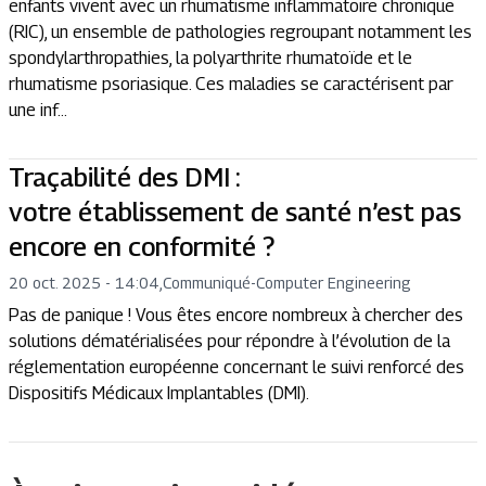
enfants vivent avec un rhumatisme inflammatoire chronique
(RIC), un ensemble de pathologies regroupant notamment les
spondylarthropathies, la polyarthrite rhumatoïde et le
rhumatisme psoriasique. Ces maladies se caractérisent par
une inf...
Traçabilité des DMI :
votre établissement de santé n’est pas
encore en conformité ?
20 oct. 2025 - 14:04
,
Communiqué
-
Computer Engineering
Pas de panique ! Vous êtes encore nombreux à chercher des
solutions dématérialisées pour répondre à l’évolution de la
réglementation européenne concernant le suivi renforcé des
Dispositifs Médicaux Implantables (DMI).