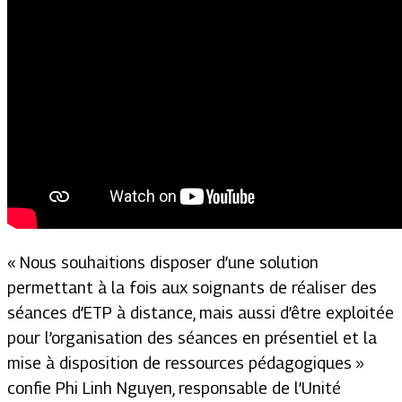
« Nous souhaitions disposer d’une solution
permettant à la fois aux soignants de réaliser des
séances d’ETP à distance, mais aussi d’être exploitée
pour l’organisation des séances en présentiel et la
mise à disposition de ressources pédagogiques »
confie Phi Linh Nguyen, responsable de l’Unité