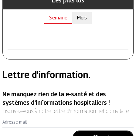
Les plus lus
Semaine
Mois
Lettre d'information.
Ne manquez rien de la e-santé et des
systèmes d’informations hospitaliers !
Inscrivez-vous à notre lettre d’information hebdomadaire.
Adresse mail