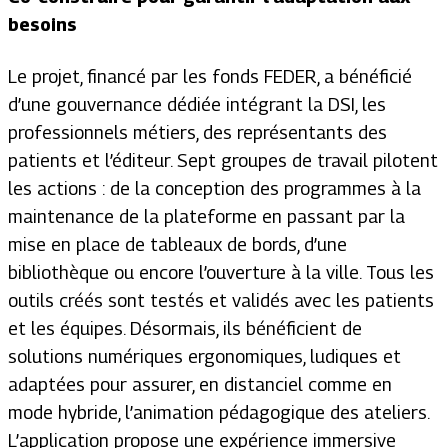
besoins
Le projet, financé par les fonds FEDER, a bénéficié
d’une gouvernance dédiée intégrant la DSI, les
professionnels métiers, des représentants des
patients et l’éditeur. Sept groupes de travail pilotent
les actions : de la conception des programmes à la
maintenance de la plateforme en passant par la
mise en place de tableaux de bords, d’une
bibliothèque ou encore l’ouverture à la ville. Tous les
outils créés sont testés et validés avec les patients
et les équipes. Désormais, ils bénéficient de
solutions numériques ergonomiques, ludiques et
adaptées pour assurer, en distanciel comme en
mode hybride, l’animation pédagogique des ateliers.
L’application propose une expérience immersive