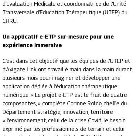
d’Evaluation Médicale et coordonnatrice de l’Unité
Transversale d’Education Thérapeutique (UTEP) du
CHRU.
Un applicatif e-ETP sur-mesure pour une
expérience immersive
C’est dans cet objectif que les équipes de l’UTEP et
d’Axigate Link ont travaillé main dans la main durant
plusieurs mois pour imaginer et développer une
application dédiée à l’éducation thérapeutique
numérique. « Le projet e-ETP est le fruit de quatre
composantes, » complète Corinne Roldo, cheffe du
Département stratégie, innovation, territoire :
« l’environnement, celui de la crise Covid, le besoin
exprimé par les professionnels de terrain et celui