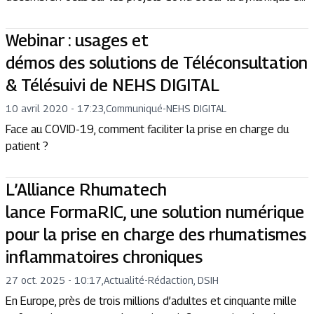
Webinar : usages et
démos des solutions de Téléconsultation
& Télésuivi de NEHS DIGITAL
10 avril 2020 - 17:23
,
Communiqué
-
NEHS DIGITAL
Face au COVID-19, comment faciliter la prise en charge du
patient ?
L’Alliance Rhumatech
lance FormaRIC, une solution numérique
pour la prise en charge des rhumatismes
inflammatoires chroniques
27 oct. 2025 - 10:17
,
Actualité
-
Rédaction, DSIH
En Europe, près de trois millions d’adultes et cinquante mille