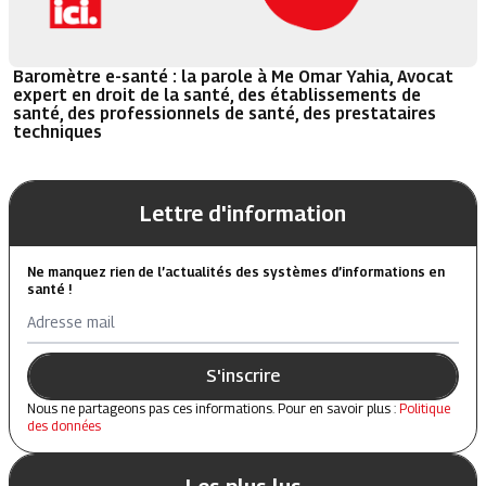
Baromètre e-santé : la parole à Me Omar Yahia, Avocat
expert en droit de la santé, des établissements de
santé, des professionnels de santé, des prestataires
techniques
Lettre d'information
Ne manquez rien de l’actualités des systèmes d’informations en
santé !
Adresse mail
S'inscrire
Nous ne partageons pas ces informations. Pour en savoir plus :
Politique
des données