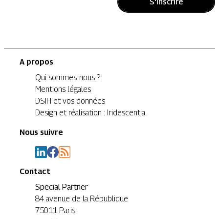
S'inscrire
A propos
Qui sommes-nous ?
Mentions légales
DSIH et vos données
Design et réalisation : Iridescentia
Nous suivre
Contact
Special Partner
84 avenue de la République
75011 Paris