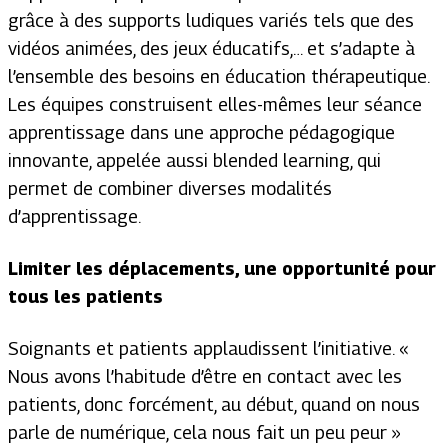
grâce à des supports ludiques variés tels que des
vidéos animées, des jeux éducatifs,… et s’adapte à
l’ensemble des besoins en éducation thérapeutique.
Les équipes construisent elles-mêmes leur séance
apprentissage dans une approche pédagogique
innovante, appelée aussi
blended learning
, qui
permet de combiner diverses modalités
d’apprentissage.
Limiter les déplacements, une opportunité pour
tous les patients
Soignants et patients applaudissent l’initiative. «
Nous avons l’habitude d’être en contact avec les
patients, donc forcément, au début, quand on nous
parle de numérique, cela nous fait un peu peur »