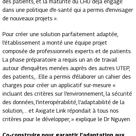
des patients, et la maturité du CHU déjà engagé
dans une politique d’e-santé qui a permis d’envisager
de nouveaux projets ».
Pour créer une solution parfaitement adaptée,
l’établissement a monté une équipe projet
composée de professionnels experts et de patients.
La phase préparatoire a requis un an de travail
autour d’enquêtes menées auprès des autres UTEP,
des patients,... Elle a permis d’élaborer un cahier des
charges pour créer un applicatif sur-mesure «
incluant des critères sur l’environnement, la sécurité
des données, l’interopérabilité, l’adaptabilité de la
solution, … et Axigate Link répondait à tous nos
critères pour le développer, » explique le Dr Nguyen.
Co-construire pour garantir l’adaptation aux