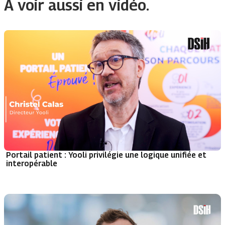
À voir aussi en vidéo.
Portail patient : Yooli privilégie une logique unifiée et
interopérable