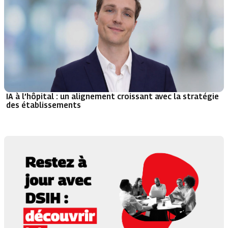
IA à l’hôpital : un alignement croissant avec la stratégie
des établissements