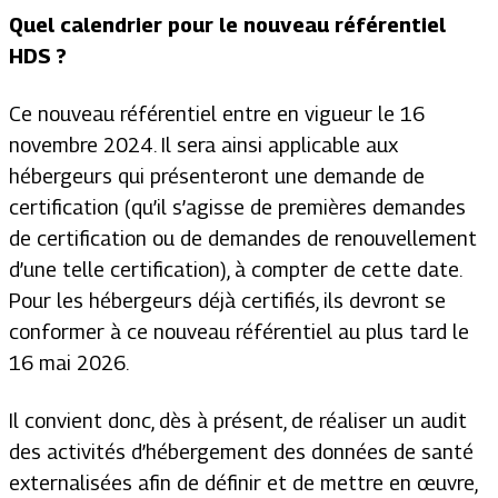
Quel calendrier pour le nouveau référentiel
HDS ?
Ce nouveau référentiel entre en vigueur le 16
novembre 2024. Il sera ainsi applicable aux
hébergeurs qui présenteront une demande de
certification (qu’il s’agisse de premières demandes
de certification ou de demandes de renouvellement
d’une telle certification), à compter de cette date.
Pour les hébergeurs déjà certifiés, ils devront se
conformer à ce nouveau référentiel au plus tard le
16 mai 2026.
Il convient donc, dès à présent, de réaliser un audit
des activités d’hébergement des données de santé
externalisées afin de définir et de mettre en œuvre,