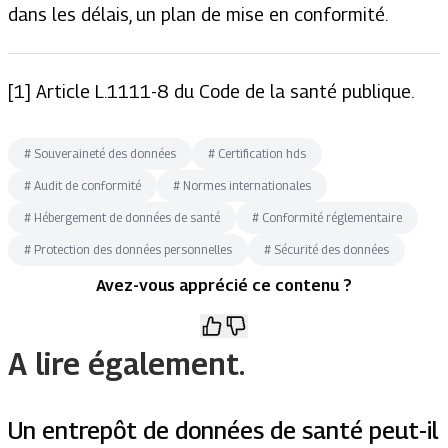
dans les délais, un plan de mise en conformité.
[1] Article L.1111-8 du Code de la santé publique.
#
Souveraineté des données
#
Certification hds
#
Audit de conformité
#
Normes internationales
#
Hébergement de données de santé
#
Conformité réglementaire
#
Protection des données personnelles
#
Sécurité des données
Avez-vous apprécié ce contenu ?
A lire également.
Un entrepôt de données de santé peut-il