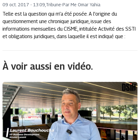
09 oct. 2017 - 13:09
,
Tribune
-
Par Me Omar Yahia
Telle est la question qui m’a été posée. A l’origine du
questionnement une chronique juridique, issue des
informations mensuelles du CISME, intitulée Activité des SSTI
et obligations juridiques, dans laquelle il est indiqué que :
À voir aussi en vidéo.