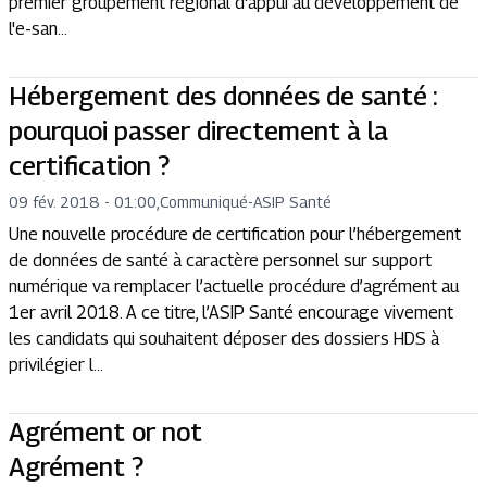
premier groupement régional d'appui au développement de
l'e-san...
Hébergement des données de santé :
pourquoi passer directement à la
certification ?
09 fév. 2018 - 01:00
,
Communiqué
-
ASIP Santé
Une nouvelle procédure de certification pour l’hébergement
de données de santé à caractère personnel sur support
numérique va remplacer l’actuelle procédure d’agrément au
1er avril 2018. A ce titre, l’ASIP Santé encourage vivement
les candidats qui souhaitent déposer des dossiers HDS à
privilégier l...
Agrément or not
Agrément ?