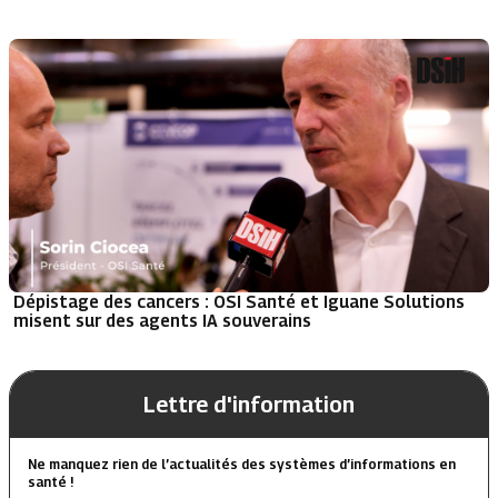
Dépistage des cancers : OSI Santé et Iguane Solutions
misent sur des agents IA souverains
Lettre d'information
Ne manquez rien de l’actualités des systèmes d’informations en
santé !