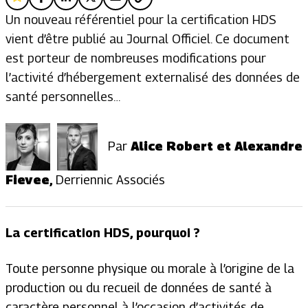
Un nouveau référentiel pour la certification HDS
vient d’être publié au Journal Officiel. Ce document
est porteur de nombreuses modifications pour
l’activité d’hébergement externalisé des données de
santé personnelles…
Par
Alice Robert et Alexandre
Fievee
,
Derriennic Associés
La certification HDS, pourquoi ?
Toute personne physique ou morale à l’origine de la
production ou du recueil de données de santé à
caractère personnel à l’occasion d’activités de