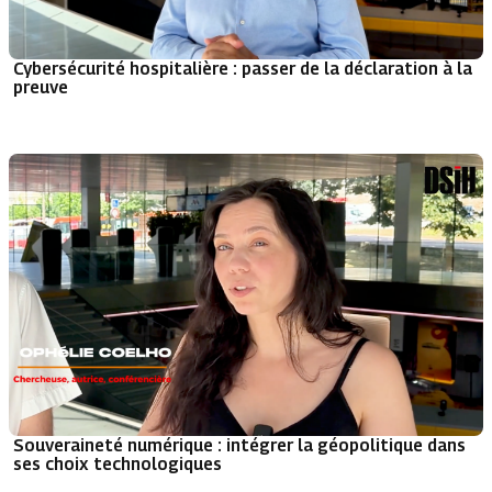
Cybersécurité hospitalière : passer de la déclaration à la
preuve
Souveraineté numérique : intégrer la géopolitique dans
ses choix technologiques