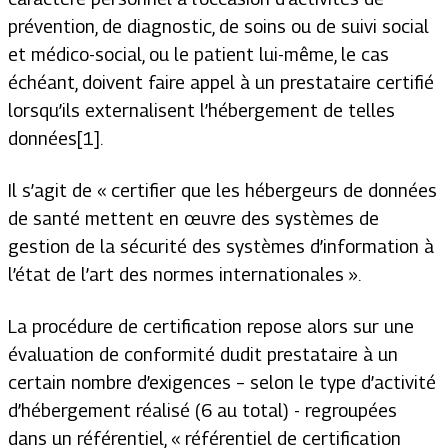
prévention, de diagnostic, de soins ou de suivi social
et médico-social, ou le patient lui-même, le cas
échéant, doivent faire appel à un prestataire certifié
lorsqu’ils externalisent l’hébergement de telles
données[1].
Il s’agit de «
certifier que les hébergeurs de données
de santé mettent en œuvre des systèmes de
gestion de la sécurité des systèmes d’information à
l’état de l’art des normes internationales
».
La procédure de certification repose alors sur une
évaluation de conformité dudit prestataire à un
certain nombre d’exigences – selon le type d’activité
d’hébergement réalisé (6 au total) - regroupées
dans un référentiel, « référentiel de certification