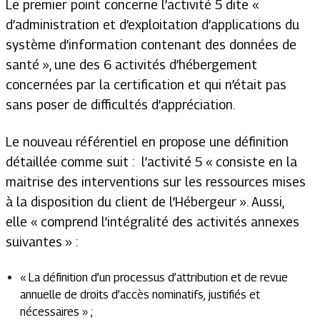
Le premier point concerne l’activité 5 dite «
d’administration et d’exploitation d’applications du
système d’information contenant des données de
santé », une des 6 activités d’hébergement
concernées par la certification et qui n’était pas
sans poser de difficultés d’appréciation.
Le nouveau référentiel en propose une définition
détaillée comme suit : l’activité 5 «
consiste en la
maitrise des interventions sur les ressources mises
à la disposition du client de l’Hébergeur ».
Aussi,
elle
« comprend l’intégralité des activités annexes
suivantes » :
« La définition d’un processus d’attribution et de revue
annuelle de droits d’accès nominatifs, justifiés et
nécessaires » ;