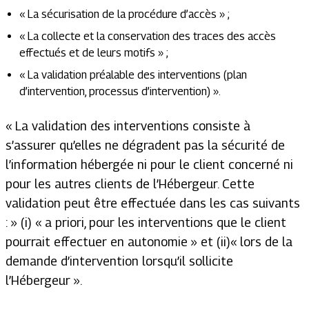
« La sécurisation de la procédure d’accès » ;
« La collecte et la conservation des traces des accès
effectués et de leurs motifs » ;
« La validation préalable des interventions (plan
d’intervention, processus d’intervention) ».
« La validation des interventions consiste à
s’assurer qu’elles ne dégradent pas la sécurité de
l’information hébergée ni pour le client concerné ni
pour les autres clients de l’Hébergeur. Cette
validation peut être effectuée dans les cas suivants
: »
(i)
« a priori, pour les interventions que le client
pourrait effectuer en autonomie »
et (ii)
« lors de la
demande d’intervention lorsqu’il sollicite
l’Hébergeur ».