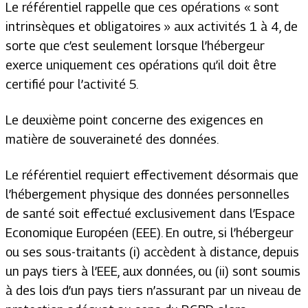
Le référentiel rappelle que ces opérations «
sont
intrinsèques et obligatoires
» aux activités 1 à 4, de
sorte que c’est seulement lorsque l’hébergeur
exerce uniquement ces opérations qu’il doit être
certifié pour l’activité 5.
Le deuxième point concerne des exigences en
matière de souveraineté des données.
Le référentiel requiert effectivement désormais que
l’hébergement physique des données personnelles
de santé soit effectué exclusivement dans l’Espace
Economique Européen (EEE). En outre, si l’hébergeur
ou ses sous-traitants (i) accèdent à distance, depuis
un pays tiers à l’EEE, aux données, ou (ii) sont soumis
à des lois d’un pays tiers n’assurant par un niveau de