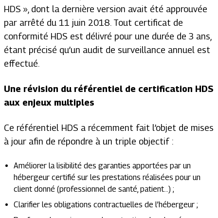
HDS », dont la dernière version avait été approuvée
par arrêté du 11 juin 2018. Tout certificat de
conformité HDS est délivré pour une durée de 3 ans,
étant précisé qu’un audit de surveillance annuel est
effectué.
Une révision du référentiel de certification HDS
aux enjeux multiples
Ce référentiel HDS a récemment fait l’objet de mises
à jour afin de répondre à un triple objectif :
Améliorer la lisibilité des garanties apportées par un
hébergeur certifié sur les prestations réalisées pour un
client donné (professionnel de santé, patient…) ;
Clarifier les obligations contractuelles de l’hébergeur ;