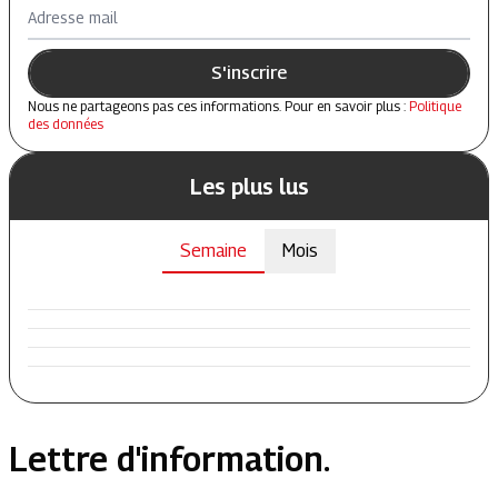
Adresse mail
S'inscrire
Nous ne partageons pas ces informations. Pour en savoir plus :
Politique
des données
Les plus lus
Semaine
Mois
Lettre d'information.