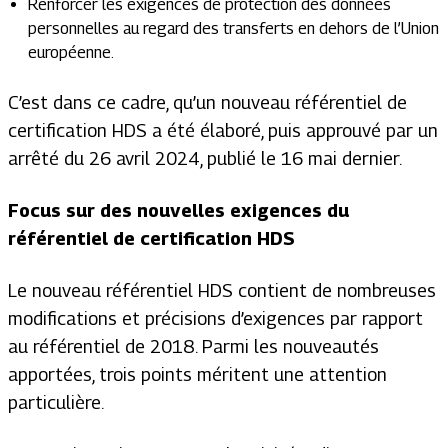
Renforcer les exigences de protection des données
personnelles au regard des transferts en dehors de l’Union
européenne.
C’est dans ce cadre, qu’un nouveau référentiel de
certification HDS a été élaboré, puis approuvé par un
arrêté du 26 avril 2024, publié le 16 mai dernier.
Focus sur des nouvelles exigences du
référentiel de certification HDS
Le nouveau référentiel HDS contient de nombreuses
modifications et précisions d’exigences par rapport
au référentiel de 2018. Parmi les nouveautés
apportées, trois points méritent une attention
particulière.