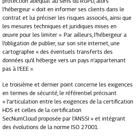
protection adéquat au sens du RGPD, alors
l’hébergeur «
doit en informer ses clients dans le
contrat et lui préciser les risques associés, ainsi que
les mesures techniques et juridiques mises en
œuvre pour les limiter
». Par ailleurs, l’hébergeur a
l’obligation de publier, sur son site internet, une
cartographie «
des éventuels transferts des
données qu’il héberge vers un pays n’appartenant
pas à l’EEE
».
Le troisième et dernier point concerne les exigences
en termes de sécurité, le référentiel précisant
«
l’articulation entre les exigences de la certification
HDS et celles de la certification
SecNumCloud proposée par l’ANSSI
» et intégrant
des évolutions de la norme ISO 27001.