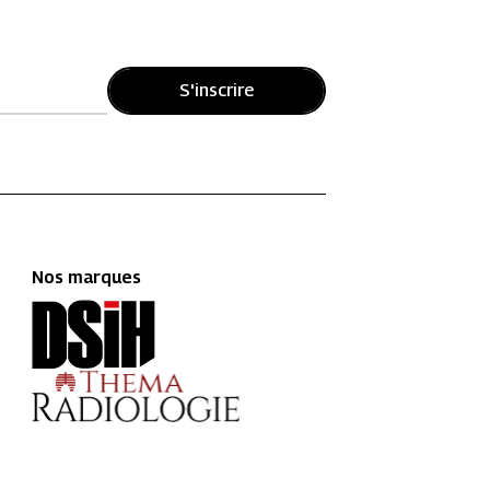
S'inscrire
Nos marques