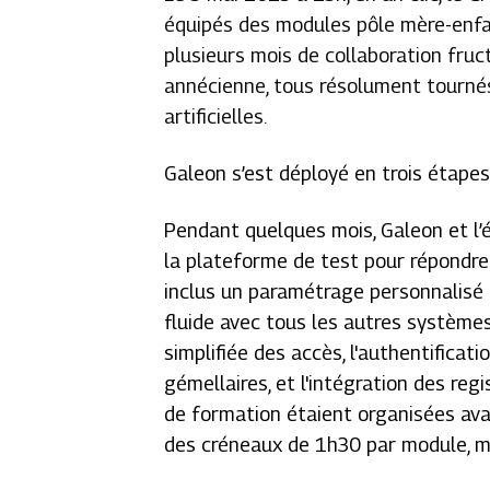
équipés des modules pôle mère-enfa
plusieurs mois de collaboration fruct
annécienne, tous résolument tournés
artificielles.
Galeon s’est déployé en trois étape
Pendant quelques mois, Galeon et l’
la plateforme de test pour répondre 
inclus un paramétrage personnalisé
fluide avec tous les autres systèmes
simplifiée des accès, l'authentificat
gémellaires, et l'intégration des reg
de formation étaient organisées ava
des créneaux de 1h30 par module, mat