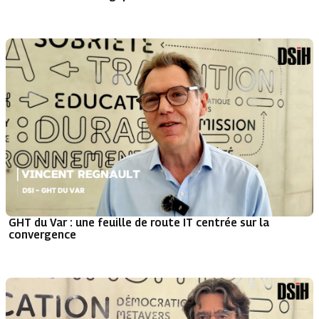
GHT du Var : une feuille de route IT centrée sur la
convergence