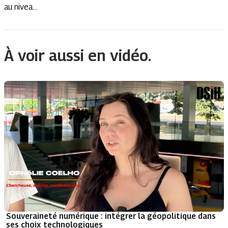
au nivea...
À voir aussi en vidéo.
Souveraineté numérique : intégrer la géopolitique dans
ses choix technologiques