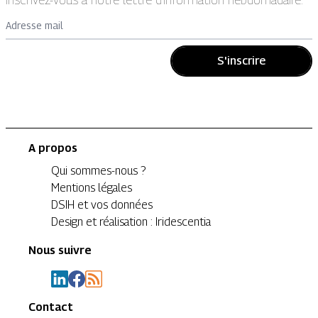
Adresse mail
S'inscrire
A propos
Qui sommes-nous ?
Mentions légales
DSIH et vos données
Design et réalisation : Iridescentia
Nous suivre
Contact