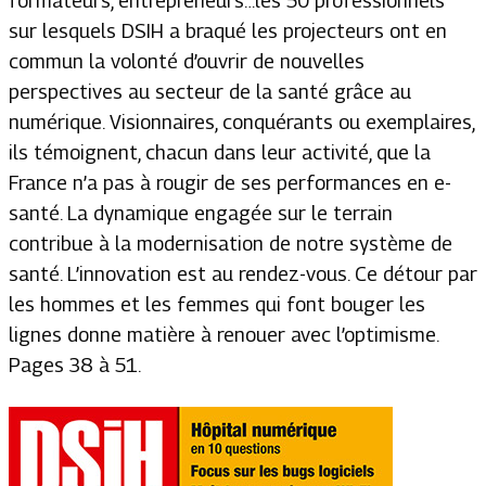
formateurs, entrepreneurs…les 50 professionnels
sur lesquels DSIH a braqué les projecteurs ont en
commun la volonté d’ouvrir de nouvelles
perspectives au secteur de la santé grâce au
numérique. Visionnaires, conquérants ou exemplaires,
ils témoignent, chacun dans leur activité, que la
France n’a pas à rougir de ses performances en e-
santé. La dynamique engagée sur le terrain
contribue à la modernisation de notre système de
santé. L’innovation est au rendez-vous. Ce détour par
les hommes et les femmes qui font bouger les
lignes donne matière à renouer avec l’optimisme.
Pages 38 à 51.