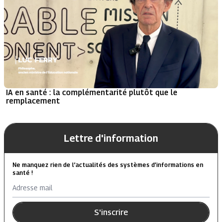
IA en santé : la complémentarité plutôt que le
remplacement
Lettre d'information
Ne manquez rien de l’actualités des systèmes d’informations en
santé !
Adresse mail
S'inscrire