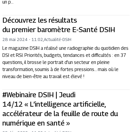
un p...
Découvrez les résultats
du premier baromètre E-Santé DSIH
28 mai 2024 - 11:02
,
Actualité
-
DSIH
Le magazine DSIH a réalisé une radiographie du quotidien des
DSI et RSI. Priorités, budgets, tendances et difficultés : en 37
questions, il brosse le portrait d’un secteur en pleine
transformation, soumis à de fortes pressions… mais où le
niveau de bien-être au travail est élevé !
#Webinaire DSIH | Jeudi
14/12 « L’intelligence artificielle,
accélérateur de la feuille de route du
numérique en santé »