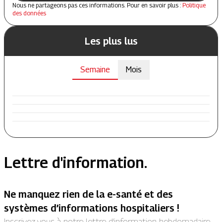
Nous ne partageons pas ces informations. Pour en savoir plus :
Politique
des données
Les plus lus
Semaine
Mois
Lettre d'information.
Ne manquez rien de la e-santé et des
systèmes d’informations hospitaliers !
Inscrivez-vous à notre lettre d’information hebdomadaire.