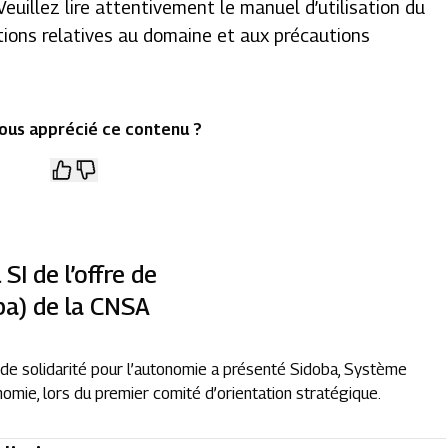
euillez lire attentivement le manuel d’utilisation du
cations relatives au domaine et aux précautions
ous apprécié ce contenu ?
SI de l’offre de
ba) de la CNSA
de solidarité pour l’autonomie a présenté Sidoba, Système
nomie, lors du premier comité d’orientation stratégique.