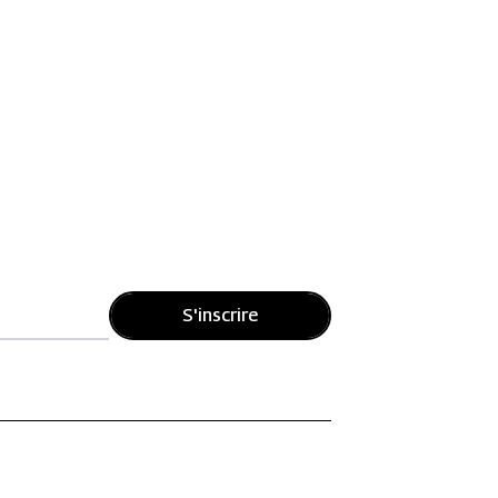
S'inscrire