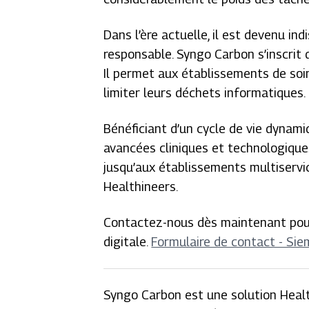
Dans l’ère actuelle, il est devenu 
responsable. Syngo Carbon s’inscrit
Il permet aux établissements de soi
limiter leurs déchets informatiques.
Bénéficiant d’un cycle de vie dynami
avancées cliniques et technologiques
jusqu’aux établissements multiservic
Healthineers.
Contactez-nous dès maintenant pou
digitale.
Formulaire de contact - Si
Syngo Carbon est une solution Healt