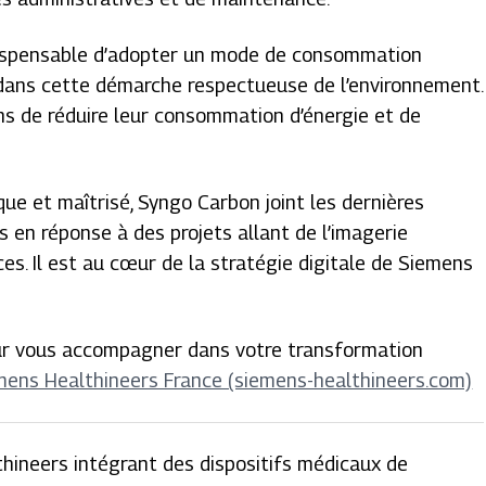
indispensable d’adopter un mode de consommation
 dans cette démarche respectueuse de l’environnement.
ns de réduire leur consommation d’énergie et de
que et maîtrisé, Syngo Carbon joint les dernières
 en réponse à des projets allant de l’imagerie
es. Il est au cœur de la stratégie digitale de Siemens
r vous accompagner dans votre transformation
emens Healthineers France (siemens-healthineers.com)
hineers intégrant des dispositifs médicaux de