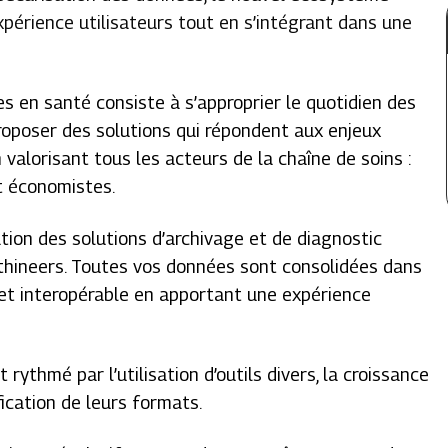
périence utilisateurs tout en s’intégrant dans une
s en santé consiste à s’approprier le quotidien des
roposer des solutions qui répondent aux enjeux
n valorisant tous les acteurs de la chaîne de soins :
t économistes.
tion des solutions d’archivage et de diagnostic
thineers. Toutes vos données sont consolidées dans
 et interopérable en apportant une expérience
rythmé par l’utilisation d’outils divers, la croissance
ication de leurs formats.