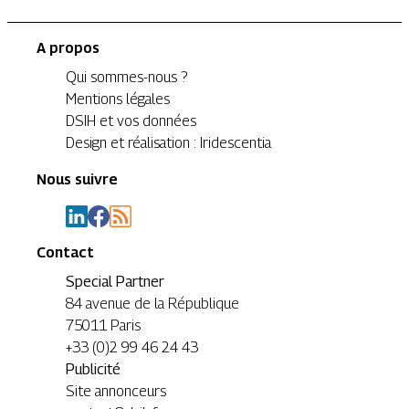
A propos
Qui sommes-nous ?
Mentions légales
DSIH et vos données
Design et réalisation : Iridescentia
Nous suivre
Contact
Special Partner
84 avenue de la République
75011 Paris
+33 (0)2 99 46 24 43
Publicité
Site annonceurs