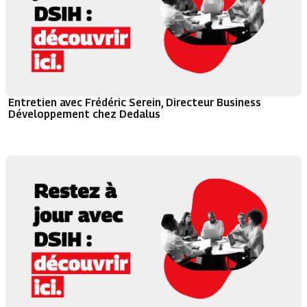
Entretien avec Frédéric Serein, Directeur Business
Développement chez Dedalus