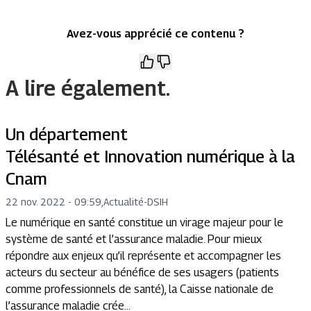
Avez-vous apprécié ce contenu ?
A lire également.
Un département
Télésanté et Innovation numérique à la
Cnam
22 nov. 2022 - 09:59
,
Actualité
-
DSIH
Le numérique en santé constitue un virage majeur pour le
système de santé et l’assurance maladie. Pour mieux
répondre aux enjeux qu’il représente et accompagner les
acteurs du secteur au bénéfice de ses usagers (patients
comme professionnels de santé), la Caisse nationale de
l’assurance maladie crée...