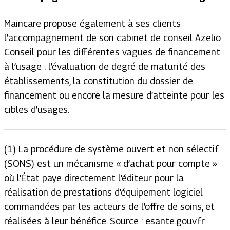
Maincare propose également à ses clients
l’accompagnement de son cabinet de conseil Azelio
Conseil pour les différentes vagues de financement
à l’usage : l’évaluation de degré de maturité des
établissements, la constitution du dossier de
financement ou encore la mesure d’atteinte pour les
cibles d’usages.
(1) La procédure de système ouvert et non sélectif
(SONS) est un mécanisme « d’achat pour compte »
où l’État paye directement l’éditeur pour la
réalisation de prestations d’équipement logiciel
commandées par les acteurs de l’offre de soins, et
réalisées à leur bénéfice. Source : esante.gouv.fr