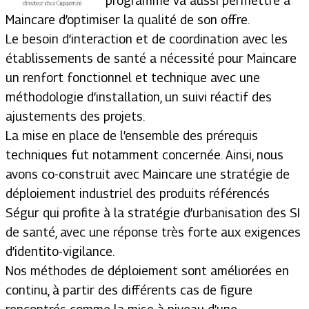
programme va aussi permettre à
Maincare d’optimiser la qualité de son offre.
Le besoin d’interaction et de coordination avec les
établissements de santé a nécessité pour Maincare
un renfort fonctionnel et technique avec une
méthodologie d’installation, un suivi réactif des
ajustements des projets.
La mise en place de l’ensemble des prérequis
techniques fut notamment concernée. Ainsi, nous
avons co-construit avec Maincare une stratégie de
déploiement industriel des produits référencés
Ségur qui profite à la stratégie d’urbanisation des SI
de santé, avec une réponse très forte aux exigences
d’identito-vigilance.
Nos méthodes de déploiement sont améliorées en
continu, à partir des différents cas de figure