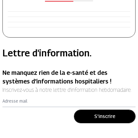
Lettre d'information.
Ne manquez rien de la e-santé et des
systèmes d’informations hospitaliers !
Inscrivez-vous à notre lettre d’information hebdomadaire.
Adresse mail
S'inscrire