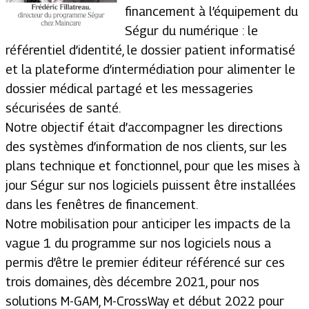
financement à l’équipement du
Ségur du numérique : le
référentiel d’identité, le dossier patient informatisé
et la plateforme d’intermédiation pour alimenter le
dossier médical partagé et les messageries
sécurisées de santé.
Notre objectif était d’accompagner les directions
des systèmes d’information de nos clients, sur les
plans technique et fonctionnel, pour que les mises à
jour Ségur sur nos logiciels puissent être installées
dans les fenêtres de financement.
Notre mobilisation pour anticiper les impacts de la
vague 1 du programme sur nos logiciels nous a
permis d’être le premier éditeur référencé sur ces
trois domaines, dès décembre 2021, pour nos
solutions M-GAM, M-CrossWay et début 2022 pour