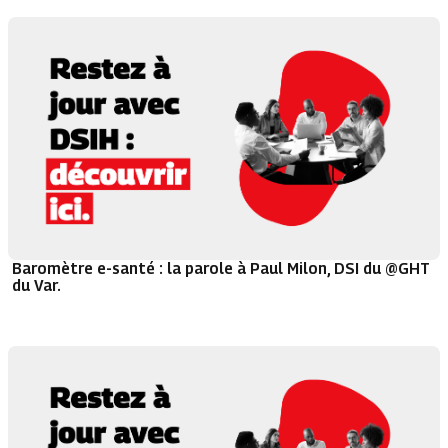
Baromètre e-santé : la parole à Paul Milon, DSI du @GHT
du Var.