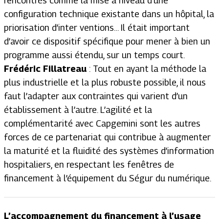
rencontrés comme la mise à niveau d’une
configuration technique existante dans un hôpital, la
priorisation d’inter ventions… Il était important
d’avoir ce dispositif spécifique pour mener à bien un
programme aussi étendu, sur un temps court.
Frédéric Fillatreau
: Tout en ayant la méthode la
plus industrielle et la plus robuste possible, il nous
faut l’adapter aux contraintes qui varient d’un
établissement à l’autre. L’agilité et la
complémentarité avec Capgemini sont les autres
forces de ce partenariat qui contribue à augmenter
la maturité et la fluidité des systèmes d’information
hospitaliers, en respectant les fenêtres de
financement à l’équipement du Ségur du numérique.
L’accompagnement du financement à l’usage