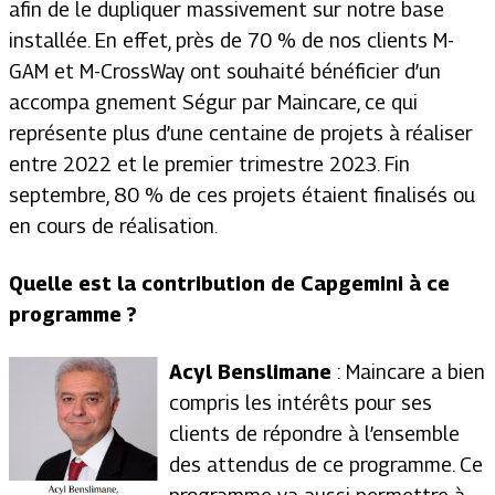
afin de le dupliquer massivement sur notre base
installée. En effet, près de 70 % de nos clients M-
GAM et M-CrossWay ont souhaité bénéficier d’un
accompa gnement Ségur par Maincare, ce qui
représente plus d’une centaine de projets à réaliser
entre 2022 et le premier trimestre 2023. Fin
septembre, 80 % de ces projets étaient finalisés ou
en cours de réalisation.
Quelle est la contribution de Capgemini à ce
programme ?
Acyl Benslimane
: Maincare a bien
compris les intérêts pour ses
clients de répondre à l’ensemble
des attendus de ce programme. Ce