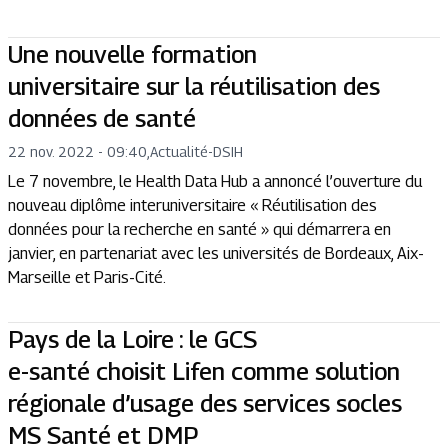
Une nouvelle formation
universitaire sur la réutilisation des
données de santé
22 nov. 2022 - 09:40
,
Actualité
-
DSIH
Le 7 novembre, le Health Data Hub a annoncé l’ouverture du
nouveau diplôme interuniversitaire « Réutilisation des
données pour la recherche en santé » qui démarrera en
janvier, en partenariat avec les universités de Bordeaux, Aix-
Marseille et Paris-Cité.
Pays de la Loire : le GCS
e-santé choisit Lifen comme solution
régionale d’usage des services socles
MS Santé et DMP