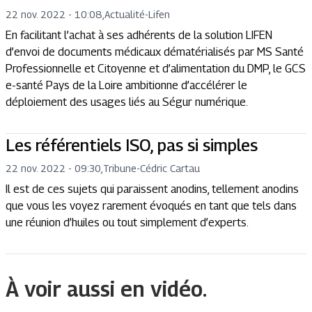
22 nov. 2022 - 10:08
,
Actualité
-
Lifen
En facilitant l’achat à ses adhérents de la solution LIFEN
d’envoi de documents médicaux dématérialisés par MS Santé
Professionnelle et Citoyenne et d’alimentation du DMP, le GCS
e-santé Pays de la Loire ambitionne d’accélérer le
déploiement des usages liés au Ségur numérique.
Les référentiels ISO, pas si simples
22 nov. 2022 - 09:30
,
Tribune
-
Cédric Cartau
Il est de ces sujets qui paraissent anodins, tellement anodins
que vous les voyez rarement évoqués en tant que tels dans
une réunion d’huiles ou tout simplement d’experts.
À voir aussi en vidéo.