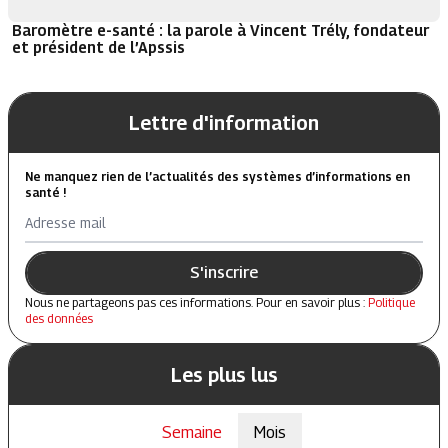
Baromètre e-santé : la parole à Vincent Trély, fondateur
et président de l’Apssis
Lettre d'information
Ne manquez rien de l’actualités des systèmes d’informations en
santé !
Adresse mail
S'inscrire
Nous ne partageons pas ces informations. Pour en savoir plus :
Politique
des données
Les plus lus
Semaine
Mois