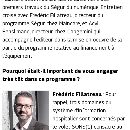
premiers travaux du Ségur du numérique. Entretien
croisé avec Frédéric Fillatreau, directeur du
programme Ségur chez Maincare, et Acyl
Benslimane, directeur chez Capgemini qui
accompagne l’éditeur dans la mise en oeuvre de la
partie du programme relative au financement à
l’équipement.
Pourquoi était-il important de vous engager
très tôt dans ce programme ?
Frédéric Fillatreau
: Pour
rappel, trois domaines du
système d’information
hospitalier sont concernés par
le volet SONS(1) consacré au