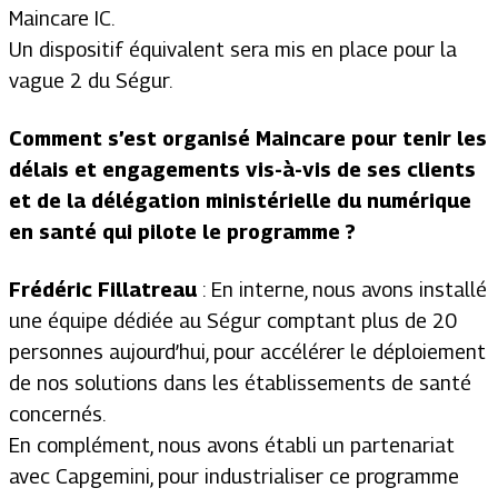
Maincare IC.
Un dispositif équivalent sera mis en place pour la
vague 2 du Ségur.
Comment s’est organisé Maincare pour tenir les
délais et engagements vis-à-vis de ses clients
et de la délégation ministérielle du numérique
en santé qui pilote le programme ?
Frédéric Fillatreau
: En interne, nous avons installé
une équipe dédiée au Ségur comptant plus de 20
personnes aujourd’hui, pour accélérer le déploiement
de nos solutions dans les établissements de santé
concernés.
En complément, nous avons établi un partenariat
avec Capgemini, pour industrialiser ce programme