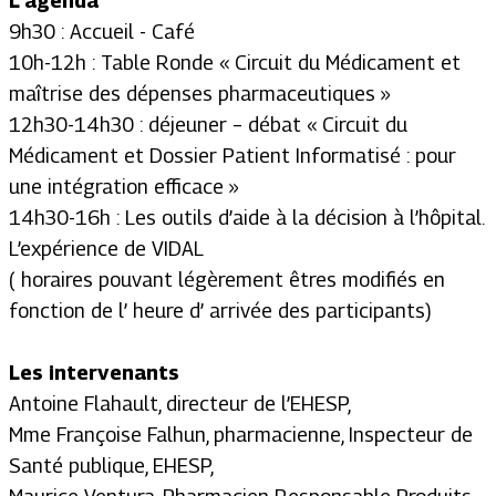
L’agenda
9h30 : Accueil - Café
10h-12h : Table Ronde « Circuit du Médicament et
maîtrise des dépenses pharmaceutiques »
12h30-14h30 : déjeuner – débat « Circuit du
Médicament et Dossier Patient Informatisé : pour
une intégration efficace »
14h30-16h : Les outils d’aide à la décision à l’hôpital.
L’expérience de VIDAL
( horaires pouvant légèrement êtres modifiés en
fonction de l’ heure d’ arrivée des participants)
Les intervenants
Antoine Flahault, directeur de l’EHESP,
Mme Françoise Falhun, pharmacienne, Inspecteur de
Santé publique, EHESP,