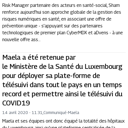
Risk Manager partenaire des acteurs en santé-social, Sham
renforce aujourd’hui son approche globale de la gestion des
risques numériques en santé, en associant une offre de
prévention unique - s’appuyant sur des partenaires
technologiques de premier plan CyberMDX et aDvens - à une
nouvelle offre ass...
Maela a été retenue par
le Ministère de la Santé du Luxembourg
pour déployer sa plate-forme de
télésuivi dans tout le pays en un temps
record et permettre ainsi le télésuivi du
COVID19
14 avril 2020 - 11:31
,
Communiqué
-
Maela
Maela et ses équipes ont donc équipé la totalité des hôpitaux
du Luxembourg ainsi qu’une plateforme centralisée de la