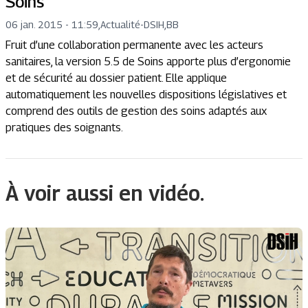
Soins
06 jan. 2015 - 11:59
,
Actualité
-
DSIH,BB
Fruit d’une collaboration permanente avec les acteurs
sanitaires, la version 5.5 de Soins apporte plus d’ergonomie
et de sécurité au dossier patient. Elle applique
automatiquement les nouvelles dispositions législatives et
comprend des outils de gestion des soins adaptés aux
pratiques des soignants.
À voir aussi en vidéo.