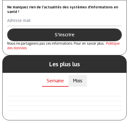
Ne manquez rien de l’actualités des systèmes d’informations en
santé !
Adresse mail
S'inscrire
Nous ne partageons pas ces informations. Pour en savoir plus :
Politique
des données
Les plus lus
Semaine
Mois