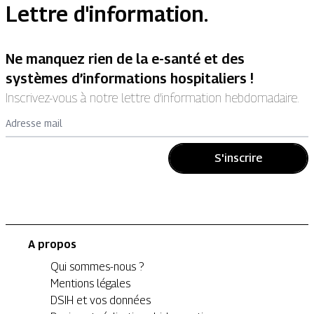
Lettre d'information.
Ne manquez rien de la e-santé et des
systèmes d’informations hospitaliers !
Inscrivez-vous à notre lettre d’information hebdomadaire.
Adresse mail
S'inscrire
A propos
Qui sommes-nous ?
Mentions légales
DSIH et vos données