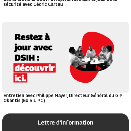
sécurité avec Cédric Cartau
Entretien avec Philippe Mayer, Directeur Général du GIP
Okantis (Ex SIL PC)
Lettre d'information