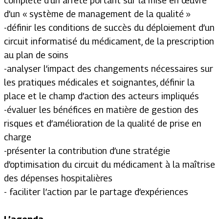
complété d’un arrêté portant sur la mise en œuvre
d’un « système de management de la qualité »
-définir les conditions de succès du déploiement d’un
circuit informatisé du médicament, de la prescription
au plan de soins
-analyser l’impact des changements nécessaires sur
les pratiques médicales et soignantes, définir la
place et le champ d’action des acteurs impliqués
-évaluer les bénéfices en matière de gestion des
risques et d’amélioration de la qualité de prise en
charge
-présenter la contribution d’une stratégie
d’optimisation du circuit du médicament à la maîtrise
des dépenses hospitalières
- faciliter l’action par le partage d’expériences