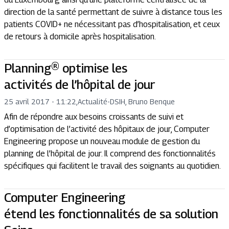
direction de la santé permettant de suivre à distance tous les
patients COVID+ ne nécessitant pas d’hospitalisation, et ceux
de retours à domicile après hospitalisation.
Planning® optimise les
activités de l’hôpital de jour
25 avril 2017 - 11:22
,
Actualité
-
DSIH, Bruno Benque
Afin de répondre aux besoins croissants de suivi et
d’optimisation de l’activité des hôpitaux de jour, Computer
Engineering propose un nouveau module de gestion du
planning de l’hôpital de jour. Il comprend des fonctionnalités
spécifiques qui facilitent le travail des soignants au quotidien.
Computer Engineering
étend les fonctionnalités de sa solution