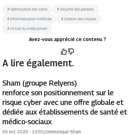
#
Optimisation des soins
#
Sécurité des patients
#
Informatisation médicale
#
Gestion des risques
#
Circuit du médicament
Avez-vous apprécié ce contenu ?
A lire également.
Sham (groupe Relyens)
renforce son positionnement sur le
risque cyber avec une offre globale et
dédiée aux établissements de santé et
médico-sociaux
05 oct. 2020 - 13:05
,
Communiqué
-
Sham