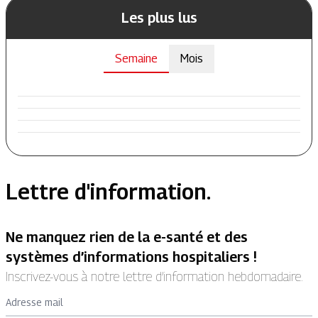
Les plus lus
Semaine
Mois
Lettre d'information.
Ne manquez rien de la e-santé et des
systèmes d’informations hospitaliers !
Inscrivez-vous à notre lettre d’information hebdomadaire.
Adresse mail