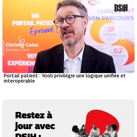
Portail patient : Yooli privilégie une logique unifiée et
interopérable