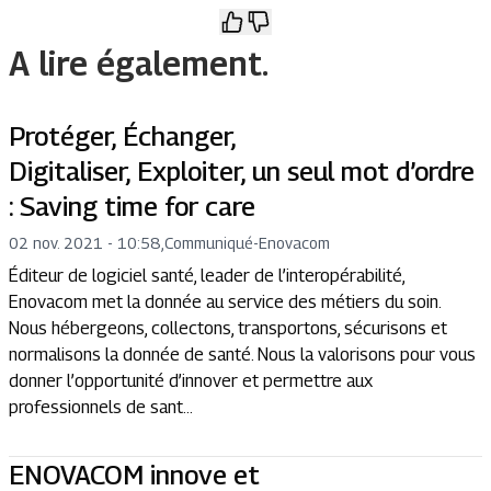
A lire également.
Protéger, Échanger,
Digitaliser, Exploiter, un seul mot d’ordre
: Saving time for care
02 nov. 2021 - 10:58
,
Communiqué
-
Enovacom
Éditeur de logiciel santé, leader de l’interopérabilité,
Enovacom met la donnée au service des métiers du soin.
Nous hébergeons, collectons, transportons, sécurisons et
normalisons la donnée de santé. Nous la valorisons pour vous
donner l’opportunité d’innover et permettre aux
professionnels de sant...
ENOVACOM innove et