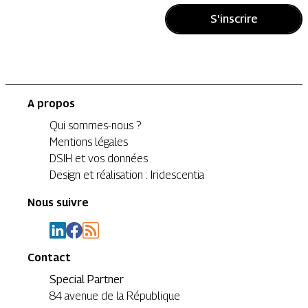
S'inscrire
A propos
Qui sommes-nous ?
Mentions légales
DSIH et vos données
Design et réalisation : Iridescentia
Nous suivre
Contact
Special Partner
84 avenue de la République