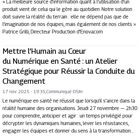
« La meilleure source d’information quant à l’utilisation d’un
produit vient de celui qui le gère au quotidien. Notre solution
doit suivre la réalité du terrain : elle ne dépend pas que de
l’imagination de nos équipes, mais également de nos clients »
Patrice Grilli, Directeur Production d’Enovacom
Mettre l’Humain au Cœur
du Numérique en Santé : un Atelier
Stratégique pour Réussir la Conduite du
Changement
17 nov. 2025 - 19:35
,
Communiqué
-
DSIH
Le numérique en santé ne réussit que lorsqu’il s’ancre dans la
réalité humaine des organisations. Jeudi 27 novembre — 2h30
pour comprendre, anticiper et agir : un temps privilégié pour
décrypter les dynamiques humaines, lever les résistances,
engager les équipes et donner du sens à la transformation...