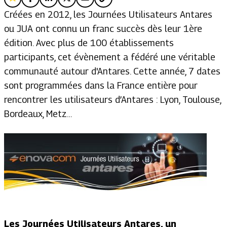
Créées en 2012, les Journées Utilisateurs Antares
ou JUA ont connu un franc succès dès leur 1ère
édition. Avec plus de 100 établissements
participants, cet évènement a fédéré une véritable
communauté autour d'Antares. Cette année, 7 dates
sont programmées dans la France entière pour
rencontrer les utilisateurs d’Antares : Lyon, Toulouse,
Bordeaux, Metz…
Les Journées Utilisateurs Antares, un