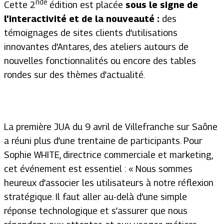
nde
Cette 2
édition est placée
sous le signe de
l’interactivité et de la nouveauté :
des
témoignages de sites clients d’utilisations
innovantes d’Antares, des ateliers autours de
nouvelles fonctionnalités ou encore des tables
rondes sur des thèmes d’actualité.
La première JUA du 9 avril de Villefranche sur Saône
a réuni plus d’une trentaine de participants. Pour
Sophie WHITE, directrice commerciale et marketing,
cet événement est essentiel : « Nous sommes
heureux d’associer les utilisateurs à notre réflexion
stratégique. Il faut aller au-delà d’une simple
réponse technologique et s’assurer que nous