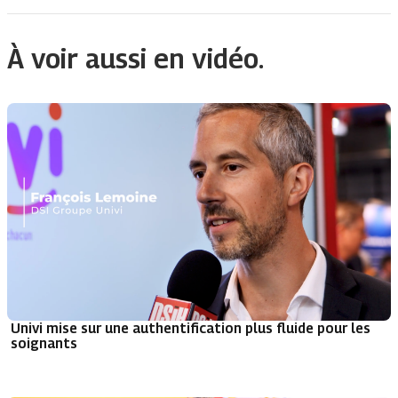
À voir aussi en vidéo.
Univi mise sur une authentification plus fluide pour les
soignants