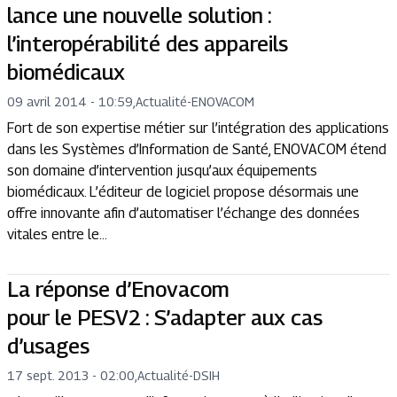
lance une nouvelle solution :
l’interopérabilité des appareils
biomédicaux
09 avril 2014 - 10:59
,
Actualité
-
ENOVACOM
Fort de son expertise métier sur l’intégration des applications
dans les Systèmes d’Information de Santé, ENOVACOM étend
son domaine d’intervention jusqu’aux équipements
biomédicaux. L’éditeur de logiciel propose désormais une
offre innovante afin d’automatiser l’échange des données
vitales entre le...
La réponse d’Enovacom
pour le PESV2 : S’adapter aux cas
d’usages
17 sept. 2013 - 02:00
,
Actualité
-
DSIH