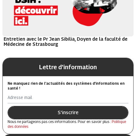
Entretien avec le Pr Jean Sibilia, Doyen de la faculté de
Médecine de Strasbourg
Lettre d'information
Ne manquez rien de l’actualités des systèmes d’informations en
santé !
Adresse mail
S'inscrire
Nous ne partageons pas ces informations. Pour en savoir plus :
Politique
des données