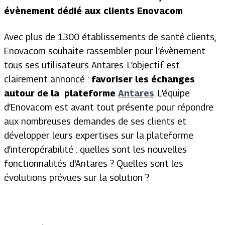
évènement dédié aux clients Enovacom
Avec plus de 1300 établissements de santé clients,
Enovacom souhaite rassembler pour l’évènement
tous ses utilisateurs Antares. L’objectif est
clairement annoncé :
favoriser les échanges
autour de la plateforme
Antares
. L’équipe
d’Enovacom est avant tout présente pour répondre
aux nombreuses demandes de ses clients et
développer leurs expertises sur la plateforme
d’interopérabilité : quelles sont les nouvelles
fonctionnalités d'Antares ? Quelles sont les
évolutions prévues sur la solution ?