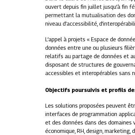
ouvert depuis fin juillet jusqu’à fi
permettant la mutualisation des do
niveau d’accessibilité, d’interopérabil
L’appel à projets « Espace de donné
données entre une ou plusieurs filièr
relatifs au partage de données et a
disposant de structures de gouvern
accessibles et interopérables sans n
Objectifs poursuivis et profils d
Les solutions proposées peuvent êtr
interfaces de programmation applica
et des données dans des domaines var
économique, RH, design, marketing, 