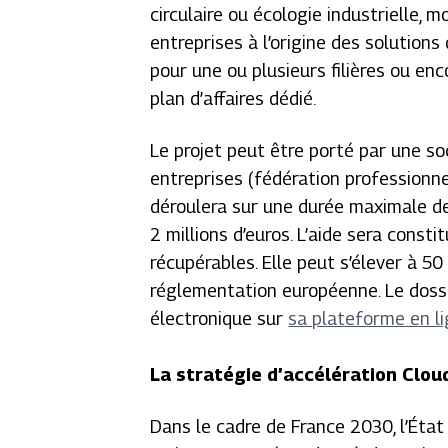
circulaire ou écologie industrielle, m
entreprises à l’origine des solutions 
pour une ou plusieurs filières ou enc
plan d’affaires dédié.
Le projet peut être porté par une so
entreprises (fédération professionnell
déroulera sur une durée maximale d
2 millions d’euros. L’aide sera cons
récupérables. Elle peut s’élever à 50
réglementation européenne. Le dossi
électronique sur
sa plateforme en l
La stratégie d’accélération Clou
Dans le cadre de France 2030, l’État 