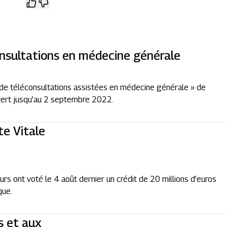
nsultations en médecine générale
 de téléconsultations assistées en médecine générale » de
ert jusqu’au 2 septembre 2022.
te Vitale
eurs ont voté le 4 août dernier un crédit de 20 millions d’euros
que.
 et aux