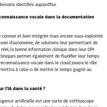
besoins identifiés aujourd’hui.
reconnaissance vocale dans la documentation
ie connue et bien intégrée mais encore sous-exploitée.
soin d’autonomie, de solutions leur permettant de
éel, la bonne information clinique dans leur DPI.
cliniques permet également de fluidifier leur temps
 reconnaissance vocale dans le cloud jouera le rôle
ermettra à celui-ci de mettre le temps gagné au
r l’IA dans la santé ?
elligence artificielle est une sorte de stéthoscope