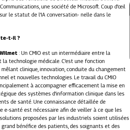
Communications, une société de Microsoft. Coup d’œil
sur le statut de l’IA conversation- nelle dans le
e-t-il ?
 Wilmet
: Un CMIO est un intermédiaire entre la
 la technologie médicale. C’est une fonction
 mêlant clinique, innovation, conduite du changement
nnel et nouvelles technologies. Le travail du CMIO
incipalement à accompagner efficacement la mise en
égique des systèmes d'information clinique dans les
nts de santé. Une connaissance détaillée de
e e-santé est nécessaire afin de veiller à ce que les
solutions proposées par les industriels soient utilisées
s grand bénéfice des patients, des soignants et des