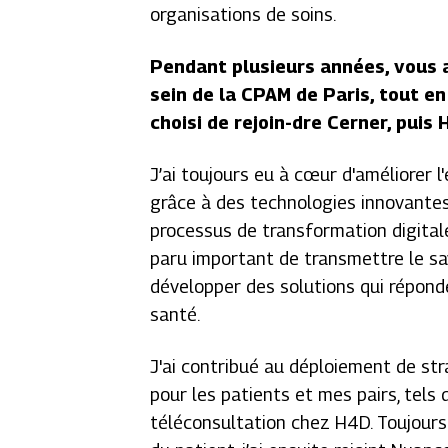
organisations de soins.
Pendant plusieurs années, vous 
sein de la CPAM de Paris, tout en
choisi de rejoin-dre Cerner, puis
J’ai toujours eu à cœur d'améliorer 
grâce à des technologies innovantes. 
processus de transformation digitale
paru important de transmettre le sa
développer des solutions qui répon
santé.
J'ai contribué au déploiement de str
pour les patients et mes pairs, tels
téléconsultation chez H4D. Toujours