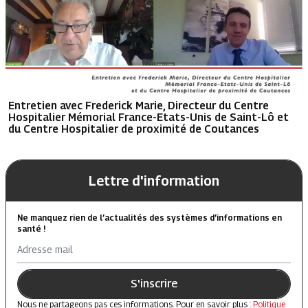
Entretien avec Frederick Marie, Directeur du Centre
Hospitalier Mémorial France-Etats-Unis de Saint-Lô et
du Centre Hospitalier de proximité de Coutances
Lettre d'information
Ne manquez rien de l’actualités des systèmes d’informations en
santé !
Adresse mail
S'inscrire
Nous ne partageons pas ces informations. Pour en savoir plus :
Politique