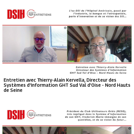
Entretien avec Thierry-Alain Kervella, Directeur des
Systèmes d'Information GHT Sud Val d'Oise - Nord Hauts
de Seine