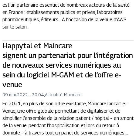
est un partenaire essentiel de nombreux acteurs de la santé
en France : établissements publics et privés, laboratoires
pharmaceutiques, éditeurs… A l’occasion de la venue d'AWS
sur le salon...
Happytal et Maincare
signent un partenariat pour l’intégration
de nouveaux services numériques au
sein du logiciel M-GAM et de l’offre e-
venue
09 mai 2022 - 20:04
,
Actualité
-
Maincare
En 2021, en plus de son offre existante, Maincare lançait e-
Venue, une offre globale permettant de digitaliser et de
simplifier l’ensemble de la relation patient / hôpital – en amont
de la venue, pendant l’hospitalisation et lors du retour à
domicile – à travers tout un panel de services numériques ...