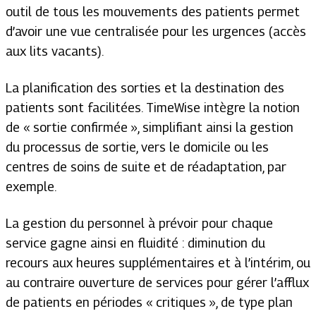
outil de tous les mouvements des patients permet
d’avoir une vue centralisée pour les urgences (accès
aux lits vacants).
La planification des sorties et la destination des
patients sont facilitées. TimeWise intègre la notion
de « sortie confirmée », simplifiant ainsi la gestion
du processus de sortie, vers le domicile ou les
centres de soins de suite et de réadaptation, par
exemple.
La gestion du personnel à prévoir pour chaque
service gagne ainsi en fluidité : diminution du
recours aux heures supplémentaires et à l’intérim, ou
au contraire ouverture de services pour gérer l’afflux
de patients en périodes « critiques », de type plan