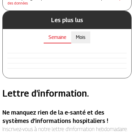
des données
Les plus lus
Semaine
Mois
Lettre d'information.
Ne manquez rien de la e-santé et des
systèmes d’informations hospitaliers !
Inscrivez-vous à notre lettre d’information hebdomadaire.