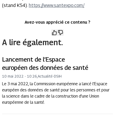
(stand K54).
https://www.santexpo.com/
Avez-vous apprécié ce contenu ?
A lire également.
Lancement de l’Espace
européen des données de santé
10 mai 2022 - 10:26
,
Actualité
-
DSIH
Le 3 mai 2022, la Commission européenne a lancé l’Espace
européen des données de santé pour les personnes et pour
la science dans le cadre de la construction d’une Union
européenne de la santé.