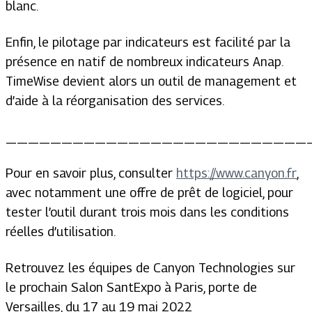
blanc.
Enfin, le pilotage par indicateurs est facilité par la
présence en natif de nombreux indicateurs Anap.
TimeWise devient alors un outil de management et
d’aide à la réorganisation des services.
___________________________
Pour en savoir plus, consulter
https://www.canyon.fr
,
avec notamment une offre de prêt de logiciel, pour
tester l’outil durant trois mois dans les conditions
réelles d’utilisation.
Retrouvez les équipes de Canyon Technologies sur
le prochain Salon SantExpo à Paris, porte de
Versailles, du 17 au 19 mai 2022