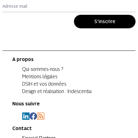
Adresse mail
S'inscrire
A propos
Qui sommes-nous ?
Mentions légales
DSIH et vos données
Design et réalisation : Iridescentia
Nous suivre
Contact