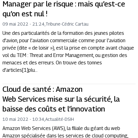
Manager par le risque : mais qu’est-ce
qu’on est nul !
09 mai 2022 - 21:24
,
Tribune
-
Cédric Cartau
Une des particularités de la formation des jeunes pilotes
d’avion, pour l’aviation commerciale comme pour l’aviation
privée (dite « de loisir »), est la prise en compte avant chaque
vol du TEM : Threat and Error Management, ou gestion des
menaces et des erreurs. On trouve des tonnes
d’articles[1]plu...
Cloud de santé : Amazon
Web Services mise sur la sécurité, la
baisse des coûts et l’innovation
10 mai 2022 - 10:34
,
Actualité
-
DSIH
Amazon Web Services (AWS), la filiale du géant du web
Amazon spécialisée dans les services de cloud computing,