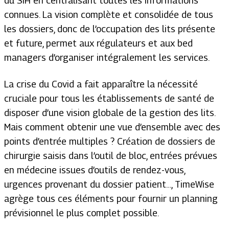
du SIH en centralisant toutes les informations
connues. La vision complète et consolidée de tous
les dossiers, donc de l’occupation des lits présente
et future, permet aux régulateurs et aux
bed
managers
d’organiser intégralement les services.
La crise du Covid a fait apparaître la nécessité
cruciale pour tous les établissements de santé de
disposer d’une vision globale de la gestion des lits.
Mais comment obtenir une vue d’ensemble avec des
points d’entrée multiples ? Création de dossiers de
chirurgie saisis dans l’outil de bloc, entrées prévues
en médecine issues d’outils de rendez-vous,
urgences provenant du dossier patient…, TimeWise
agrège tous ces éléments pour fournir un planning
prévisionnel le plus complet possible.