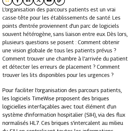
L’organisation des parcours patients est un vrai
casse-tête pour les établissements de santé. Les
points d’entrée proviennent d’un parc de logiciels
souvent hétérogène, sans liaison entre eux. Dès lors,
plusieurs questions se posent : Comment obtenir
une vision globale de tous les patients prévus ?
Comment trouver une chambre à l’arrivée du patient
et détecter les erreurs de placement ? Comment
trouver les lits disponibles pour les urgences ?
Pour faciliter l’organisation des parcours patients,
les logiciels TimeWise proposent des briques
logicielles interfaçables avec tout élément d’un
système d’information hospitalier (SIH), via des flux
normalisés HL7. Ces briques s’intercalent au milieu