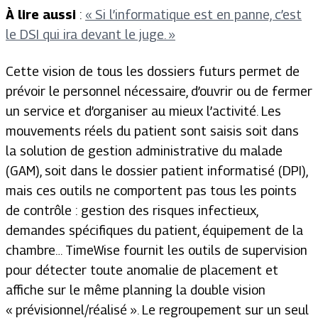
À lire aussi
:
« Si l’informatique est en panne, c’est
le DSI qui ira devant le juge. »
Cette vision de tous les dossiers futurs permet de
prévoir le personnel nécessaire, d’ouvrir ou de fermer
un service et d’organiser au mieux l’activité. Les
mouvements réels du patient sont saisis soit dans
la solution de gestion administrative du malade
(GAM), soit dans le dossier patient informatisé (DPI),
mais ces outils ne comportent pas tous les points
de contrôle : gestion des risques infectieux,
demandes spécifiques du patient, équipement de la
chambre… TimeWise fournit les outils de supervision
pour détecter toute anomalie de placement et
affiche sur le même planning la double vision
« prévisionnel/réalisé ». Le regroupement sur un seul