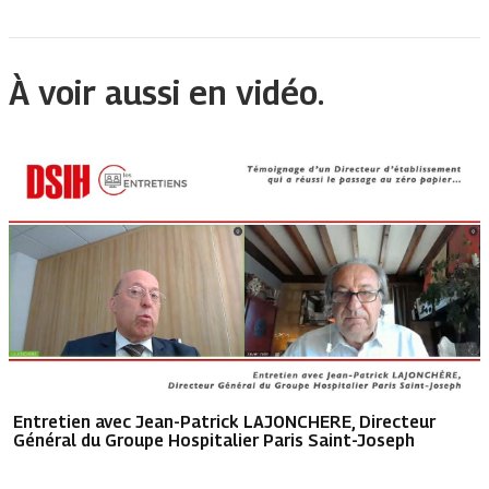
À voir aussi en vidéo.
Entretien avec Jean-Patrick LAJONCHERE, Directeur
Général du Groupe Hospitalier Paris Saint-Joseph