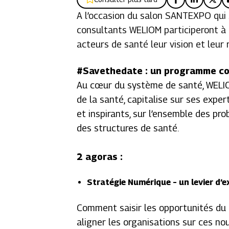
A l’occasion du salon SANTEXPO qui s
consultants WELIOM participeront à 
acteurs de santé leur vision et leur 
#Savethedate : un programme co
Au cœur du système de santé, WELIOM
de la santé, capitalise sur ses exp
et inspirants, sur l’ensemble des pr
des structures de santé.
2 agoras :
Stratégie Numérique – un levier d’e
Comment saisir les opportunités du
aligner les organisations sur ces n