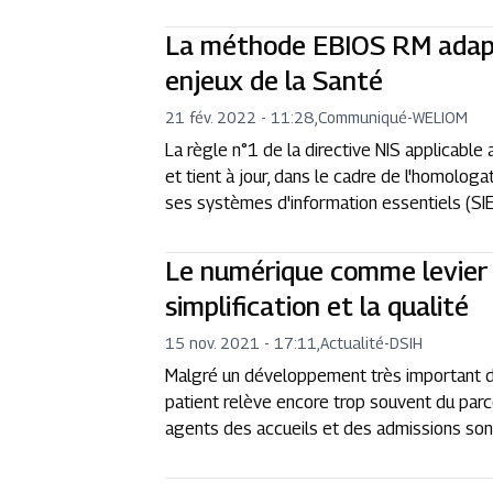
La méthode EBIOS RM adap
enjeux de la Santé
21 fév. 2022 - 11:28
,
Communiqué
-
WELIOM
La règle n°1 de la directive NIS applicable
et tient à jour, dans le cadre de l'homologa
ses systèmes d'information essentiels (SIE)
Le numérique comme levier 
simplification et la qualité
15 nov. 2021 - 17:11
,
Actualité
-
DSIH
Malgré un développement très important du
patient relève encore trop souvent du parc
agents des accueils et des admissions sont