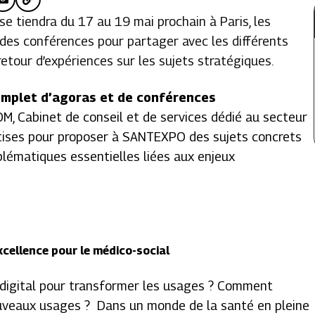
e tiendra du 17 au 19 mai prochain à Paris, les
des conférences pour partager avec les différents
retour d’expériences sur les sujets stratégiques.
mplet d’agoras et de conférences
, Cabinet de conseil et de services dédié au secteur
ertises pour proposer à SANTEXPO des sujets concrets
oblématiques essentielles liées aux enjeux
xcellence pour le médico-social
 digital pour transformer les usages ? Comment
ouveaux usages ? Dans un monde de la santé en pleine