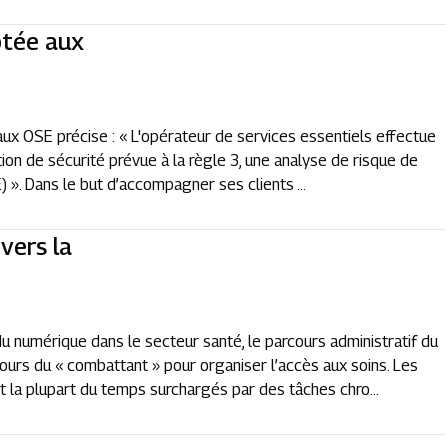
tée aux
 aux OSE précise : « L'opérateur de services essentiels effectue
tion de sécurité prévue à la règle 3, une analyse de risque de
 ». Dans le but d’accompagner ses clients ...
vers la
 numérique dans le secteur santé, le parcours administratif du
ours du « combattant » pour organiser l’accès aux soins. Les
 la plupart du temps surchargés par des tâches chro...