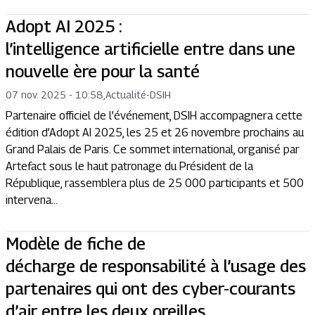
Adopt AI 2025 :
l’intelligence artificielle entre dans une
nouvelle ère pour la santé
07 nov. 2025 - 10:58
,
Actualité
-
DSIH
Partenaire officiel de l’événement, DSIH accompagnera cette
édition d’Adopt AI 2025, les 25 et 26 novembre prochains au
Grand Palais de Paris. Ce sommet international, organisé par
Artefact sous le haut patronage du Président de la
République, rassemblera plus de 25 000 participants et 500
intervena...
Modèle de fiche de
décharge de responsabilité à l’usage des
partenaires qui ont des cyber-courants
d’air entre les deux oreilles