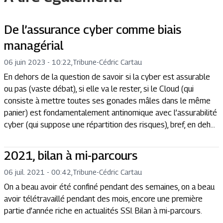
De l’assurance cyber comme biais
managérial
06 juin 2023 - 10:22
,
Tribune
-
Cédric Cartau
En dehors de la question de savoir si la cyber est assurable
ou pas (vaste débat), si elle va le rester, si le Cloud (qui
consiste à mettre toutes ses gonades mâles dans le même
panier) est fondamentalement antinomique avec l’assurabilité
cyber (qui suppose une répartition des risques), bref, en deh...
2021, bilan à mi-parcours
06 juil. 2021 - 00:42
,
Tribune
-
Cédric Cartau
On a beau avoir été confiné pendant des semaines, on a beau
avoir télétravaillé pendant des mois, encore une première
partie d’année riche en actualités SSI. Bilan à mi-parcours.