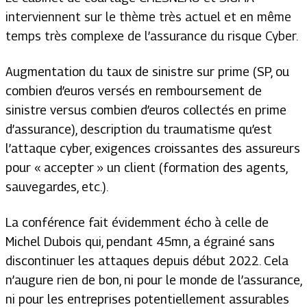
interviennent sur le thème très actuel et en même
temps très complexe de l’assurance du risque Cyber.
Augmentation du taux de sinistre sur prime (SP, ou
combien d’euros versés en remboursement de
sinistre versus combien d’euros collectés en prime
d’assurance), description du traumatisme qu’est
l’attaque cyber, exigences croissantes des assureurs
pour « accepter » un client (formation des agents,
sauvegardes, etc.).
La conférence fait évidemment écho à celle de
Michel Dubois qui, pendant 45mn, a égrainé sans
discontinuer les attaques depuis début 2022. Cela
n’augure rien de bon, ni pour le monde de l’assurance,
ni pour les entreprises potentiellement assurables