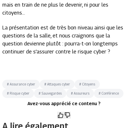
mais en train de ne plus le devenir, ni pour les
citoyens…
La présentation est de très bon niveau ainsi que les
questions de la salle, et nous craignons que la
question devienne plutôt : pourra-t-on longtemps
continuer de s’assurer contre le risque cyber ?
#
Assurance cyber
#
Attaques cyber
#
Citoyens
#
Risque cyber
#
Sauvegardes
#
Assureurs
#
Conférence
Avez-vous apprécié ce contenu ?
A lire également.