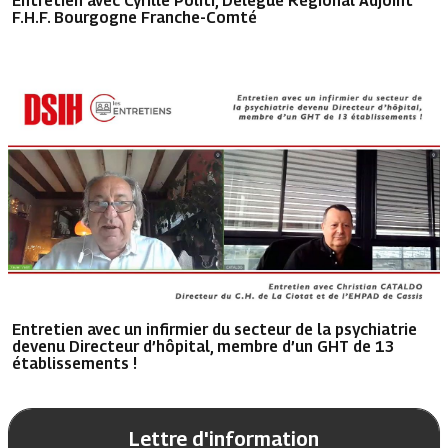
F.H.F. Bourgogne Franche-Comté
Entretien avec un infirmier du secteur de la psychiatrie
devenu Directeur d’hôpital, membre d’un GHT de 13
établissements !
Lettre d'information