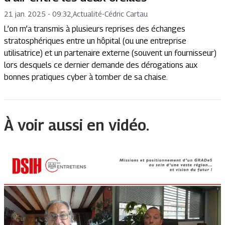
21 jan. 2025 - 09:32
,
Actualité
-
Cédric Cartau
L’on m’a transmis à plusieurs reprises des échanges
stratosphériques entre un hôpital (ou une entreprise
utilisatrice) et un partenaire externe (souvent un fournisseur)
lors desquels ce dernier demande des dérogations aux
bonnes pratiques cyber à tomber de sa chaise.
À voir aussi en vidéo.