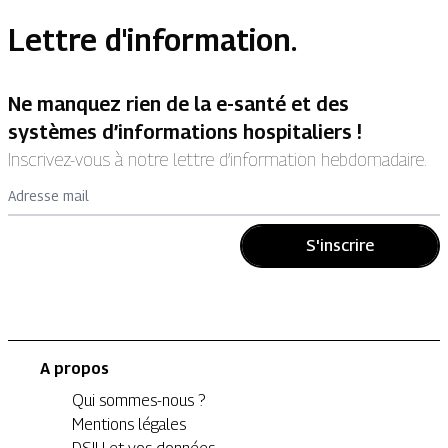
Lettre d'information.
Ne manquez rien de la e-santé et des
systèmes d’informations hospitaliers !
Inscrivez-vous à notre lettre d’information hebdomadaire.
Adresse mail
S'inscrire
A propos
Qui sommes-nous ?
Mentions légales