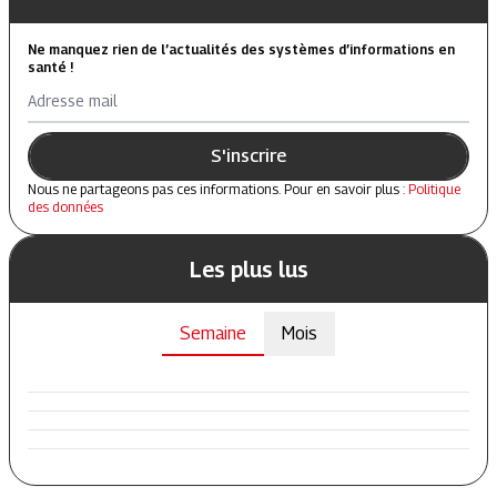
Ne manquez rien de l’actualités des systèmes d’informations en
santé !
Adresse mail
S'inscrire
Nous ne partageons pas ces informations. Pour en savoir plus :
Politique
des données
Les plus lus
Semaine
Mois