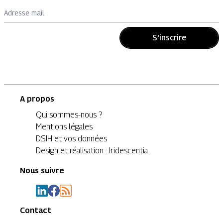
Adresse mail
S'inscrire
A propos
Qui sommes-nous ?
Mentions légales
DSIH et vos données
Design et réalisation : Iridescentia
Nous suivre
Contact