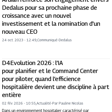
Dedalus pour sa prochaine phase de
croissance avec un nouvel
investissement et la nomination d'un
nouveau CEO
24 oct. 2023 - 12:49
,
Communiqué
-
Dedalus
D4Evolution 2026 : l’IA
pour planifier et le Command Center
pour piloter, quand l’efficience
hospitalière devient une discipline à part
entière
02 fév. 2026 - 10:55
,
Actualité
-
Par Pauline Nicolas
Dans un environnement hospitalier caractérisé par