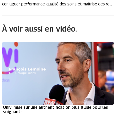
conjuguer performance, qualité des soins et maîtrise des re...
À voir aussi en vidéo.
Univi mise sur une authentification plus fluide pour les
soignants