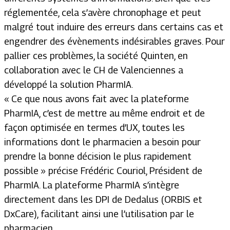
réglementée, cela s’avère chronophage et peut
malgré tout induire des erreurs dans certains cas et
engendrer des évènements indésirables graves. Pour
pallier ces problèmes, la société Quinten, en
collaboration avec le CH de Valenciennes a
développé la solution PharmIA.
«
Ce que nous avons fait avec la plateforme
PharmIA, c’est de mettre au même endroit et de
façon optimisée en termes d’UX, toutes les
informations dont le pharmacien a besoin pour
prendre la bonne décision le plus rapidement
possible
» précise Frédéric Couriol, Président de
PharmIA. La plateforme PharmIA s’intègre
directement dans les DPI de Dedalus (ORBIS et
DxCare), facilitant ainsi une l’utilisation par le
pharmacien.