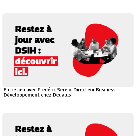
Entretien avec Frédéric Serein, Directeur Business
Développement chez Dedalus