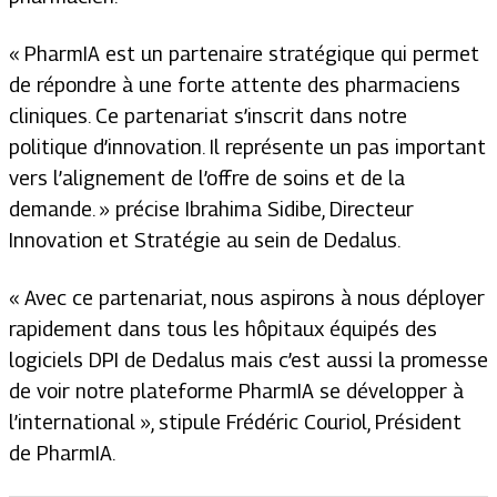
«
PharmIA est un partenaire stratégique qui permet
de répondre à une forte attente des pharmaciens
cliniques. Ce partenariat s’inscrit dans notre
politique d’innovation. Il représente un pas important
vers l’alignement de l’offre de soins et de la
demande.
» précise Ibrahima Sidibe, Directeur
Innovation et Stratégie au sein de Dedalus.
«
Avec ce partenariat, nous aspirons à nous déployer
rapidement dans tous les hôpitaux équipés des
logiciels DPI de Dedalus mais c’est aussi la promesse
de voir notre plateforme PharmIA se développer à
l’international
», stipule Frédéric Couriol, Président
de PharmIA.