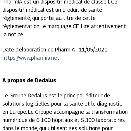
PharmIA est un dispositif médical de classe I. Ce
dispositif médical est un produit de santé
réglementé, qui porte, au titre de cette
règlementation, le marquage CE. Lire attentivement
la notice.
Date d’élaboration de PharmIA : 11/05/2021.
https://www.pharmia.net
A propos de Dedalus
Le Groupe Dedalus est le principal éditeur de
solutions logicielles pour la santé et le diagnostic
en Europe. Le Groupe accompagne la transformation
numérique de 6 100 hôpitaux et 5 300 laboratoires
dans le monde, qui utilisent ses solutions pour