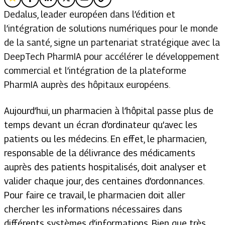
Dedalus, leader européen dans l’édition et
l’intégration de solutions numériques pour le monde
de la santé, signe un partenariat stratégique avec la
DeepTech PharmIA pour accélérer le développement
commercial et l’intégration de la plateforme
PharmIA auprès des hôpitaux européens.
Aujourd’hui, un pharmacien à l’hôpital passe plus de
temps devant un écran d’ordinateur qu’avec les
patients ou les médecins. En effet, le pharmacien,
responsable de la délivrance des médicaments
auprès des patients hospitalisés, doit analyser et
valider chaque jour, des centaines d’ordonnances.
Pour faire ce travail, le pharmacien doit aller
chercher les informations nécessaires dans
différents systèmes d’informations. Bien que très