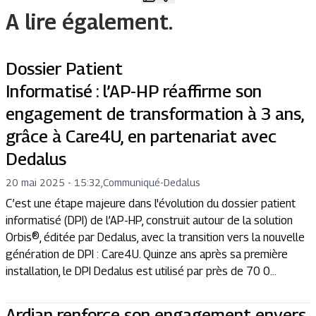
A lire également.
Dossier Patient
Informatisé : l’AP-HP réaffirme son
engagement de transformation à 3 ans,
grâce à Care4U, en partenariat avec
Dedalus
20 mai 2025 - 15:32
,
Communiqué
-
Dedalus
C’est une étape majeure dans l'évolution du dossier patient
informatisé (DPI) de l’AP-HP, construit autour de la solution
Orbis®, éditée par Dedalus, avec la transition vers la nouvelle
génération de DPI : Care4U. Quinze ans après sa première
installation, le DPI Dedalus est utilisé par près de 70 0...
Ardian renforce son engagement envers