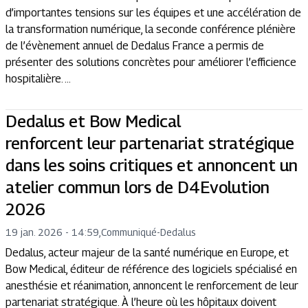
d’importantes tensions sur les équipes et une accélération de
la transformation numérique, la seconde conférence plénière
de l’évènement annuel de Dedalus France a permis de
présenter des solutions concrètes pour améliorer l’efficience
hospitalière. ...
Dedalus et Bow Medical
renforcent leur partenariat stratégique
dans les soins critiques et annoncent un
atelier commun lors de D4Evolution
2026
19 jan. 2026 - 14:59
,
Communiqué
-
Dedalus
Dedalus, acteur majeur de la santé numérique en Europe, et
Bow Medical, éditeur de référence des logiciels spécialisé en
anesthésie et réanimation, annoncent le renforcement de leur
partenariat stratégique. À l’heure où les hôpitaux doivent