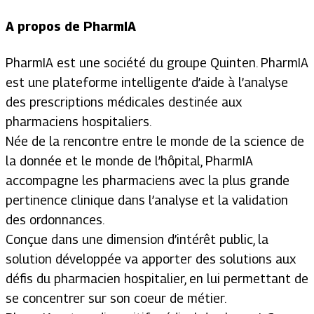
A propos de PharmIA
PharmIA est une société du groupe Quinten. PharmIA
est une plateforme intelligente d’aide à l’analyse
des prescriptions médicales destinée aux
pharmaciens hospitaliers.
Née de la rencontre entre le monde de la science de
la donnée et le monde de l’hôpital, PharmIA
accompagne les pharmaciens avec la plus grande
pertinence clinique dans l’analyse et la validation
des ordonnances.
Conçue dans une dimension d’intérêt public, la
solution développée va apporter des solutions aux
défis du pharmacien hospitalier, en lui permettant de
se concentrer sur son coeur de métier.