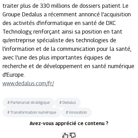
traiter plus de 330 millions de dossiers patient. Le
Groupe Dedalus a récemment annoncé l’acquisition
des activités d’informatique en santé de DXC
Technology,
renforçant ainsi sa position en tant
qu’entreprise spécialiste des technologies de
l’information et de la communication pour la santé,
avec l’une des plus importantes équipes de
recherche et de développement en santé numérique
d’Europe.
www.dedalus.com/fr/
#
Partenariat stratégique
#
Dedalus
#
Transformation numérique
#
Innovation
Avez-vous apprécié ce contenu ?