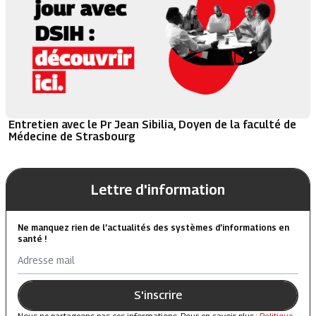
Entretien avec le Pr Jean Sibilia, Doyen de la faculté de
Médecine de Strasbourg
Lettre d'information
Ne manquez rien de l’actualités des systèmes d’informations en
santé !
Adresse mail
S'inscrire