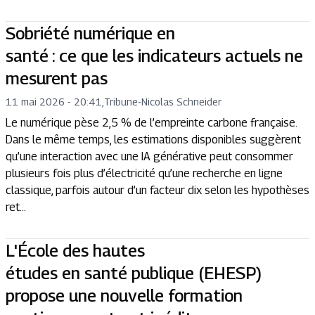
Sobriété numérique en
santé : ce que les indicateurs actuels ne
mesurent pas
11 mai 2026 - 20:41
,
Tribune
-
Nicolas Schneider
Le numérique pèse 2,5 % de l’empreinte carbone française.
Dans le même temps, les estimations disponibles suggèrent
qu’une interaction avec une IA générative peut consommer
plusieurs fois plus d’électricité qu’une recherche en ligne
classique, parfois autour d’un facteur dix selon les hypothèses
ret...
L'École des hautes
études en santé publique (EHESP)
propose une nouvelle formation