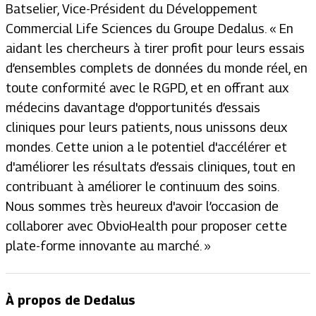
Batselier, Vice-Président du Développement
Commercial Life Sciences du Groupe Dedalus. «
En
aidant les chercheurs à tirer profit pour leurs essais
d’ensembles complets de données du monde réel, en
toute conformité avec le RGPD, et en offrant aux
médecins davantage d'opportunités d’essais
cliniques pour leurs patients, nous unissons deux
mondes. Cette union a le potentiel d'accélérer et
d'améliorer les résultats d’essais cliniques, tout en
contribuant à améliorer le continuum des soins.
Nous sommes très heureux d'avoir l’occasion de
collaborer avec ObvioHealth pour proposer cette
plate-forme innovante au marché
. »
À propos de Dedalus