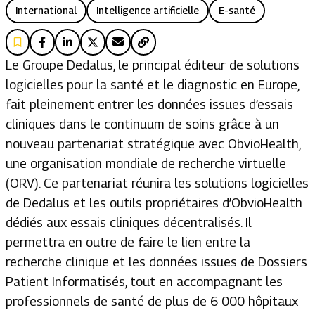
International
Intelligence artificielle
E-santé
Le Groupe Dedalus, le principal éditeur de solutions
logicielles pour la santé et le diagnostic en Europe,
fait pleinement entrer les données issues d’essais
cliniques dans le continuum de soins grâce à un
nouveau partenariat stratégique avec ObvioHealth,
une organisation mondiale de recherche virtuelle
(ORV). Ce partenariat réunira les solutions logicielles
de Dedalus et les outils propriétaires d’ObvioHealth
dédiés aux essais cliniques décentralisés. Il
permettra en outre de faire le lien entre la
recherche clinique et les données issues de Dossiers
Patient Informatisés, tout en accompagnant les
professionnels de santé de plus de 6 000 hôpitaux