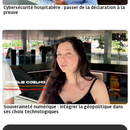
Cybersécurité hospitalière : passer de la déclaration à la
preuve
Souveraineté numérique : intégrer la géopolitique dans
ses choix technologiques