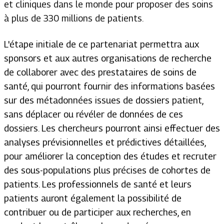
et cliniques dans le monde pour proposer des soins
à plus de 330 millions de patients.
L'étape initiale de ce partenariat permettra aux
sponsors et aux autres organisations de recherche
de collaborer avec des prestataires de soins de
santé, qui pourront fournir des informations basées
sur des métadonnées issues de dossiers patient,
sans déplacer ou révéler de données de ces
dossiers. Les chercheurs pourront ainsi effectuer des
analyses prévisionnelles et prédictives détaillées,
pour améliorer la conception des études et recruter
des sous-populations plus précises de cohortes de
patients. Les professionnels de santé et leurs
patients auront également la possibilité de
contribuer ou de participer aux recherches, en