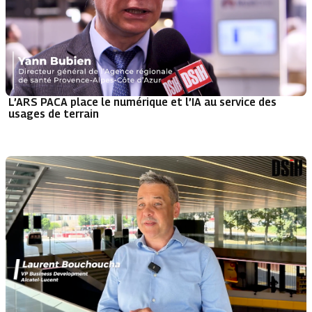
L’ARS PACA place le numérique et l’IA au service des
usages de terrain