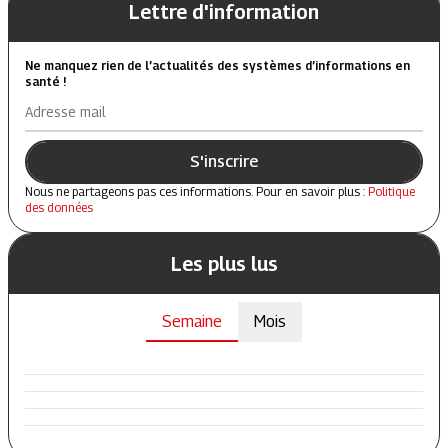
Lettre d'information
Ne manquez rien de l’actualités des systèmes d’informations en
santé !
Adresse mail
S'inscrire
Nous ne partageons pas ces informations. Pour en savoir plus :
Politique
des données
Les plus lus
Semaine
Mois