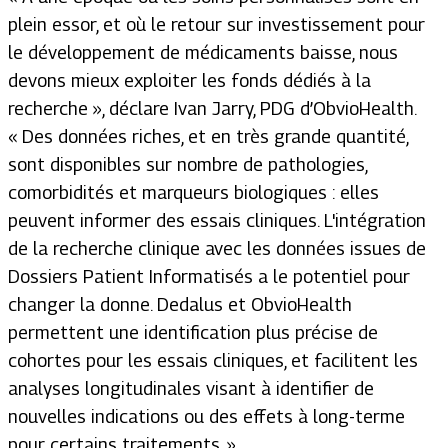
plein essor, et où le retour sur investissement pour
le développement de médicaments baisse, nous
devons mieux exploiter les fonds dédiés à la
recherche
», déclare Ivan Jarry, PDG d’ObvioHealth.
«
Des données riches, et en très grande quantité,
sont disponibles sur nombre de pathologies,
comorbidités et marqueurs biologiques : elles
peuvent informer des essais cliniques. L'intégration
de la recherche clinique avec les données issues de
Dossiers Patient Informatisés a le potentiel pour
changer la donne. Dedalus et ObvioHealth
permettent une identification plus précise de
cohortes pour les essais cliniques, et facilitent les
analyses longitudinales visant à identifier de
nouvelles indications ou des effets à long-terme
pour certains traitements
. »