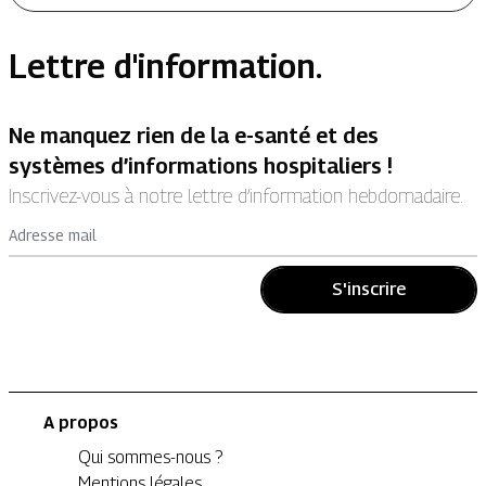
Lettre d'information.
Ne manquez rien de la e-santé et des
systèmes d’informations hospitaliers !
Inscrivez-vous à notre lettre d’information hebdomadaire.
Adresse mail
S'inscrire
A propos
Qui sommes-nous ?
Mentions légales