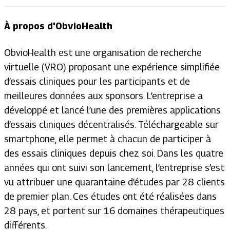
À propos d'ObvioHealth
ObvioHealth est une organisation de recherche
virtuelle (VRO) proposant une expérience simplifiée
d’essais cliniques pour les participants et de
meilleures données aux sponsors. L’entreprise a
développé et lancé l’une des premières applications
d’essais cliniques décentralisés. Téléchargeable sur
smartphone, elle permet à chacun de participer à
des essais cliniques depuis chez soi. Dans les quatre
années qui ont suivi son lancement, l’entreprise s’est
vu attribuer une quarantaine d’études par 28 clients
de premier plan. Ces études ont été réalisées dans
28 pays, et portent sur 16 domaines thérapeutiques
différents.