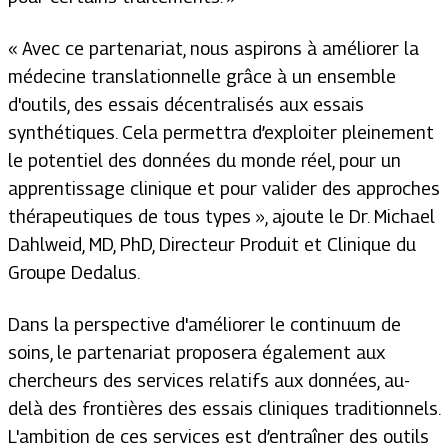
«
Avec ce partenariat, nous aspirons à améliorer la
médecine translationnelle grâce à un ensemble
d'outils, des essais décentralisés aux essais
synthétiques. Cela permettra d’exploiter pleinement
le potentiel des données du monde réel, pour un
apprentissage clinique et pour valider des approches
thérapeutiques de tous types
», ajoute le Dr. Michael
Dahlweid, MD, PhD, Directeur Produit et Clinique du
Groupe Dedalus.
Dans la perspective d'améliorer le continuum de
soins, le partenariat proposera également aux
chercheurs des services relatifs aux données, au-
delà des frontières des essais cliniques traditionnels.
L'ambition de ces services est d’entraîner des outils