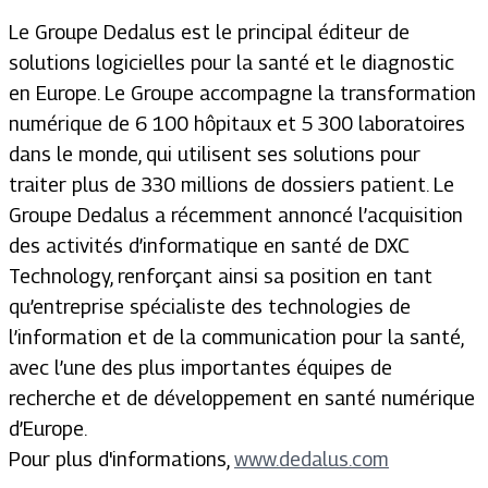
Le Groupe Dedalus est le principal éditeur de
solutions logicielles pour la santé et le diagnostic
en Europe. Le Groupe accompagne la transformation
numérique de 6 100 hôpitaux et 5 300 laboratoires
dans le monde, qui utilisent ses solutions pour
traiter plus de 330 millions de dossiers patient. Le
Groupe Dedalus a récemment annoncé l’acquisition
des activités d’informatique en santé de DXC
Technology, renforçant ainsi sa position en tant
qu’entreprise spécialiste des technologies de
l’information et de la communication pour la santé,
avec l’une des plus importantes équipes de
recherche et de développement en santé numérique
d’Europe.
Pour plus d'informations,
www.dedalus.com