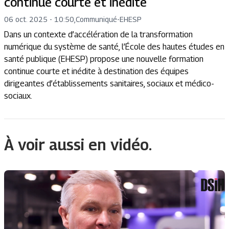
continue courte et inédite
06 oct. 2025 - 10:50
,
Communiqué
-
EHESP
Dans un contexte d’accélération de la transformation
numérique du système de santé, l’École des hautes études en
santé publique (EHESP) propose une nouvelle formation
continue courte et inédite à destination des équipes
dirigeantes d’établissements sanitaires, sociaux et médico-
sociaux.
À voir aussi en vidéo.