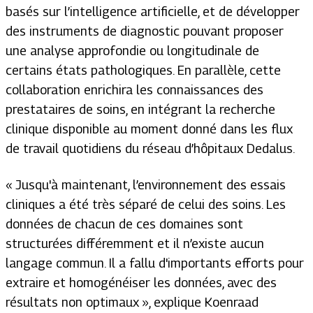
basés sur l’intelligence artificielle, et de développer
des instruments de diagnostic pouvant proposer
une analyse approfondie ou longitudinale de
certains états pathologiques. En parallèle, cette
collaboration enrichira les connaissances des
prestataires de soins, en intégrant la recherche
clinique disponible au moment donné dans les flux
de travail quotidiens du réseau d’hôpitaux Dedalus.
« J
usqu'à maintenant, l’environnement des essais
cliniques a été très séparé de celui des soins. Les
données de chacun de ces domaines sont
structurées différemment et il n’existe aucun
langage commun. Il a fallu d'importants efforts pour
extraire et homogénéiser les données, avec des
résultats non optimaux
», explique Koenraad