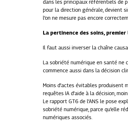
dans les principaux référentiels de 
pour la direction générale, devient 
l’on ne mesure pas encore correcte
La pertinence des soins, premier
Il faut aussi inverser la chaîne causa
La sobriété numérique en santé ne 
commence aussi dans la décision cli
Moins d’actes évitables produisent 
requêtes IA d’aide à la décision, moi
Le rapport GT6 de l’ANS le pose expl
sobriété numérique, parce qu’elle r
numériques associés.