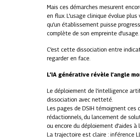
Mais ces démarches mesurent encore
en flux. L’usage clinique évolue plus 
qu’un établissement puisse progress
complète de son empreinte d’usage.
C’est cette dissociation entre indica
regarder en face.
L’IA générative révèle l’angle mo
Le déploiement de l’intelligence artif
dissociation avec netteté.
Les pages de DSIH témoignent ces d
rédactionnels, du lancement de solu
ou encore du déploiement d’aides à l
La trajectoire est claire : inférence L