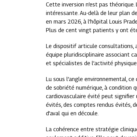
Cette inversion n’est pas théorique. 
intéressante. Au-delà de leur plan d
en mars 2026, à l’hôpital Louis Prad
Plus de cent vingt patients y ont été
Le dispositif articule consultations, 
équipe pluridisciplinaire associant c
et spécialistes de l’activité physiqu
Lu sous l’angle environnemental, ce 
de sobriété numérique, à condition
cardiovasculaire évité peut signifier
évités, des comptes rendus évités, d
d’aval qui en découle.
La cohérence entre stratégie cliniqu