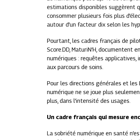
estimations disponibles suggèrent q
consommer plusieurs fois plus d’élec
autour d’un facteur dix selon les hy
Pourtant, les cadres français de pil
Score.DD, MaturiN’H, documentent en
numériques : requêtes applicatives, 
aux parcours de soins.
Pour les directions générales et les 
numérique ne se joue plus seulement 
plus, dans l’intensité des usages.
Un cadre français qui mesure en
La sobriété numérique en santé n’es