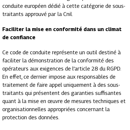
conduite européen dédié à cette catégorie de sous-
traitants approuvé par la Cnil.
Faciliter la mise en conformité dans un climat
de confiance
Ce code de conduite représente un outil destiné à
faciliter la démonstration de la conformité des
opérateurs aux exigences de l’article 28 du RGPD.
En effet, ce dernier impose aux responsables de
traitement de faire appel uniquement à des sous-
traitants qui présentent des garanties suffisantes
quant à la mise en œuvre de mesures techniques et
organisationnelles appropriées concernant la
protection des données.