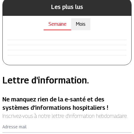
Les plus lus
Semaine
Mois
Lettre d'information.
Ne manquez rien de la e-santé et des
systèmes d’informations hospitaliers !
Inscrivez-vous à notre lettre d’information hebdomadaire.
Adresse mail