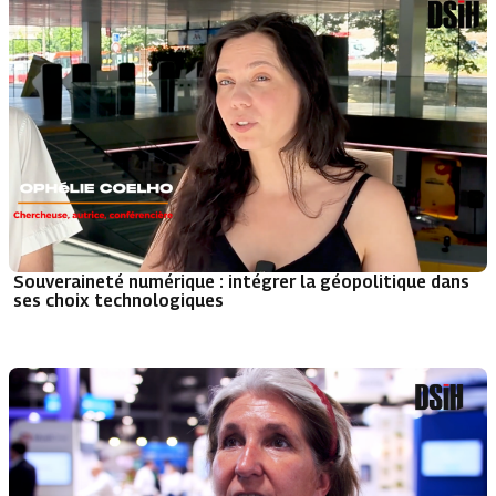
Souveraineté numérique : intégrer la géopolitique dans
ses choix technologiques