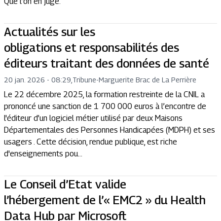
Que l’on en juge.
Actualités sur les
obligations et responsabilités des
éditeurs traitant des données de santé
20 jan. 2026 - 08:29
,
Tribune
-
Marguerite Brac de La Perrière
Le 22 décembre 2025, la formation restreinte de la CNIL a
prononcé une sanction de 1 700 000 euros à l’encontre de
l'éditeur d’un logiciel métier utilisé par deux Maisons
Départementales des Personnes Handicapées (MDPH) et ses
usagers . Cette décision, rendue publique, est riche
d'enseignements pou...
Le Conseil d’Etat valide
l’hébergement de l’« EMC2 » du Health
Data Hub par Microsoft