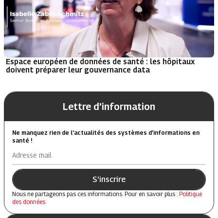
Espace européen de données de santé : les hôpitaux
doivent préparer leur gouvernance data
Lettre d'information
Ne manquez rien de l’actualités des systèmes d’informations en
santé !
Adresse mail
S'inscrire
Nous ne partageons pas ces informations. Pour en savoir plus :
Politique
des données