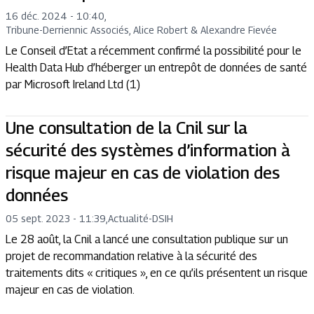
16 déc. 2024 - 10:40
,
Tribune
-
Derriennic Associés, Alice Robert & Alexandre Fievée
Le Conseil d’Etat a récemment confirmé la possibilité pour le
Health Data Hub d’héberger un entrepôt de données de santé
par Microsoft Ireland Ltd (1)
Une consultation de la Cnil sur la
sécurité des systèmes d’information à
risque majeur en cas de violation des
données
05 sept. 2023 - 11:39
,
Actualité
-
DSIH
Le 28 août, la Cnil a lancé une consultation publique sur un
projet de recommandation relative à la sécurité des
traitements dits « critiques », en ce qu’ils présentent un risque
majeur en cas de violation.