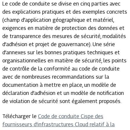
Le code de conduite se divise en cinq parties avec
des explications pratiques et des exemples concrets
(champ d’application géographique et matériel,
exigences en matière de protection des données et
de transparence des mesures de sécurité, modalités
d’adhésion et projet de gouvernance). Une série
d’annexes sur les bonnes pratiques techniques et
organisationnelles en matière de sécurité, les points
de contrôle de la conformité au code de conduite
avec de nombreuses recommandations sur la
documentation à mettre en place, un modèle de
déclaration d’adhésion et un modèle de notification
de violation de sécurité sont également proposés.
Télécharger le
Code de conduite Cispe des
fournisseurs d’infrastructures Cloud relatif à la