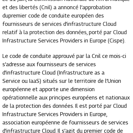
et des libertés (Cnil) a annoncé l’approbation
dupremier code de conduite européen des
fournisseurs de services d’infrastructure Cloud
relatif à la protection des données, porté par Cloud
Infrastructure Services Providers in Europe (Cispe).
Le code de conduite approuvé par la Cnil ce mois-ci
s’adresse aux fournisseurs de services
d’infrastructure Cloud
(
Infrastructure as a
Service
ou
IaaS)
situés sur le territoire de l’Union
européenne et apporte une dimension
opérationnelle aux principes européens et nationaux
de la protection des données. Il est porté par Cloud
Infrastructure Services Providers in Europe,
association européenne de fournisseurs de services
d’infrastructure Cloud. Il s’agit du premier code de