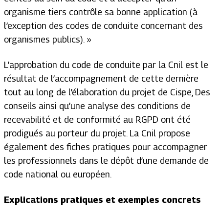
organisme tiers contrôle sa bonne application (à
l’exception des codes de conduite concernant des
organismes publics)
.
»
L’approbation du code de conduite par la Cnil est le
résultat de l’accompagnement de cette dernière
tout au long de l’élaboration du projet de Cispe, Des
conseils ainsi qu’une analyse des conditions de
recevabilité et de conformité au RGPD ont été
prodigués au porteur du projet. La Cnil propose
également des fiches pratiques pour accompagner
les professionnels dans le dépôt d’une demande de
code national ou européen.
Explications pratiques et exemples concrets