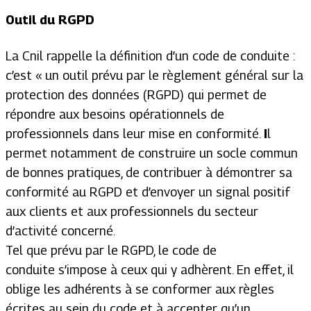
Outil du RGPD
La Cnil rappelle la définition d’un code de conduite :
c’est
« un outil prévu par le règlement général sur la
protection des données (RGPD) qui permet de
répondre aux besoins opérationnels de
professionnels dans leur mise en conformité.
I
l
permet notamment de construire un socle commun
de bonnes pratiques, de contribuer à démontrer sa
conformité au RGPD et d’envoyer un signal positif
aux clients et aux professionnels du secteur
d’activité concerné.
Tel que prévu par le RGPD, le code de
conduite s’impose à ceux qui y adhèrent. En effet, il
oblige les adhérents à se conformer aux règles
écrites au sein du code et à accepter qu’un