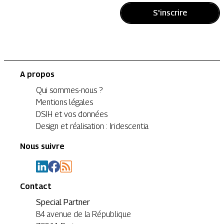
S'inscrire
A propos
Qui sommes-nous ?
Mentions légales
DSIH et vos données
Design et réalisation : Iridescentia
Nous suivre
Contact
Special Partner
84 avenue de la République