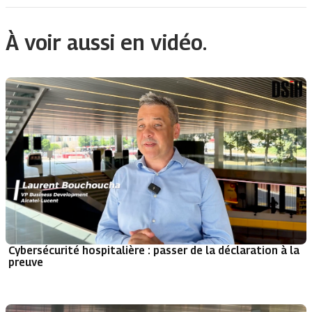
À voir aussi en vidéo.
Cybersécurité hospitalière : passer de la déclaration à la
preuve