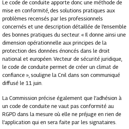
Le code de conduite apporte donc une méthode de
mise en conformité, des solutions pratiques aux
problèmes recensés par les professionnels
concernés et
une description détaillée de l’ensemble
des bonnes pratiques du secteur.
« Il donne ainsi une
dimension opérationnelle aux principes de la
protection des données énoncés dans le droit
national et européen. Vecteur de sécurité juridique,
le code de conduite permet de créer un climat de
confiance »
, souligne la Cnil dans son communiqué
diffusé le 11 juin.
La Commission précise également que l’adhésion à
un code de conduite ne vaut pas conformité au
RGPD dans la mesure où elle ne préjuge en rien de
l’application qui en sera faite par les signataires.