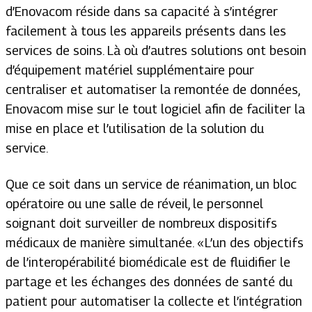
d’Enovacom réside dans sa capacité à s’intégrer
facilement à tous les appareils présents dans les
services de soins. Là où d’autres solutions ont besoin
d’équipement matériel supplémentaire pour
centraliser et automatiser la remontée de données,
Enovacom mise sur le tout logiciel afin de faciliter la
mise en place et l’utilisation de la solution du
service.
Que ce soit dans un service de réanimation, un bloc
opératoire ou une salle de réveil, le personnel
soignant doit surveiller de nombreux dispositifs
médicaux de manière simultanée. «
L’un des objectifs
de l’interopérabilité biomédicale est de fluidifier le
partage et les échanges des données de santé du
patient pour automatiser la collecte et l’intégration