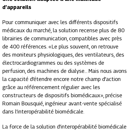
d’appareils
Pour communiquer avec les différents dispositifs
médicaux du marché, la solution recense plus de 80
librairies de communication, compatibles avec près
de 400 références.
« Le plus souvent, on retrouve
des moniteurs physiologiques, des ventilateurs, des
électrocardiogrammes ou des systèmes de
perfusion, des machines de dialyse… Mais nous avons
la capacité d’étendre encore notre champ d’action
grâce au référencement régulier avec les
constructeurs de dispositifs biomédicaux »,
précise
Romain Bousquié, ingénieur avant-vente spécialisé
dans l’interopérabilité biomédicale.
La force de la solution d’interopérabilité biomédicale