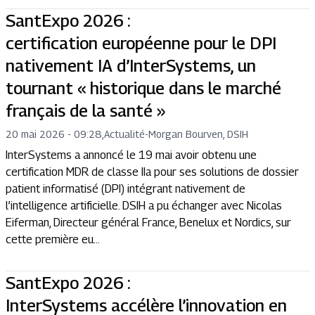
SantExpo 2026 :
certification européenne pour le DPI
nativement IA d’InterSystems, un
tournant « historique dans le marché
français de la santé »
20 mai 2026 - 09:28
,
Actualité
-
Morgan Bourven, DSIH
InterSystems a annoncé le 19 mai avoir obtenu une
certification MDR de classe IIa pour ses solutions de dossier
patient informatisé (DPI) intégrant nativement de
l’intelligence artificielle. DSIH a pu échanger avec Nicolas
Eiferman, Directeur général France, Benelux et Nordics, sur
cette première eu...
SantExpo 2026 :
InterSystems accélère l’innovation en