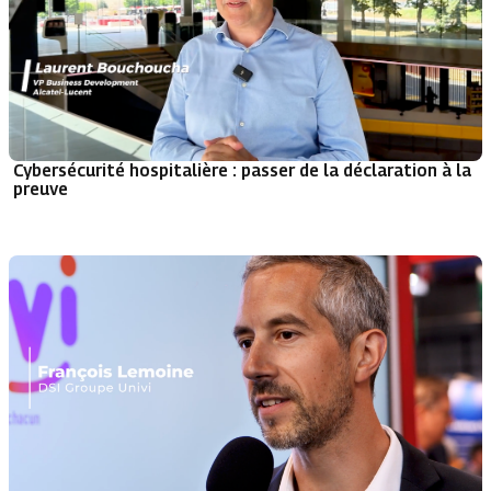
Cybersécurité hospitalière : passer de la déclaration à la
preuve