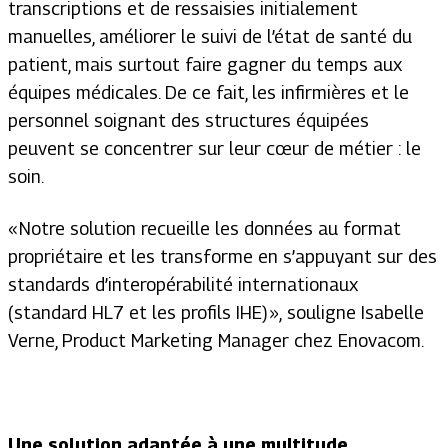
transcriptions et de ressaisies initialement
manuelles, améliorer le suivi de l’état de santé du
patient, mais surtout faire gagner du temps aux
équipes médicales. De ce fait, les infirmières et le
personnel soignant des structures équipées
peuvent se concentrer sur leur cœur de métier : le
soin.
« Notre solution recueille les données au format
propriétaire et les transforme en s’appuyant sur des
standards d’interopérabilité internationaux
(standard HL7 et les profils IHE) »,
souligne Isabelle
Verne, Product Marketing Manager chez Enovacom.
Une solution adaptée à une multitude