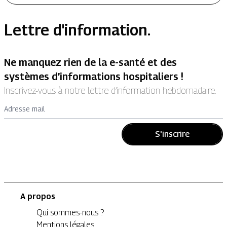
Lettre d'information.
Ne manquez rien de la e-santé et des
systèmes d’informations hospitaliers !
Inscrivez-vous à notre lettre d’information hebdomadaire.
Adresse mail
S'inscrire
A propos
Qui sommes-nous ?
Mentions légales