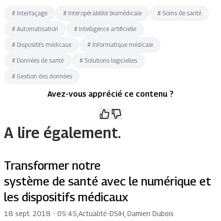
#
Interfaçage
#
Interopérabilité biomédicale
#
Soins de santé
#
Automatisation
#
Intelligence artificielle
#
Dispositifs médicaux
#
Informatique médicale
#
Données de santé
#
Solutions logicielles
#
Gestion des données
Avez-vous apprécié ce contenu ?
A lire également.
Transformer notre
système de santé avec le numérique et
les dispositifs médicaux
18 sept. 2018 - 05:45
,
Actualité
-
DSIH, Damien Dubois