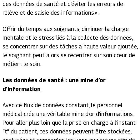
des données de santé et d’éviter les erreurs de
relève et de saisie des informations ».
Offrir du temps aux soignants, diminuer la charge
mentale et le stress liés à la collecte des données,
se concentrer sur des tâches à haute valeur ajoutée,
le soignant peut alors se recentrer sur son cœur de
métier : le soin.
Les données de santé : une mine d’or
d’information
Avec ce flux de données constant, le personnel
médical crée une véritable mine d’or d’informations.
Pour aller plus loin que la prise en charge à l’instant
“t” du patient, ces données peuvent être stockées,