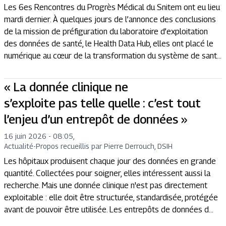
Les 6es Rencontres du Progrès Médical du Snitem ont eu lieu
mardi dernier. À quelques jours de l’annonce des conclusions
de la mission de préfiguration du laboratoire d’exploitation
des données de santé, le Health Data Hub, elles ont placé le
numérique au cœur de la transformation du système de sant...
« La donnée clinique ne
s’exploite pas telle quelle : c’est tout
l’enjeu d’un entrepôt de données »
16 juin 2026 - 08:05
,
Actualité
-
Propos recueillis par Pierre Derrouch, DSIH
Les hôpitaux produisent chaque jour des données en grande
quantité. Collectées pour soigner, elles intéressent aussi la
recherche. Mais une donnée clinique n'est pas directement
exploitable : elle doit être structurée, standardisée, protégée
avant de pouvoir être utilisée. Les entrepôts de données d...