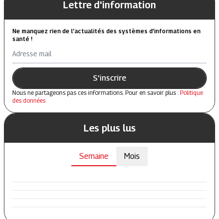
Lettre d'information
Ne manquez rien de l’actualités des systèmes d’informations en
santé !
Adresse mail
S'inscrire
Nous ne partageons pas ces informations. Pour en savoir plus :
Politique
des données
Les plus lus
Semaine
Mois