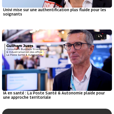
Univi mise sur une authentification plus fluide pour les
soignants
IA en santé : La Poste Santé & Autonomie plaide pour
une approche territoriale