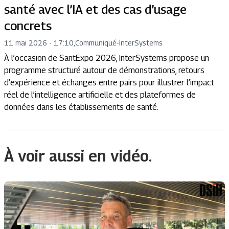
santé avec l’IA et des cas d’usage
concrets
11 mai 2026 - 17:10
,
Communiqué
-
InterSystems
À l’occasion de SantExpo 2026, InterSystems propose un
programme structuré autour de démonstrations, retours
d’expérience et échanges entre pairs pour illustrer l’impact
réel de l’intelligence artificielle et des plateformes de
données dans les établissements de santé.
À voir aussi en vidéo.