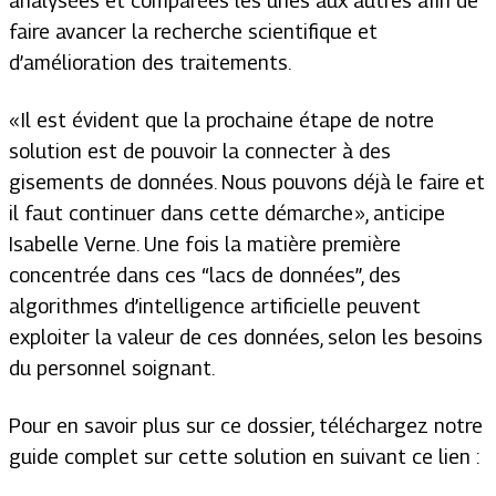
analysées et comparées les unes aux autres afin de
faire avancer la recherche scientifique et
d’amélioration des traitements.
« Il est évident que la prochaine étape de notre
solution est de pouvoir la connecter à des
gisements de données. Nous pouvons déjà le faire et
il faut continuer dans cette démarche »
, anticipe
Isabelle Verne. Une fois la matière première
concentrée dans ces “lacs de données”, des
algorithmes d’intelligence artificielle peuvent
exploiter la valeur de ces données, selon les besoins
du personnel soignant.
Pour en savoir plus sur ce dossier, téléchargez notre
guide complet sur cette solution en suivant ce lien :