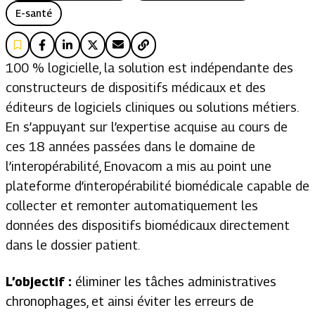
E-santé
100 % logicielle, la solution est indépendante des
constructeurs de dispositifs médicaux et des
éditeurs de logiciels cliniques ou solutions métiers.
En s’appuyant sur l’expertise acquise au cours de
ces 18 années passées dans le domaine de
l’interopérabilité, Enovacom a mis au point une
plateforme d’interopérabilité biomédicale capable de
collecter et remonter automatiquement les
données des dispositifs biomédicaux directement
dans le dossier patient.
L’objectif :
éliminer les tâches administratives
chronophages, et ainsi éviter les erreurs de