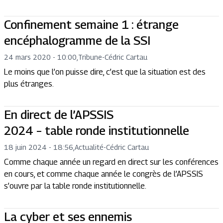
Confinement semaine 1 : étrange
encéphalogramme de la SSI
24 mars 2020 - 10:00
,
Tribune
-
Cédric Cartau
Le moins que l’on puisse dire, c’est que la situation est des
plus étranges.
En direct de l’APSSIS
2024 – table ronde institutionnelle
18 juin 2024 - 18:56
,
Actualité
-
Cédric Cartau
Comme chaque année un regard en direct sur les conférences
en cours, et comme chaque année le congrès de l’APSSIS
s’ouvre par la table ronde institutionnelle.
La cyber et ses ennemis