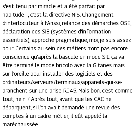
s’est tenu par miracle et a été parfait par
habitude –, c’est la directive NIS. Changement
d’interlocuteur à l’Anssi, relance des démarches OSE,
déclaration des SIE (systèmes d’information
essentiels), approche pragmatique, moi, je suis assez
pour. Certains au sein des métiers n’ont pas encore
conscience qu’après la bascule en mode SIE ça va
être terminé le mode bricolo avec la Gitanes maïs
sur l’oreille pour installer des logiciels et des
ordinateurs/serveurs/terminaux/appareils-qui-se-
branchent-sur-une-prise-RJ45. Mais bon, c’est comme
tout, hein ? Après tout, avant que les CAC ne
débarquent, si l’on avait demandé une revue des
comptes à un cadre métier, il eût appelé la
maréchaussée.