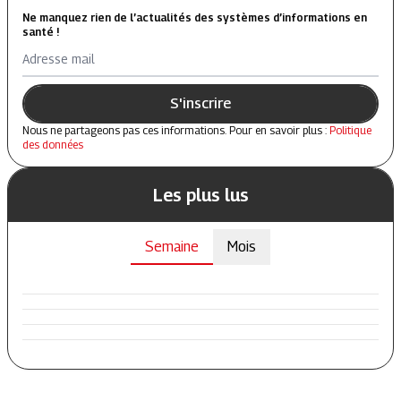
Ne manquez rien de l’actualités des systèmes d’informations en
santé !
Adresse mail
S'inscrire
Nous ne partageons pas ces informations. Pour en savoir plus :
Politique
des données
Les plus lus
Semaine
Mois