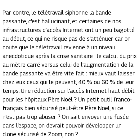
Par contre, le télétravail siphonne la bande
passante, c’est hallucinant, et certaines de nos
infrastructures d’accès Internet ont un peu bagotté
au début, ce qui ne risque pas de s’atténuer car on
doute que le télétravail revienne à un niveau
anecdotique après la crise sanitaire : le calcul du prix
au mètre carré versus celui de l’augmentation de la
bande passante va être vite fait : mieux vaut laisser
chez eux ceux qui le peuvent, 40 % ou 60 % de leur
temps. Une réduction sur l’accès Internet haut débit
pour les hôpitaux Père Noël ? Un petit outil franco-
français bien sécurisé peut-être Père Noël, si ce
n’est pas trop abuser ? On sait envoyer une fusée
dans l’espace, on devrait pouvoir développer un
clone sécurisé de Zoom, non ?