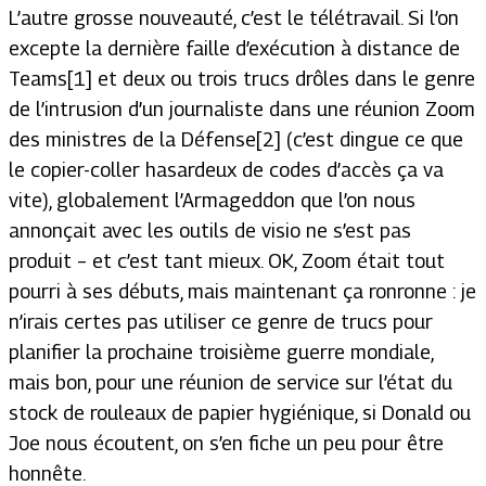
L’autre grosse nouveauté, c’est le télétravail. Si l’on
excepte la dernière faille d’exécution à distance de
Teams[1] et deux ou trois trucs drôles dans le genre
de l’intrusion d’un journaliste dans une réunion Zoom
des ministres de la Défense[2] (c’est dingue ce que
le copier-coller hasardeux de codes d’accès ça va
vite), globalement l’Armageddon que l’on nous
annonçait avec les outils de visio ne s’est pas
produit – et c’est tant mieux. OK, Zoom était tout
pourri à ses débuts, mais maintenant ça ronronne : je
n’irais certes pas utiliser ce genre de trucs pour
planifier la prochaine troisième guerre mondiale,
mais bon, pour une réunion de service sur l’état du
stock de rouleaux de papier hygiénique, si Donald ou
Joe nous écoutent, on s’en fiche un peu pour être
honnête.