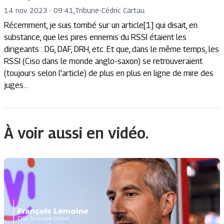
14 nov. 2023 - 09:41
,
Tribune
-
Cédric Cartau
Récemment, je suis tombé sur un article[1] qui disait, en
substance, que les pires ennemis du RSSI étaient les
dirigeants : DG, DAF, DRH, etc. Et que, dans le même temps, les
RSSI (Ciso dans le monde anglo-saxon) se retrouveraient
(toujours selon l’article) de plus en plus en ligne de mire des
juges...
À voir aussi en vidéo.