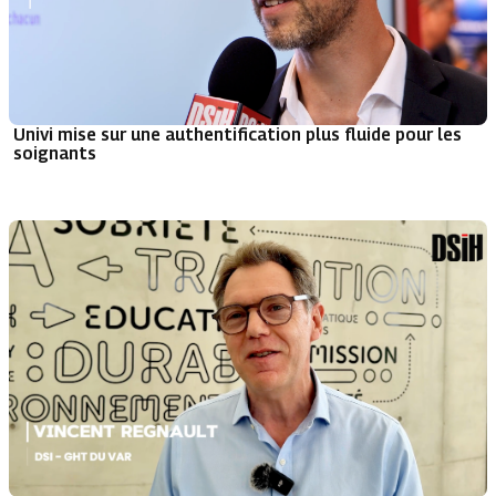
Univi mise sur une authentification plus fluide pour les
soignants