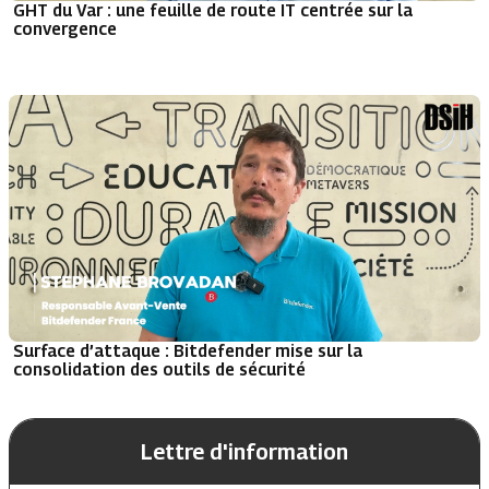
GHT du Var : une feuille de route IT centrée sur la
convergence
Surface d’attaque : Bitdefender mise sur la
consolidation des outils de sécurité
Lettre d'information