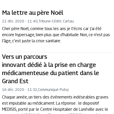
Ma lettre au père Noël
22 déc. 2020 - 11:40
,
Tribune
-
Cédric Cartau
Cher père Noël, comme tous les ans je t’écris car j’ai été
encore hypersage, bien plus que d’habitude. Non, ce n’est pas
l’âge, c’est juste la crise sanitaire.
Vers un parcours
innovant dédié à la prise en charge
médicamenteuse du patient dans le
Grand Est
16 déc. 2020 - 11:32
,
Communiqué
-
Pulsy
Chaque année, un tiers des événements indésirables graves
est imputable au médicament. La réponse : le dispositif
MEDISIS, porté par le Centre Hospitalier de Lunéville avec le