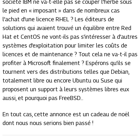
société IBM ne va-t-elle pas se couper l’herbe sous
le pied en « imposant » dans de nombreux cas
l’achat d’une licence RHEL ? Les éditeurs de
solutions qui avaient trouvé un équilibre entre Red
Hat et CentOS ne vont-ils pas s’intéresser à d’autres
systèmes d’exploitation pour limiter les coûts de
licences et de maintenance ? Tout cela ne va-t-il pas
profiter à Microsoft finalement ? Espérons qu’ils se
tournent vers des distributions telles que Debian,
totalement libre ou encore Ubuntu ou Suse qui
proposent un support à leurs systèmes libres eux
aussi, et pourquoi pas FreeBSD...
En tout cas, cette annonce est un cadeau de noël
dont nous nous serions bien passé !