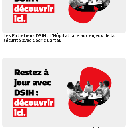
Les Entretiens DSIH : L'Hôpital face aux enjeux de la
sécurité avec Cédric Cartau