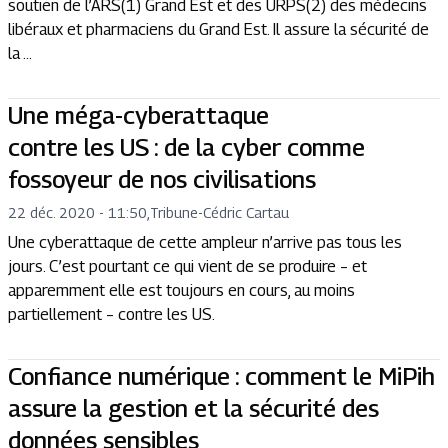
soutien de l’ARS(1) Grand Est et des URPS(2) des médecins
libéraux et pharmaciens du Grand Est. Il assure la sécurité de
la ...
Une méga-cyberattaque
contre les US : de la cyber comme
fossoyeur de nos civilisations
22 déc. 2020 - 11:50
,
Tribune
-
Cédric Cartau
Une cyberattaque de cette ampleur n’arrive pas tous les
jours. C’est pourtant ce qui vient de se produire – et
apparemment elle est toujours en cours, au moins
partiellement – contre les US.
Confiance numérique : comment le MiPih
assure la gestion et la sécurité des
données sensibles