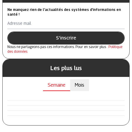
Ne manquez rien de l’actualités des systèmes d’informations en
santé !
Adresse mail
S'inscrire
Nous ne partageons pas ces informations. Pour en savoir plus :
Politique
des données
Les plus lus
Semaine
Mois