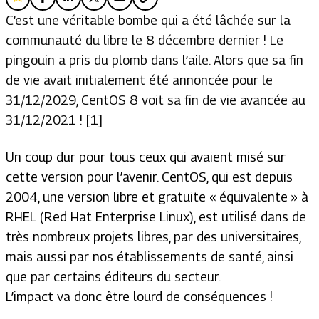
C’est une véritable bombe qui a été lâchée sur la
communauté du libre le 8 décembre dernier ! Le
pingouin a pris du plomb dans l’aile. Alors que sa fin
de vie avait initialement été annoncée pour le
31/12/2029, CentOS 8 voit sa fin de vie avancée au
31/12/2021 ! [1]
Un coup dur pour tous ceux qui avaient misé sur
cette version pour l’avenir. CentOS, qui est depuis
2004, une version libre et gratuite « équivalente » à
RHEL (Red Hat Enterprise Linux), est utilisé dans de
très nombreux projets libres, par des universitaires,
mais aussi par nos établissements de santé, ainsi
que par certains éditeurs du secteur.
L’impact va donc être lourd de conséquences !