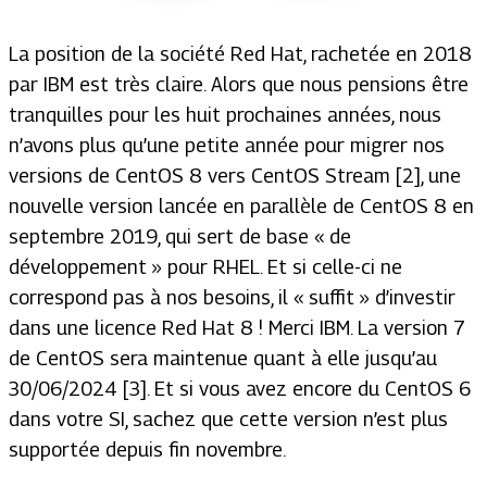
La position de la société Red Hat, rachetée en 2018
par IBM est très claire. Alors que nous pensions être
tranquilles pour les huit prochaines années, nous
n’avons plus qu’une petite année pour migrer nos
versions de CentOS 8 vers CentOS Stream [2], une
nouvelle version lancée en parallèle de CentOS 8 en
septembre 2019, qui sert de base « de
développement » pour RHEL. Et si celle-ci ne
correspond pas à nos besoins, il « suffit » d’investir
dans une licence Red Hat 8 ! Merci IBM. La version 7
de CentOS sera maintenue quant à elle jusqu’au
30/06/2024 [3]. Et si vous avez encore du CentOS 6
dans votre SI, sachez que cette version n’est plus
supportée depuis fin novembre.