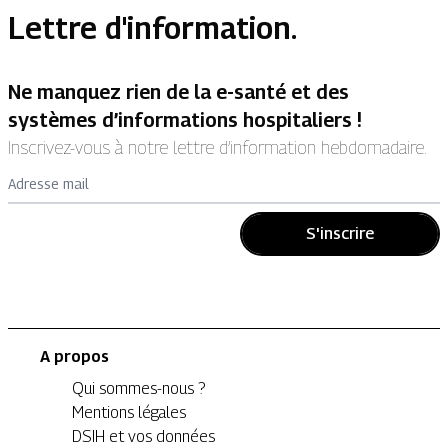
Lettre d'information.
Ne manquez rien de la e-santé et des
systèmes d’informations hospitaliers !
Inscrivez-vous à notre lettre d’information hebdomadaire.
Adresse mail
S'inscrire
A propos
Qui sommes-nous ?
Mentions légales
DSIH et vos données