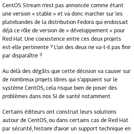
CentOS Stream n’est pas annoncée comme étant
une version « stable » et va donc marcher sur les
platebandes de la distribution Fedora qui endossait
déjà ce rôle de version de « développement » pour
Red Hat. Une coexistence entre ces deux projets
est-elle pertinente ? L’un des deux ne va-t-il pas finir
par disparaître ?
Au delà des dégâts que cette décision va causer sur
de nombreux projets libres qui s’appuient sur le
système CentOS, cela risque bien de poser des
problèmes dans nos SI de santé notamment.
Certains éditeurs ont construit leurs solutions
autour de CentOS, ou dans certains cas de Red Hat
par sécurité, histoire d’avoir un support technique en