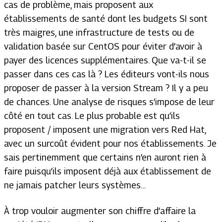
cas de problème, mais proposent aux
établissements de santé dont les budgets SI sont
très maigres, une infrastructure de tests ou de
validation basée sur CentOS pour éviter d’avoir à
payer des licences supplémentaires. Que va-t-il se
passer dans ces cas là ? Les éditeurs vont-ils nous
proposer de passer à la version Stream ? Il y a peu
de chances. Une analyse de risques s’impose de leur
côté en tout cas. Le plus probable est qu’ils
proposent / imposent une migration vers Red Hat,
avec un surcoût évident pour nos établissements. Je
sais pertinemment que certains n’en auront rien à
faire puisqu’ils imposent déjà aux établissement de
ne jamais patcher leurs systèmes…
À trop vouloir augmenter son chiffre d’affaire la