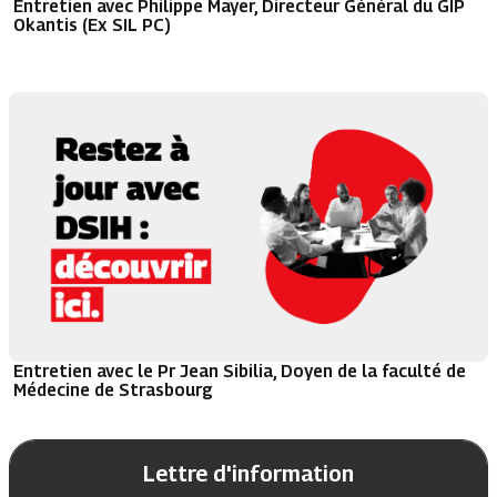
Entretien avec Philippe Mayer, Directeur Général du GIP
Okantis (Ex SIL PC)
Entretien avec le Pr Jean Sibilia, Doyen de la faculté de
Médecine de Strasbourg
Lettre d'information