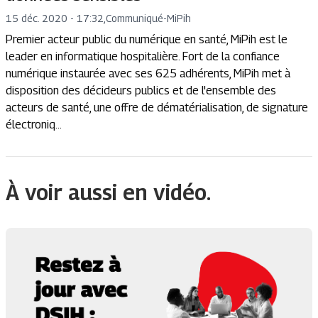
15 déc. 2020 - 17:32
,
Communiqué
-
MiPih
Premier acteur public du numérique en santé, MiPih est le
leader en informatique hospitalière. Fort de la confiance
numérique instaurée avec ses 625 adhérents, MiPih met à
disposition des décideurs publics et de l'ensemble des
acteurs de santé, une offre de dématérialisation, de signature
électroniq...
À voir aussi en vidéo.