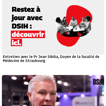
Entretien avec le Pr Jean Sibilia, Doyen de la faculté de
Médecine de Strasbourg