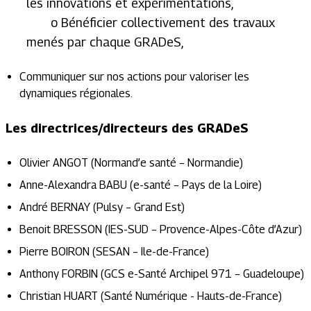
les innovations et expérimentations,
o Bénéficier collectivement des travaux
menés par chaque GRADeS,
Communiquer sur nos actions pour valoriser les
dynamiques régionales.
Les directrices/directeurs des GRADeS
Olivier ANGOT (Normand’e santé – Normandie)
Anne-Alexandra BABU (e-santé – Pays de la Loire)
André BERNAY (Pulsy – Grand Est)
Benoit BRESSON (IES-SUD – Provence-Alpes-Côte d’Azur)
Pierre BOIRON (SESAN – Ile-de-France)
Anthony FORBIN (GCS e-Santé Archipel 971 – Guadeloupe)
Christian HUART (Santé Numérique - Hauts-de-France)