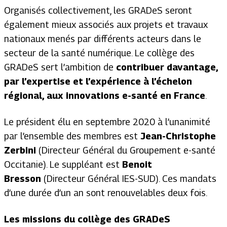
Organisés collectivement, les GRADeS seront
également mieux associés aux projets et travaux
nationaux menés par différents acteurs dans le
secteur de la santé numérique. Le collège des
GRADeS sert l’ambition de
contribuer davantage,
par l’expertise et l’expérience à l’échelon
régional, aux innovations e-santé
en France
.
Le président élu en septembre 2020 à l’unanimité
par l’ensemble des membres est
Jean-Christophe
Zerbini
(Directeur Général du Groupement e-santé
Occitanie). Le suppléant est
Benoit
Bresson
(Directeur Général IES-SUD). Ces mandats
d’une durée d’un an sont renouvelables deux fois.
Les missions du collège des GRADeS