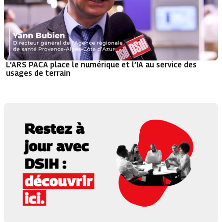
L’ARS PACA place le numérique et l’IA au service des
usages de terrain