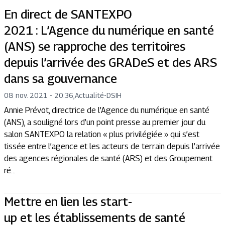
En direct de SANTEXPO
2021 : L’Agence du numérique en santé
(ANS) se rapproche des territoires
depuis l’arrivée des GRADeS et des ARS
dans sa gouvernance
08 nov. 2021 - 20:36
,
Actualité
-
DSIH
Annie Prévot, directrice de l’Agence du numérique en santé
(ANS), a souligné lors d’un point presse au premier jour du
salon SANTEXPO la relation « plus privilégiée » qui s’est
tissée entre l’agence et les acteurs de terrain depuis l’arrivée
des agences régionales de santé (ARS) et des Groupement
ré...
Mettre en lien les start-
up et les établissements de santé