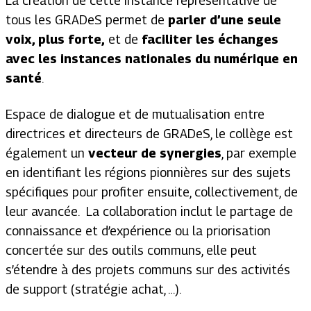
La création de cette instance représentative de
tous les GRADeS permet de
parler d’une seule
voix, plus forte,
et de
faciliter les échanges
avec les instances nationales du numérique en
santé
.
Espace de dialogue et de mutualisation entre
directrices et directeurs de GRADeS, le collège est
également un
vecteur de synergies
, par exemple
en identifiant les régions pionnières sur des sujets
spécifiques pour profiter ensuite, collectivement, de
leur avancée. La collaboration inclut le partage de
connaissance et d’expérience ou la priorisation
concertée sur des outils communs, elle peut
s’étendre à des projets communs sur des activités
de support (stratégie achat, …).