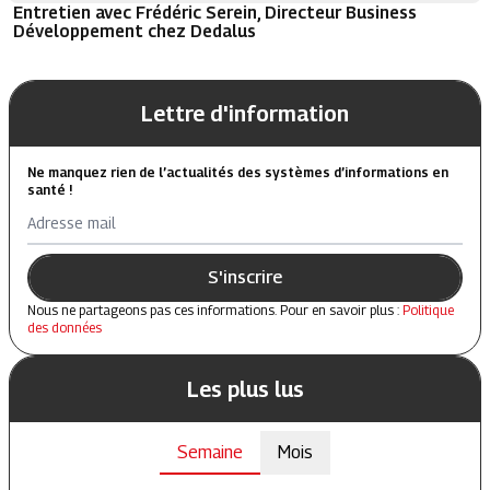
Entretien avec Frédéric Serein, Directeur Business
Développement chez Dedalus
Lettre d'information
Ne manquez rien de l’actualités des systèmes d’informations en
santé !
Adresse mail
S'inscrire
Nous ne partageons pas ces informations. Pour en savoir plus :
Politique
des données
Les plus lus
Semaine
Mois