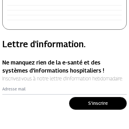
Lettre d'information.
Ne manquez rien de la e-santé et des
systèmes d’informations hospitaliers !
Inscrivez-vous à notre lettre d’information hebdomadaire.
Adresse mail
S'inscrire