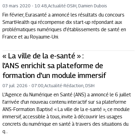
03 mars 2020 - 10:48
,
Actualité
-
DSIH, Damien Dubois
Fin février, Eurasanté a annoncé les résultats du concours
SmartHealth qui récompense dix start-up répondant aux
problématiques numériques d’établissements de santé en
France et au Royaume-Uni.
« La ville de la e-santé » :
l'ANS enrichit sa plateforme de
formation d'un module immersif
07 juil. 2026 - 07:00
,
Actualité
-
Rédaction, DSIH
L'Agence du Numérique en Santé (ANS) a annoncé le 6 juillet
l'arrivée d'un nouveau contenu interactif sur sa plateforme
ANS-Formation. Baptisé « La ville de la e-santé », ce module
immersif, accessible à tous, invite à découvrir les usages
concrets du numérique en santé à travers des situations du
q...