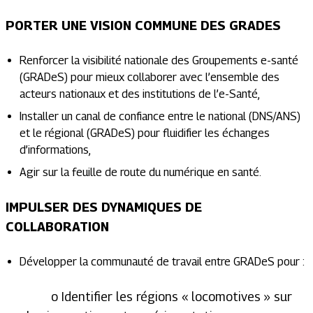
PORTER UNE VISION COMMUNE DES GRADES
Renforcer la visibilité nationale des Groupements e-santé
(GRADeS) pour mieux collaborer avec l’ensemble des
acteurs nationaux et des institutions de l’e-Santé,
Installer un canal de confiance entre le national (DNS/ANS)
et le régional (GRADeS) pour fluidifier les échanges
d’informations,
Agir sur la feuille de route du numérique en santé.
IMPULSER DES DYNAMIQUES DE
COLLABORATION
Développer la communauté de travail entre GRADeS pour :
o Identifier les régions « locomotives » sur