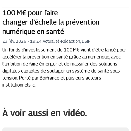
100 M€ pour faire
changer d’échelle la prévention
numérique en santé
23 fév. 2026 - 19:24
,
Actualité
-
Rédaction, DSIH
Un fonds d’investissement de 100 M€ vient d’être lancé pour
accélérer la prévention en santé grâce au numérique, avec
l’ambition de faire émerger et de massifier des solutions
digitales capables de soulager un système de santé sous
tension. Porté par Bpifrance et plusieurs acteurs
institutionnels, c...
À voir aussi en vidéo.