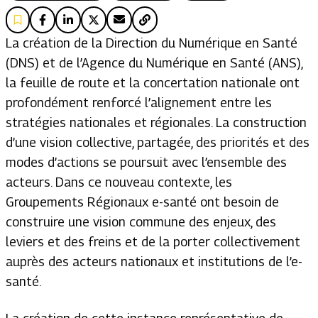
La création de la Direction du Numérique en Santé
(DNS) et de l’Agence du Numérique en Santé (ANS),
la feuille de route et la concertation nationale ont
profondément renforcé l’alignement entre les
stratégies nationales et régionales. La construction
d’une vision collective, partagée, des priorités et des
modes d’actions se poursuit avec l’ensemble des
acteurs. Dans ce nouveau contexte, les
Groupements Régionaux e-santé ont besoin de
construire une vision commune des enjeux, des
leviers et des freins et de la porter collectivement
auprès des acteurs nationaux et institutions de l’e-
santé.