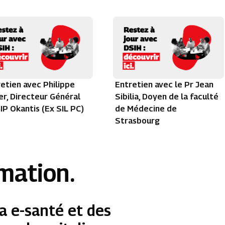
etien avec Philippe
Entretien avec le Pr Jean
r, Directeur Général
Sibilia, Doyen de la faculté
IP Okantis (Ex SIL PC)
de Médecine de
Strasbourg
rmation.
a e-santé et des