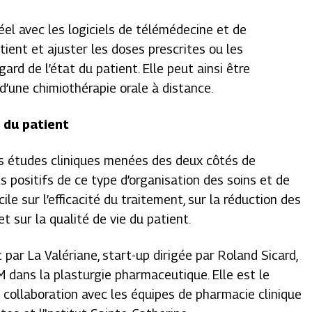
l avec les logiciels de télémédecine et de
tient et ajuster les doses prescrites ou les
d de l’état du patient. Elle peut ainsi être
 d’une chimiothérapie orale à distance.
e du patient
les études cliniques menées des deux côtés de
s positifs de ce type d’organisation des soins et de
le sur l’efficacité du traitement, sur la réduction des
t sur la qualité de vie du patient.
ar La Valériane, start-up dirigée par Roland Sicard,
 dans la plasturgie pharmaceutique. Elle est le
 collaboration avec les équipes de pharmacie clinique