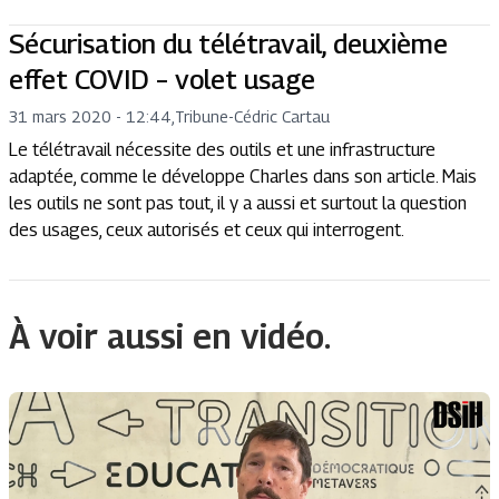
Sécurisation du télétravail, deuxième
effet COVID – volet usage
31 mars 2020 - 12:44
,
Tribune
-
Cédric Cartau
Le télétravail nécessite des outils et une infrastructure
adaptée, comme le développe Charles dans son article. Mais
les outils ne sont pas tout, il y a aussi et surtout la question
des usages, ceux autorisés et ceux qui interrogent.
À voir aussi en vidéo.