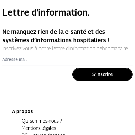
Lettre d'information.
Ne manquez rien de la e-santé et des
systèmes d’informations hospitaliers !
Inscrivez-vous à notre lettre d’information hebdomadaire.
Adresse mail
S'inscrire
A propos
Qui sommes-nous ?
Mentions légales