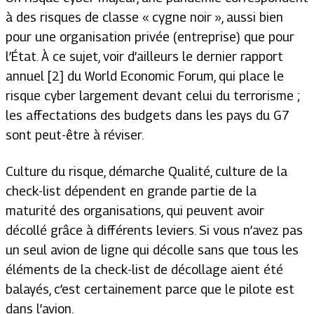
à des risques de classe « cygne noir », aussi bien
pour une organisation privée (entreprise) que pour
l’État. À ce sujet, voir d’ailleurs le dernier rapport
annuel [2] du World Economic Forum, qui place le
risque cyber largement devant celui du terrorisme ;
les affectations des budgets dans les pays du G7
sont peut-être à réviser.
Culture du risque, démarche Qualité, culture de la
check-list dépendent en grande partie de la
maturité des organisations, qui peuvent avoir
décollé grâce à différents leviers. Si vous n’avez pas
un seul avion de ligne qui décolle sans que tous les
éléments de la check-list de décollage aient été
balayés, c’est certainement parce que le pilote est
dans l’avion.