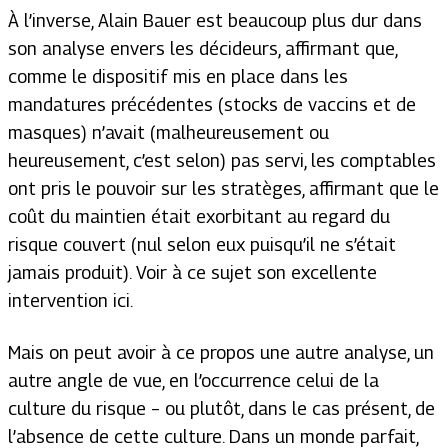
À l’inverse, Alain Bauer est beaucoup plus dur dans
son analyse envers les décideurs, affirmant que,
comme le dispositif mis en place dans les
mandatures précédentes (stocks de vaccins et de
masques) n’avait (malheureusement ou
heureusement, c’est selon) pas servi, les comptables
ont pris le pouvoir sur les stratèges, affirmant que le
coût du maintien était exorbitant au regard du
risque couvert (nul selon eux puisqu’il ne s’était
jamais produit). Voir à ce sujet son excellente
intervention ici.
Mais on peut avoir à ce propos une autre analyse, un
autre angle de vue, en l’occurrence celui de la
culture du risque – ou plutôt, dans le cas présent, de
l’absence de cette culture. Dans un monde parfait,