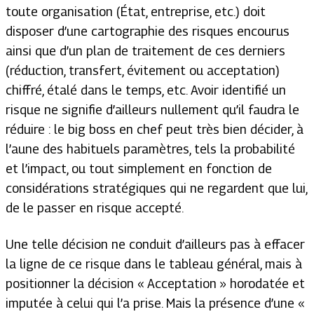
toute organisation (État, entreprise, etc.) doit
disposer d’une cartographie des risques encourus
ainsi que d’un plan de traitement de ces derniers
(réduction, transfert, évitement ou acceptation)
chiffré, étalé dans le temps, etc. Avoir identifié un
risque ne signifie d’ailleurs nullement qu’il faudra le
réduire : le
big boss
en chef peut très bien décider, à
l’aune des habituels paramètres, tels la probabilité
et l’impact, ou tout simplement en fonction de
considérations stratégiques qui ne regardent que lui,
de le passer en risque accepté.
Une telle décision ne conduit d’ailleurs pas à effacer
la ligne de ce risque dans le tableau général, mais à
positionner la décision « Acceptation » horodatée et
imputée à celui qui l’a prise. Mais la présence d’une «