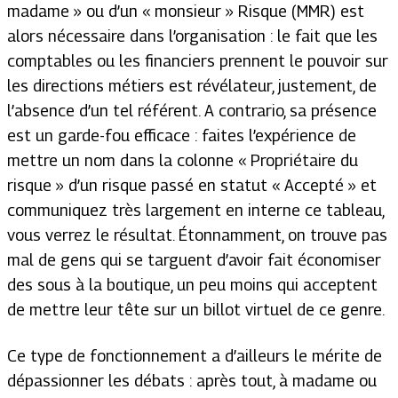
madame » ou d’un « monsieur » Risque (MMR) est
alors nécessaire dans l’organisation : le fait que les
comptables ou les financiers prennent le pouvoir sur
les directions métiers est révélateur, justement, de
l’absence d’un tel référent. A contrario, sa présence
est un garde-fou efficace : faites l’expérience de
mettre un nom dans la colonne « Propriétaire du
risque » d’un risque passé en statut « Accepté » et
communiquez très largement en interne ce tableau,
vous verrez le résultat. Étonnamment, on trouve pas
mal de gens qui se targuent d’avoir fait économiser
des sous à la boutique, un peu moins qui acceptent
de mettre leur tête sur un billot virtuel de ce genre.
Ce type de fonctionnement a d’ailleurs le mérite de
dépassionner les débats : après tout, à madame ou