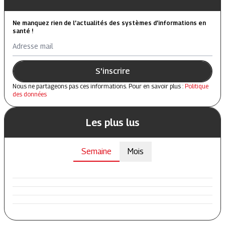
Ne manquez rien de l’actualités des systèmes d’informations en
santé !
Adresse mail
S'inscrire
Nous ne partageons pas ces informations. Pour en savoir plus :
Politique
des données
Les plus lus
Semaine
Mois