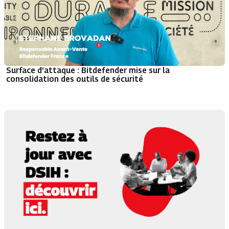
Surface d’attaque : Bitdefender mise sur la
consolidation des outils de sécurité