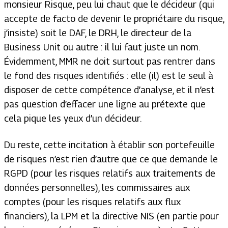
monsieur Risque, peu lui chaut que le décideur (qui
accepte de facto de devenir le propriétaire du risque,
j’insiste) soit le DAF, le DRH, le directeur de la
Business Unit ou autre : il lui faut juste un nom.
Évidemment, MMR ne doit surtout pas rentrer dans
le fond des risques identifiés : elle (il) est le seul à
disposer de cette compétence d’analyse, et il n’est
pas question d’effacer une ligne au prétexte que
cela pique les yeux d’un décideur.
Du reste, cette incitation à établir son portefeuille
de risques n’est rien d’autre que ce que demande le
RGPD (pour les risques relatifs aux traitements de
données personnelles), les commissaires aux
comptes (pour les risques relatifs aux flux
financiers), la LPM et la directive NIS (en partie pour