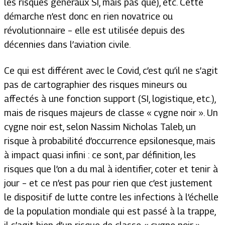
les risques généraux SI, mais pas que), etc. Cette
démarche n’est donc en rien novatrice ou
révolutionnaire – elle est utilisée depuis des
décennies dans l’aviation civile.
Ce qui est différent avec le Covid, c’est qu’il ne s’agit
pas de cartographier des risques mineurs ou
affectés à une fonction support (SI, logistique, etc.),
mais de risques majeurs de classe « cygne noir ». Un
cygne noir est, selon Nassim Nicholas Taleb, un
risque à probabilité d’occurrence epsilonesque, mais
à impact quasi infini : ce sont, par définition, les
risques que l’on a du mal à identifier, coter et tenir à
jour – et ce n’est pas pour rien que c’est justement
le dispositif de lutte contre les infections à l’échelle
de la population mondiale qui est passé à la trappe,