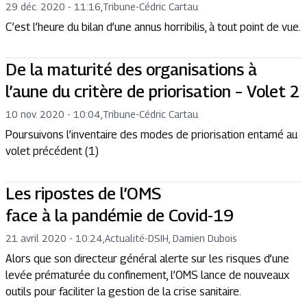
29 déc. 2020 - 11:16
,
Tribune
-
Cédric Cartau
C’est l’heure du bilan d’une annus horribilis, à tout point de vue.
De la maturité des organisations à
l’aune du critère de priorisation – Volet 2
10 nov. 2020 - 10:04
,
Tribune
-
Cédric Cartau
Poursuivons l’inventaire des modes de priorisation entamé au
volet précédent (1)
Les ripostes de l’OMS
face à la pandémie de Covid-19
21 avril 2020 - 10:24
,
Actualité
-
DSIH, Damien Dubois
Alors que son directeur général alerte sur les risques d’une
levée prématurée du confinement, l’OMS lance de nouveaux
outils pour faciliter la gestion de la crise sanitaire.