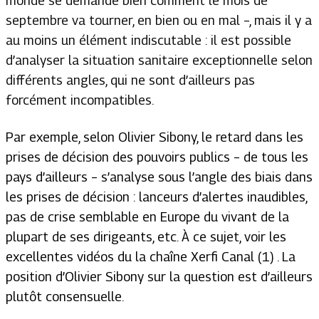
monde se demande bien comment le mois de
septembre va tourner, en bien ou en mal –, mais il y a
au moins un élément indiscutable : il est possible
d’analyser la situation sanitaire exceptionnelle selon
différents angles, qui ne sont d’ailleurs pas
forcément incompatibles.
Par exemple, selon Olivier Sibony, le retard dans les
prises de décision des pouvoirs publics – de tous les
pays d’ailleurs – s’analyse sous l’angle des biais dans
les prises de décision : lanceurs d’alertes inaudibles,
pas de crise semblable en Europe du vivant de la
plupart de ses dirigeants, etc. À ce sujet, voir les
excellentes vidéos du la chaîne Xerfi Canal (1) . La
position d’Olivier Sibony sur la question est d’ailleurs
plutôt consensuelle.