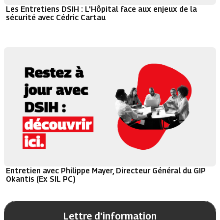
Les Entretiens DSIH : L'Hôpital face aux enjeux de la
sécurité avec Cédric Cartau
Entretien avec Philippe Mayer, Directeur Général du GIP
Okantis (Ex SIL PC)
Lettre d'information