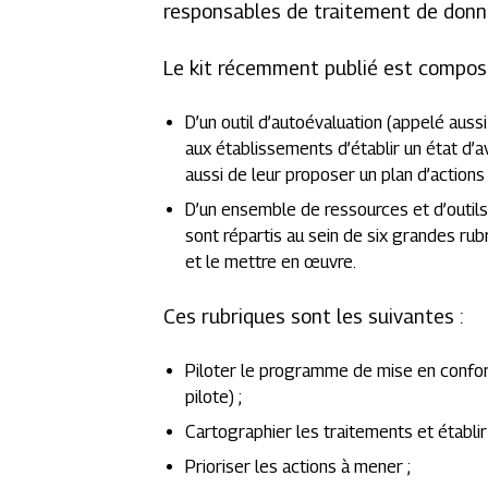
responsables de traitement de donn
Le kit récemment publié est compos
D’un outil d’autoévaluation (appelé auss
aux établissements d’établir un état d
aussi de leur proposer un plan d’action
D’un ensemble de ressources et d’outils 
sont répartis au sein de six grandes r
et le mettre en œuvre.
Ces rubriques sont les suivantes :
Piloter le programme de mise en confor
pilote) ;
Cartographier les traitements et établir
Prioriser les actions à mener ;