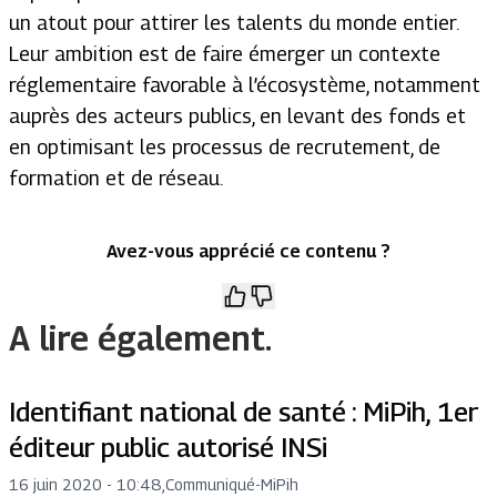
un atout pour attirer les talents du monde entier.
Leur ambition est de faire émerger un contexte
réglementaire favorable à l’écosystème, notamment
auprès des acteurs publics, en levant des fonds et
en optimisant les processus de recrutement, de
formation et de réseau.
Avez-vous apprécié ce contenu ?
A lire également.
Identifiant national de santé : MiPih, 1er
éditeur public autorisé INSi
16 juin 2020 - 10:48
,
Communiqué
-
MiPih