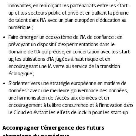
innovantes, en renforçant les partenariats entre les start-
up et les secteurs public et privé et en palliant la pénurie
de talent dans l’IA avec un plan européen d’éducation au
numérique ;
Faire émerger un écosystème de l’IA de confiance : en
prévoyant un dispositif d’expérimentations dans le
domaine de l’IA qui précise, en concertation avec les start-
up, les utilisations d’IA jugées à haut risque et en
encourageant une IA verte au service de la transition
écologique ;
S’orienter vers une stratégie européenne en matière de
données : avec une meilleure gouvernance des données,
une harmonisation de l’accès aux données et un
encouragement à la libre concurrence et à l’innovation dans
le Cloud en évitant les effets de lock in pour les start-up.
Accompagner l’émergence des futurs