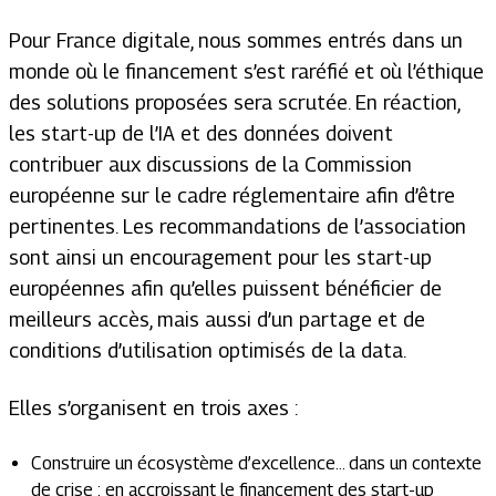
Pour France digitale, nous sommes entrés dans un
monde où le financement s’est raréfié et où l’éthique
des solutions proposées sera scrutée. En réaction,
les start-up de l’IA et des données doivent
contribuer aux discussions de la Commission
européenne sur le cadre réglementaire afin d’être
pertinentes. Les recommandations de l’association
sont ainsi un encouragement pour les start-up
européennes afin qu’elles puissent bénéficier de
meilleurs accès, mais aussi d’un partage et de
conditions d’utilisation optimisés de la data.
Elles s’organisent en trois axes :
Construire un écosystème d’excellence… dans un contexte
de crise : en accroissant le financement des start-up