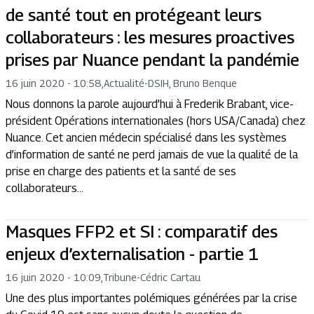
de santé tout en protégeant leurs
collaborateurs : les mesures proactives
prises par Nuance pendant la pandémie
16 juin 2020 - 10:58
,
Actualité
-
DSIH, Bruno Benque
Nous donnons la parole aujourd’hui à Frederik Brabant, vice-
président Opérations internationales (hors USA/Canada) chez
Nuance. Cet ancien médecin spécialisé dans les systèmes
d’information de santé ne perd jamais de vue la qualité de la
prise en charge des patients et la santé de ses
collaborateurs...
Masques FFP2 et SI : comparatif des
enjeux d’externalisation - partie 1
16 juin 2020 - 10:09
,
Tribune
-
Cédric Cartau
Une des plus importantes polémiques générées par la crise