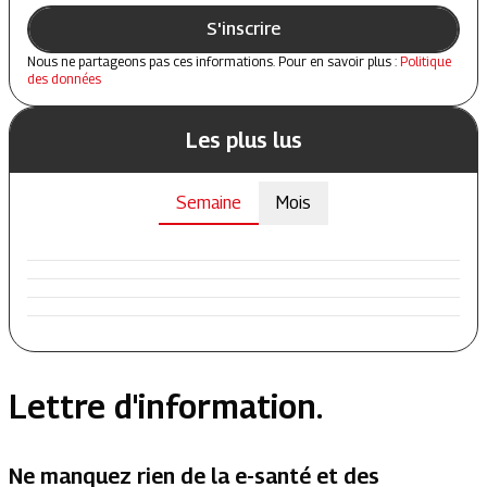
S'inscrire
Nous ne partageons pas ces informations. Pour en savoir plus :
Politique
des données
Les plus lus
Semaine
Mois
Lettre d'information.
Ne manquez rien de la e-santé et des