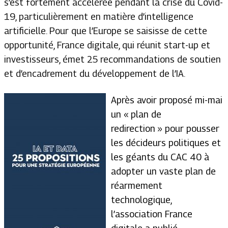
s’est fortement accélérée pendant la crise du Covid-
19, particulièrement en matière d’intelligence
artificielle. Pour que l’Europe se saisisse de cette
opportunité, France digitale, qui réunit start-up et
investisseurs, émet 25 recommandations de soutien
et d’encadrement du développement de l’IA.
Après avoir proposé mi-mai
un « plan de
redirection » pour pousser
les décideurs politiques et
les géants du CAC 40 à
adopter un vaste plan de
réarmement
technologique,
l’association France