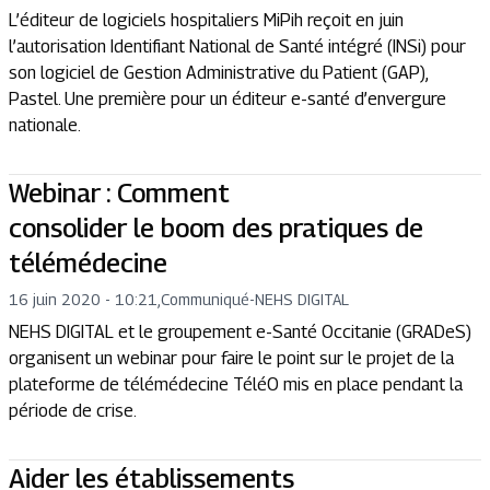
L’éditeur de logiciels hospitaliers MiPih reçoit en juin
l’autorisation Identifiant National de Santé intégré (INSi) pour
son logiciel de Gestion Administrative du Patient (GAP),
Pastel. Une première pour un éditeur e-santé d’envergure
nationale.
Webinar : Comment
consolider le boom des pratiques de
télémédecine
16 juin 2020 - 10:21
,
Communiqué
-
NEHS DIGITAL
NEHS DIGITAL et le groupement e-Santé Occitanie (GRADeS)
organisent un webinar pour faire le point sur le projet de la
plateforme de télémédecine TéléO mis en place pendant la
période de crise.
Aider les établissements