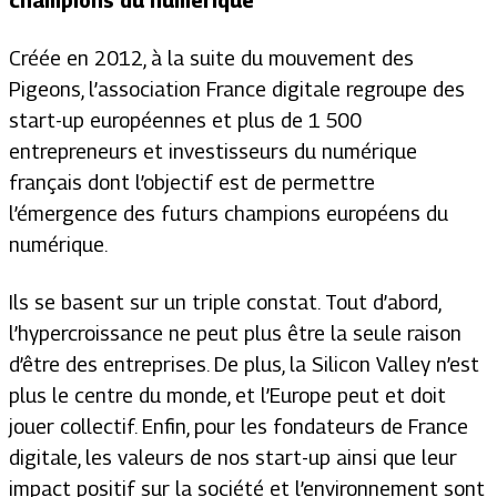
champions du numérique
Créée en 2012, à la suite du mouvement des
Pigeons, l’association France digitale regroupe des
start-up européennes et plus de 1 500
entrepreneurs et investisseurs du numérique
français dont l’objectif est de permettre
l’émergence des futurs champions européens du
numérique.
Ils se basent sur un triple constat. Tout d’abord,
l’hypercroissance ne peut plus être la seule raison
d’être des entreprises. De plus, la Silicon Valley n’est
plus le centre du monde, et l’Europe peut et doit
jouer collectif. Enfin, pour les fondateurs de France
digitale, les valeurs de nos start-up ainsi que leur
impact positif sur la société et l’environnement sont