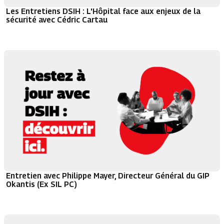
Les Entretiens DSIH : L'Hôpital face aux enjeux de la
sécurité avec Cédric Cartau
Entretien avec Philippe Mayer, Directeur Général du GIP
Okantis (Ex SIL PC)