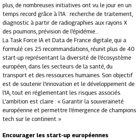
plus, de nombreuses initiatives ont vu le jour en un
temps record grâce à l’IA : recherche de traitement,
diagnostic à partir de radiographies aux rayons X
des poumons, prévision de l’épidémie…
La Task Force IA et Data de France digitale, qui a
formulé ces 25 recommandations, réunit plus de 40
start-up représentant la diversité de l’écosystème
européen, dans les secteurs de la santé, du
transport et des ressources humaines. Son objectif
est de soutenir l’innovation et le développement de
l’IA, tout en réglementant les risques associés.
L’ambition est claire : «
Garantir la souveraineté
européenne et permettre l’émergence de champions
tech sur le continent
. »
Encourager les start-up européennes