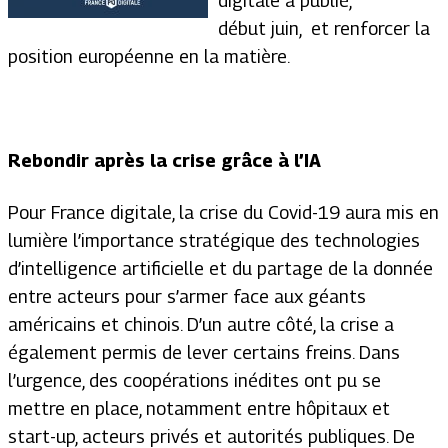
digitale a publié,
début juin, et renforcer la
position européenne en la matière.
Rebondir après la crise grâce à l’IA
Pour France digitale, la crise du Covid-19 aura mis en
lumière l’importance stratégique des technologies
d’intelligence artificielle et du partage de la donnée
entre acteurs pour s’armer face aux géants
américains et chinois. D’un autre côté, la crise a
également permis de lever certains freins. Dans
l’urgence, des coopérations inédites ont pu se
mettre en place, notamment entre hôpitaux et
start-up, acteurs privés et autorités publiques. De