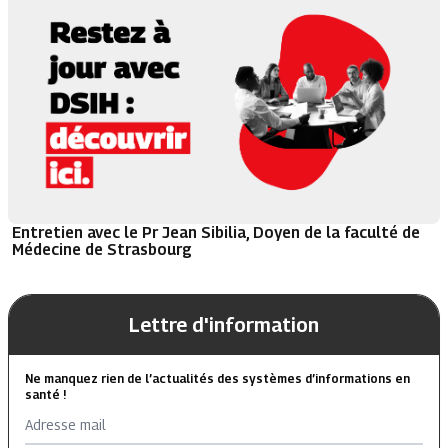
Entretien avec le Pr Jean Sibilia, Doyen de la faculté de
Médecine de Strasbourg
Lettre d'information
Ne manquez rien de l’actualités des systèmes d’informations en
santé !
Adresse mail