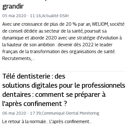
grandir
05 mai 2020 - 11:16
,
Actualité
-
DSIH
Avec une croissance de plus de 20 % par an, WELIOM, société
de conseil dédiée au secteur de la santé, poursuit sa
dynamique et aborde 2020 avec une stratégie d’évolution à
la hauteur de son ambition : devenir dès 2022 le leader
français de la transformation des organisations de santé.
Recrutements, ...
Télé dentisterie : des
solutions digitales pour le professionnels
dentaires : comment se préparer à
l’après confinement ?
06 mai 2020 - 17:39
,
Communiqué
-
Dental Monitoring
Le retour à la normale… L’après confinement…