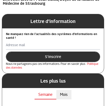
Médecine de Strasbourg
Lettre d'information
Ne manquez rien de l’actualités des systèmes d’informations en
santé !
Adresse mail
S'inscrire
Nous ne partageons pas ces informations. Pour en savoir plus :
Politique
des données
Les plus lus
Semaine
Mois