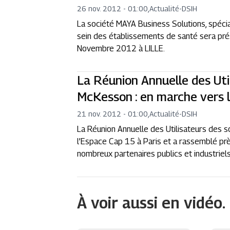
26 nov. 2012 - 01:00
,
Actualité
-
DSIH
La société MAYA Business Solutions, spécia
sein des établissements de santé sera pré
Novembre 2012 à LILLE.
La Réunion Annuelle des Uti
McKesson : en marche vers l
21 nov. 2012 - 01:00
,
Actualité
-
DSIH
La Réunion Annuelle des Utilisateurs des 
l’Espace Cap 15 à Paris et a rassemblé prè
nombreux partenaires publics et industriels
À voir aussi en vidéo.