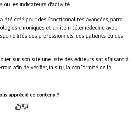
 ou les indicateurs d'activité.
 a été créé pour des fonctionnalités avancées, parmi
thologies chroniques et un item télémédecine avec
isponibilités des professionnels, des patients ou des
lier sur son site une liste des éditeurs satisfaisant à
ain afin de vérifier, in situ, la conformité de la
ous apprécié ce contenu ?