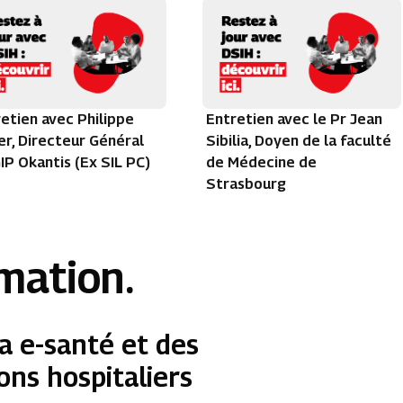
etien avec Philippe
Entretien avec le Pr Jean
r, Directeur Général
Sibilia, Doyen de la faculté
IP Okantis (Ex SIL PC)
de Médecine de
Strasbourg
rmation.
a e-santé et des
ons hospitaliers