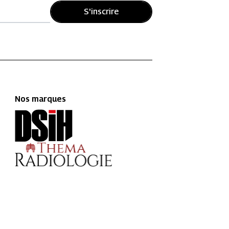
S'inscrire
Nos marques