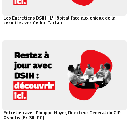
Les Entretiens DSIH : L'Hôpital face aux enjeux de la
sécurité avec Cédric Cartau
Entretien avec Philippe Mayer, Directeur Général du GIP
Okantis (Ex SIL PC)