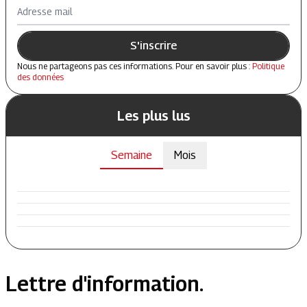
Adresse mail
S'inscrire
Nous ne partageons pas ces informations. Pour en savoir plus :
Politique
des données
Les plus lus
Semaine
Mois
Lettre d'information.