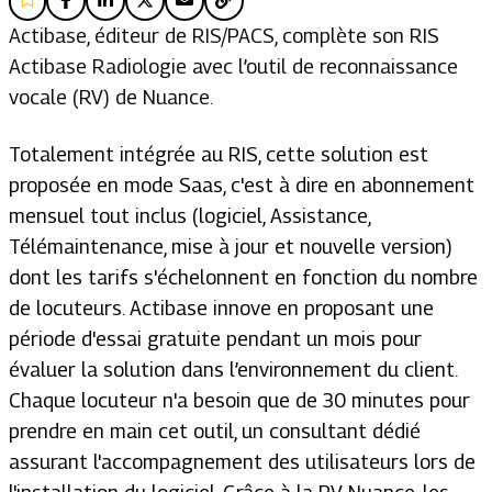
Actibase, éditeur de RIS/PACS, complète son RIS
Actibase Radiologie avec l’outil de reconnaissance
vocale (RV) de Nuance.
Totalement intégrée au RIS, cette solution est
proposée en mode Saas, c'est à dire en abonnement
mensuel tout inclus (logiciel, Assistance,
Télémaintenance, mise à jour et nouvelle version)
dont les tarifs s'échelonnent en fonction du nombre
de locuteurs. Actibase innove en proposant une
période d'essai gratuite pendant un mois pour
évaluer la solution dans l’environnement du client.
Chaque locuteur n'a besoin que de 30 minutes pour
prendre en main cet outil, un consultant dédié
assurant l'accompagnement des utilisateurs lors de