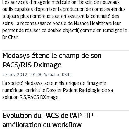
Les services d'imagerie médicale ont besoin de nouveaux
outils capables d'optimiser la production de comptes-rendus
toujours plus nombreux tout en assurant la continuité des
soins. La reconnaissance vocale de Nuance Healthcare leur
permet de réaliser ce double objectif, comme en témoigne le
Dr Charl...
Medasys étend le champ de son
PACS/RIS DxImage
27 nov. 2012 - 01:00
,
Actualité
-
DSIH
La société Medasys, acteur historique de l'imagerie
numérique, enrichit le Dossier Patient Radiologie de sa
solution RIS/PACS DXImage.
Evolution du PACS de l’AP-HP –
amélioration du workflow