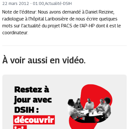
22 mars 2012 - 01:00
,
Actualité
-
DSIH
Note de l’éditeur: Nous avons demandé à Daniel Reizine,
radiologue à l’hôpital Lariboisière de nous écrire quelques
mots sur l’actualité du projet PACS de l’AP-HP dont il est le
coordinateur.
À voir aussi en vidéo.