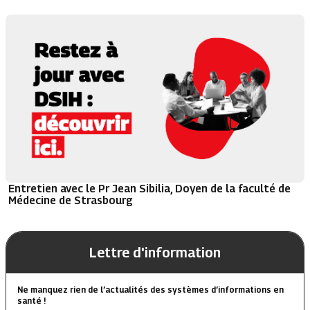
Entretien avec le Pr Jean Sibilia, Doyen de la faculté de
Médecine de Strasbourg
Lettre d'information
Ne manquez rien de l’actualités des systèmes d’informations en
santé !