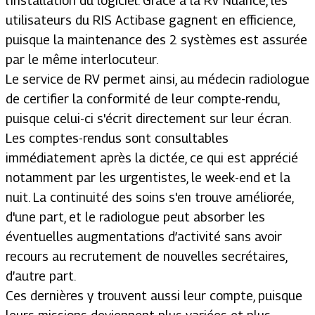
l'installation du logiciel. Grâce à la RV Nuance, les
utilisateurs du RIS Actibase gagnent en efficience,
puisque la maintenance des 2 systèmes est assurée
par le même interlocuteur.
Le service de RV permet ainsi, au médecin radiologue
de certifier la conformité de leur compte-rendu,
puisque celui-ci s'écrit directement sur leur écran.
Les comptes-rendus sont consultables
immédiatement après la dictée, ce qui est apprécié
notamment par les urgentistes, le week-end et la
nuit. La continuité des soins s'en trouve améliorée,
d'une part, et le radiologue peut absorber les
éventuelles augmentations d’activité sans avoir
recours au recrutement de nouvelles secrétaires,
d’autre part.
Ces dernières y trouvent aussi leur compte, puisque