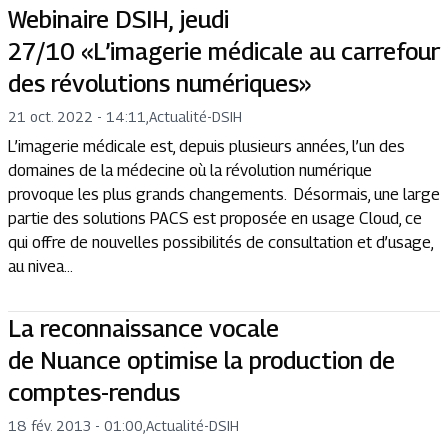
Webinaire DSIH, jeudi
27/10 «L’imagerie médicale au carrefour
des révolutions numériques»
21 oct. 2022 - 14:11
,
Actualité
-
DSIH
L’imagerie médicale est, depuis plusieurs années, l’un des
domaines de la médecine où la révolution numérique
provoque les plus grands changements. Désormais, une large
partie des solutions PACS est proposée en usage Cloud, ce
qui offre de nouvelles possibilités de consultation et d’usage,
au nivea...
La reconnaissance vocale
de Nuance optimise la production de
comptes-rendus
18 fév. 2013 - 01:00
,
Actualité
-
DSIH