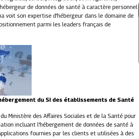
d’hébergeur de données de santé à caractère personnel
gma voit son expertise d’hébergeur dans le domaine de
ositionnement parmi les leaders français de
’hébergement du SI des établissements de Santé
du Ministère des Affaires Sociales et de la Santé pour
mation incluant l’hébergement de données de santé à
plications fournies par les clients et utilisées à des