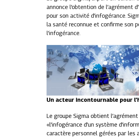
annonce l’obtention de l’agrément 
pour son activité d’infogérance. Si
la santé reconnue et confirme son p
l’infogérance.
Un acteur incontournable pour l
Le groupe Sigma obtient l’agrément 
«
l’infogérance d’un système d’infor
caractère personnel gérées par les ap