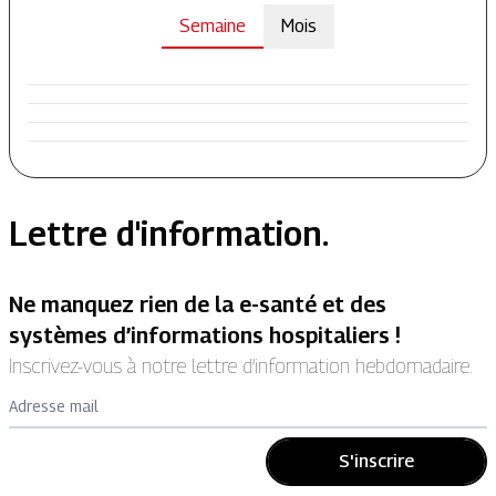
Semaine
Mois
Lettre d'information.
Ne manquez rien de la e-santé et des
systèmes d’informations hospitaliers !
Inscrivez-vous à notre lettre d’information hebdomadaire.
Adresse mail
S'inscrire