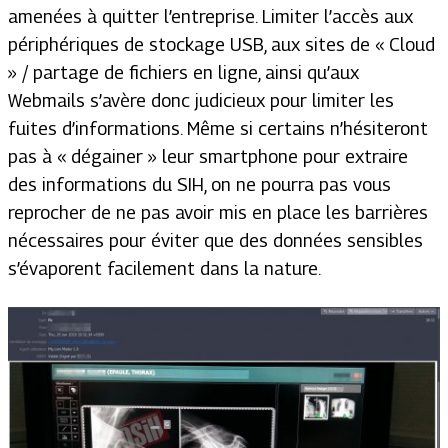
amenées à quitter l’entreprise. Limiter l’accès aux
périphériques de stockage USB, aux sites de « Cloud
» / partage de fichiers en ligne, ainsi qu’aux
Webmails s’avère donc judicieux pour limiter les
fuites d’informations. Même si certains n’hésiteront
pas à « dégainer » leur smartphone pour extraire
des informations du SIH, on ne pourra pas vous
reprocher de ne pas avoir mis en place les barrières
nécessaires pour éviter que des données sensibles
s’évaporent facilement dans la nature.