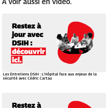
À voir aussi en vidéo.
Les Entretiens DSIH : L'Hôpital face aux enjeux de la
sécurité avec Cédric Cartau