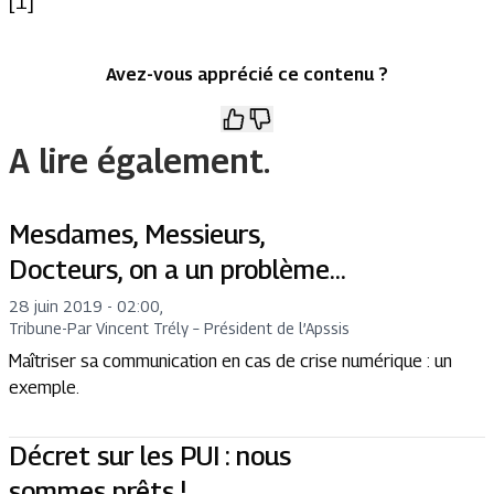
[1]
Avez-vous apprécié ce contenu ?
A lire également.
Mesdames, Messieurs,
Docteurs, on a un problème…
28 juin 2019 - 02:00
,
Tribune
-
Par Vincent Trély – Président de l’Apssis
Maîtriser sa communication en cas de crise numérique : un
exemple.
Décret sur les PUI : nous
sommes prêts !