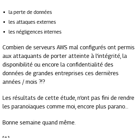
la perte de données
les attaques externes
les négligences internes
Combien de serveurs AWS mal configurés ont permis
aux attaquants de porter atteinte à l’intégrité, la
disponibilité ou encore la confidentialité des
données de grandes entreprises ces dernières
années / mois ?!?
Les résultats de cette étude, n’ont pas fini de rendre
les paranoïaques comme moi, encore plus parano…
Bonne semaine quand même.