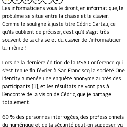
Les informaticiens vous le diront, en informatique, le
problème se situe entre la chaise et le clavier.
Comme le souligne à juste titre Cédric Cartau, ce
qu’ils oublient de préciser, c’est qu’il s’agit très
souvent de la chaise et du clavier de l’informaticien
lui même !
Lors de la dernière édition de la RSA Conference qui
s’est tenue fin février à San Francisco, la société One
Identity a menée une enquête anonyme auprès des
participants [1], et les résultats ne vont pas à
l’encontre de la vision de Cédric, que je partage
totalement.
69 % des personnes interrogées, des professionnels
du numérique et de la sécurité peut-on supposer, vu