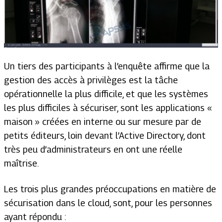
Un tiers des participants à l’enquête affirme que la
gestion des accès à privilèges est la tâche
opérationnelle la plus difficile, et que les systèmes
les plus difficiles à sécuriser, sont les applications «
maison » créées en interne ou sur mesure par de
petits éditeurs, loin devant l’Active Directory, dont
très peu d’administrateurs en ont une réelle
maîtrise.
Les trois plus grandes préoccupations en matière de
sécurisation dans le cloud, sont, pour les personnes
ayant répondu :