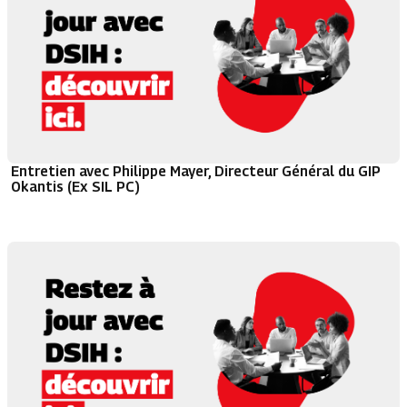
Entretien avec Philippe Mayer, Directeur Général du GIP
Okantis (Ex SIL PC)