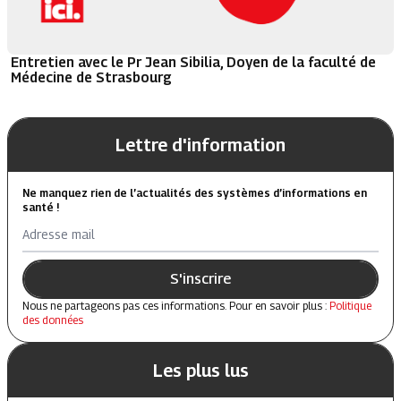
Entretien avec le Pr Jean Sibilia, Doyen de la faculté de
Médecine de Strasbourg
Lettre d'information
Ne manquez rien de l’actualités des systèmes d’informations en
santé !
Adresse mail
S'inscrire
Nous ne partageons pas ces informations. Pour en savoir plus :
Politique
des données
Les plus lus