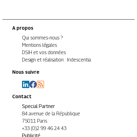
A propos
Qui sommes-nous ?
Mentions légales
DSIH et vos données
Design et réalisation : Iridescentia
Nous suivre
Contact
Special Partner
84 avenue de la République
75011 Paris
+33 (0)2 99 46 24 43
Publicité