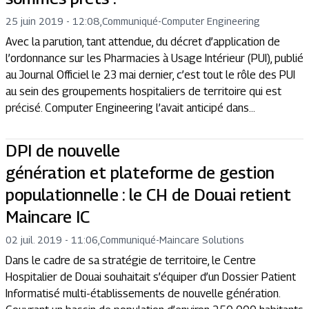
25 juin 2019 - 12:08
,
Communiqué
-
Computer Engineering
Avec la parution, tant attendue, du décret d’application de
l’ordonnance sur les Pharmacies à Usage Intérieur (PUI), publié
au Journal Officiel le 23 mai dernier, c’est tout le rôle des PUI
au sein des groupements hospitaliers de territoire qui est
précisé. Computer Engineering l’avait anticipé dans...
DPI de nouvelle
génération et plateforme de gestion
populationnelle : le CH de Douai retient
Maincare IC
02 juil. 2019 - 11:06
,
Communiqué
-
Maincare Solutions
Dans le cadre de sa stratégie de territoire, le Centre
Hospitalier de Douai souhaitait s’équiper d’un Dossier Patient
Informatisé multi-établissements de nouvelle génération.