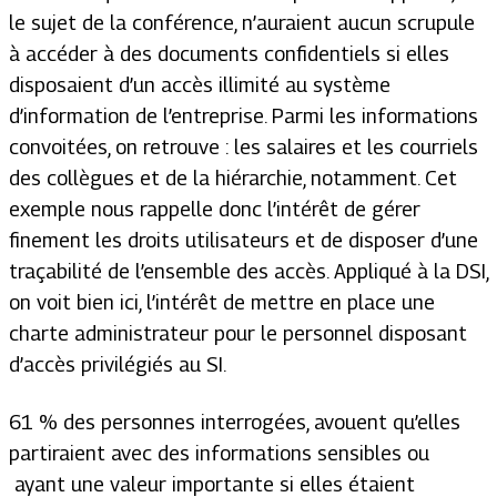
le sujet de la conférence, n’auraient aucun scrupule
à accéder à des documents confidentiels si elles
disposaient d’un accès illimité au système
d’information de l’entreprise. Parmi les informations
convoitées, on retrouve : les salaires et les courriels
des collègues et de la hiérarchie, notamment. Cet
exemple nous rappelle donc l’intérêt de gérer
finement les droits utilisateurs et de disposer d’une
traçabilité de l’ensemble des accès. Appliqué à la DSI,
on voit bien ici, l’intérêt de mettre en place une
charte administrateur pour le personnel disposant
d’accès privilégiés au SI.
61 % des personnes interrogées, avouent qu’elles
partiraient avec des informations sensibles ou
ayant une valeur importante si elles étaient