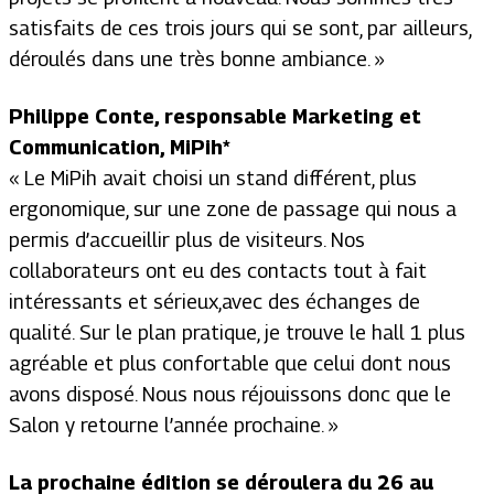
satisfaits de ces trois
jours qui se sont, par ailleurs,
déroulés dans une très bonne ambiance
.
»
Philippe Conte, responsable Marketing et
Communication, MiPih*
« Le MiPih avait choisi un stand différent, plus
ergonomique, sur une zone de passage qui nous a
permis d’accueillir plus de visiteurs. Nos
collaborateurs ont eu des contacts tout à fait
intéressants et sérieux
,
avec des échanges de
qualité. Sur le plan pratique, je trouve le hall 1 plus
agréable et plus confortable que celui dont nous
avons disposé. Nous nous réjouissons donc que le
Salon y retourne l’année prochaine. »
La prochaine édition se déroulera du 26 au