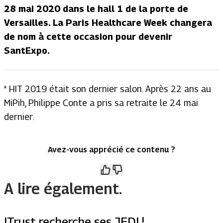
28 mai 2020 dans le hall 1 de la porte de
Versailles. La Paris Healthcare Week changera
de nom à cette occasion pour devenir
SantExpo.
* HIT 2019 était son dernier salon. Après 22 ans au
MiPih, Philippe Conte a pris sa retraite le 24 mai
dernier.
Avez-vous apprécié ce contenu ?
A lire également.
ITrust recherche ses JEDI !