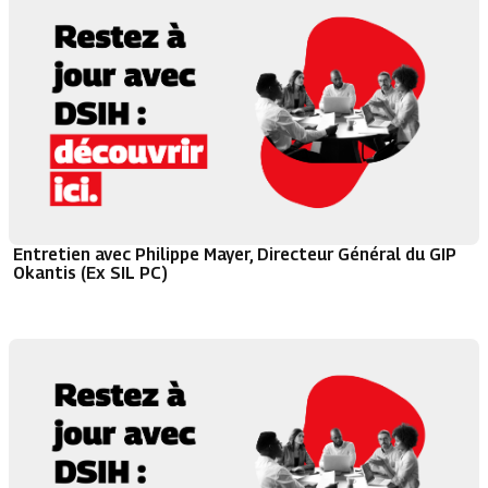
Entretien avec Philippe Mayer, Directeur Général du GIP
Okantis (Ex SIL PC)