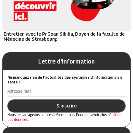
Entretien avec le Pr Jean Sibilia, Doyen de la faculté de
Médecine de Strasbourg
Lettre d'information
Ne manquez rien de l’actualités des systèmes d’informations en
santé !
Adresse mail
S'inscrire
Nous ne partageons pas ces informations. Pour en savoir plus :
Politique
des données