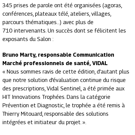
345 prises de parole ont été organisées (agoras,
conférences, plateaux télé, ateliers, villages,
parcours thématiques…) avec plus de
710 intervenants. Un succès dont se félicitent les
exposants du Salon :
Bruno Marty, responsable Communication
Marché professionnels de santé, VIDAL
« Nous sommes ravis de cette édition, d’autant plus
que notre solution d’évaluation continue du risque
des prescriptions, Vidal Sentinel, a été primée aux
HIT Innovations Trophées. Dans la catégorie
Prévention et Diagnostic, le trophée a été remis à
Thierry Mitouard, responsable des solutions
intégrées et initiateur du projet. ».