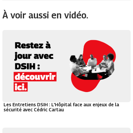
À voir aussi en vidéo.
Les Entretiens DSIH : L'Hôpital face aux enjeux de la
sécurité avec Cédric Cartau