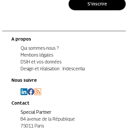
S'inscrire
A propos
Qui sommes-nous ?
Mentions légales
DSIH et vos données
Design et réalisation : Iridescentia
Nous suivre
Contact
Special Partner
84 avenue de la République
75011 Paris