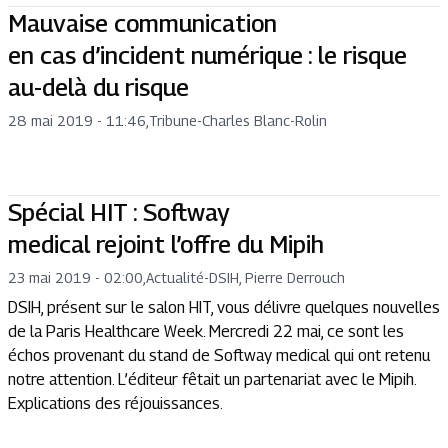
Mauvaise communication
en cas d’incident numérique : le risque
au-delà du risque
28 mai 2019 - 11:46
,
Tribune
-
Charles Blanc-Rolin
Spécial HIT : Softway
medical rejoint l’offre du Mipih
23 mai 2019 - 02:00
,
Actualité
-
DSIH, Pierre Derrouch
DSIH, présent sur le salon HIT, vous délivre quelques nouvelles
de la Paris Healthcare Week. Mercredi 22 mai, ce sont les
échos provenant du stand de Softway medical qui ont retenu
notre attention. L’éditeur fêtait un partenariat avec le Mipih.
Explications des réjouissances.