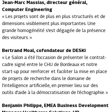
Jean-Marc Massias, directeur général,
Computer Engineering
« Les projets sont de plus en plus structurés et de
dimensions visiblement plus importantes. Une
grande homogénéité s’est dégagée de la présence
des visiteurs
.
»
Bertrand Moal, cofondateur de DESKi
« Le Salon a été l’occasion de présenter le contrat-
cadre signé entre le CHU de Bordeaux et notre
start-up pour renforcer et faciliter la mise en place
de projets de recherche dans le domaine de
l’intelligence artificielle, en premier lieu sur des
outils d’aide à la démocratisation de l’échographie. »
Benjamin Philippe, EMEA Business Development