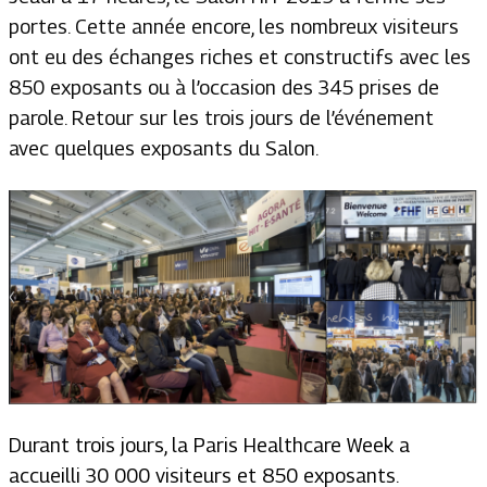
portes. Cette année encore, les nombreux visiteurs
ont eu des échanges riches et constructifs avec les
850 exposants ou à l’occasion des 345 prises de
parole. Retour sur les trois jours de l’événement
avec quelques exposants du Salon.
Durant trois jours, la Paris Healthcare Week a
accueilli 30 000 visiteurs et 850 exposants.