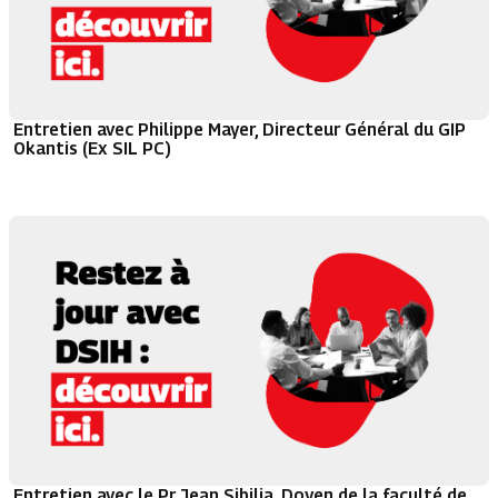
Entretien avec Philippe Mayer, Directeur Général du GIP
Okantis (Ex SIL PC)
Entretien avec le Pr Jean Sibilia, Doyen de la faculté de