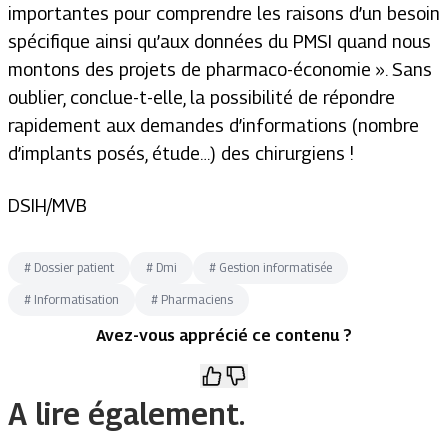
importantes pour comprendre les raisons d’un besoin
spécifique ainsi qu’aux données du PMSI quand nous
montons des projets de pharmaco-économie ». Sans
oublier, conclue-t-elle, la possibilité de répondre
rapidement aux demandes d’informations (nombre
d’implants posés, étude…) des chirurgiens !
DSIH/MVB
#
Dossier patient
#
Dmi
#
Gestion informatisée
#
Informatisation
#
Pharmaciens
Avez-vous apprécié ce contenu ?
A lire également.