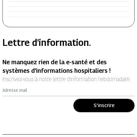
Lettre d'information.
Ne manquez rien de la e-santé et des
systèmes d’informations hospitaliers !
Inscrivez-vous à notre lettre d’information hebdomadaire.
Adresse mail
S'inscrire