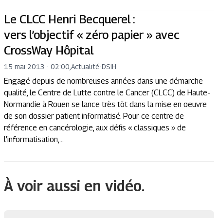
Le CLCC Henri Becquerel :
vers l’objectif « zéro papier » avec
CrossWay Hôpital
15 mai 2013 - 02:00
,
Actualité
-
DSIH
Engagé depuis de nombreuses années dans une démarche
qualité, le Centre de Lutte contre le Cancer (CLCC) de Haute-
Normandie à Rouen se lance très tôt dans la mise en oeuvre
de son dossier patient informatisé. Pour ce centre de
référence en cancérologie, aux défis « classiques » de
l’informatisation,...
À voir aussi en vidéo.