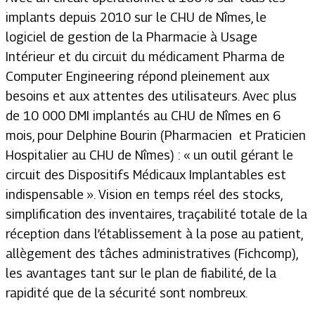
implants depuis 2010 sur le CHU de Nîmes, le
logiciel de gestion de la Pharmacie à Usage
Intérieur et du circuit du médicament Pharma de
Computer Engineering répond pleinement aux
besoins et aux attentes des utilisateurs. Avec plus
de 10 000 DMI implantés au CHU de Nîmes en 6
mois, pour Delphine Bourin (Pharmacien et Praticien
Hospitalier au CHU de Nîmes) : « un outil gérant le
circuit des Dispositifs Médicaux Implantables est
indispensable ». Vision en temps réel des stocks,
simplification des inventaires, traçabilité totale de la
réception dans l’établissement à la pose au patient,
allègement des tâches administratives (Fichcomp),
les avantages tant sur le plan de fiabilité, de la
rapidité que de la sécurité sont nombreux.