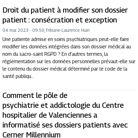
Droit du patient à modifier son dossier
patient : consécration et exception
04 mai 2023 - 09:50
,
Tribune
-
Laurence Huin
Une patiente admise en soins psychiatriques peut-elle faire
modifier les données intégrées dans son dossier médical au
nom du sacro-saint RGPD ? En d’autres termes, la
réglementation sur les données personnelles prévaut-elle sur
le contenu du dossier médical déterminé par le code de la
santé publiqu...
Comment le pôle de
psychiatrie et addictologie du Centre
hospitalier de Valenciennes a
informatisé ses dossiers patients avec
Cerner Millennium