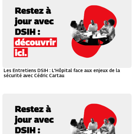
Les Entretiens DSIH : L'Hôpital face aux enjeux de la
sécurité avec Cédric Cartau