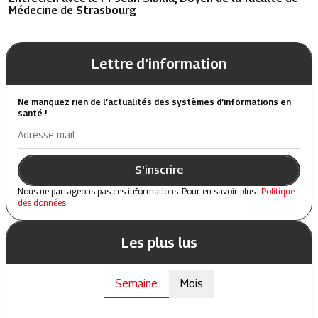
Médecine de Strasbourg
Lettre d'information
Ne manquez rien de l’actualités des systèmes d’informations en
santé !
Adresse mail
S'inscrire
Nous ne partageons pas ces informations. Pour en savoir plus :
Politique
des données
Les plus lus
Semaine
Mois