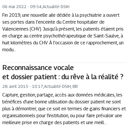
06 mai 2022 - 09:54
,
Actualité
-
DSIH
Fin 2019, une nouvelle aile dédiée à la psychiatrie a ouvert
ses portes dans l’enceinte du Centre hospitalier de
Valenciennes (CHV). Jusqu’à présent, les patients étaient pris
en charge au centre psychothérapeutique de Saint-Saulve, à
huit kilomètres du CHV. À l’occasion de ce rapprochement, un
modu...
Reconnaissance vocale
et dossier patient : du rêve à la réalité ?
28 avril 2015 - 10:17
,
Actualité
-
DSIH, BB
Capture, gestion, partage, accès aux données médicales, les
bénéfices d’une bonne utilisation du dossier patient ne sont
plus à démontrer, que ce soit en termes de gains financiers et
organisationnels pour l'institution, ou pour faire prévaloir une
meilleure prise en charge des patients et une meill...