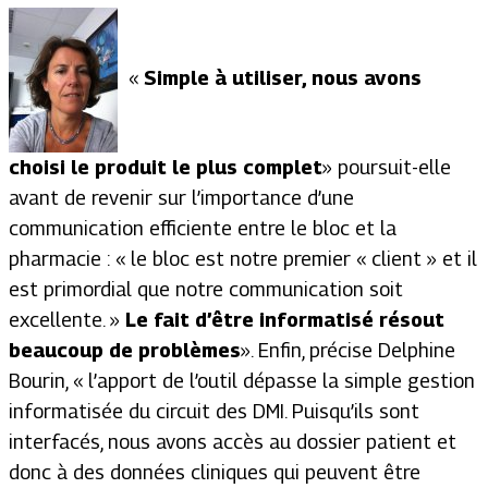
«
Simple à utiliser, nous avons
choisi le produit le plus complet
» poursuit-elle
avant de revenir sur l’importance d’une
communication efficiente entre le bloc et la
pharmacie : « le bloc est notre premier « client » et il
est primordial que notre communication soit
excellente. »
Le fait d’être informatisé résout
beaucoup de problèmes
». Enfin, précise Delphine
Bourin, « l’apport de l’outil dépasse la simple gestion
informatisée du circuit des DMI. Puisqu’ils sont
interfacés, nous avons accès au dossier patient et
donc à des données cliniques qui peuvent être