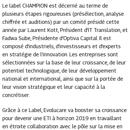
Le label CHAMPION est décerné au terme de
plusieurs étapes rigoureuses (présélection, analyse
chiffrée et auditions) par un comité présidé cette
année par Laurent Kott, Président d’IT Translation, et
Fadwa Sube, Présidente d’Optiva Capital. Il est
composé d’industriels, d’investisseurs et d’experts
en stratégie de l’innovation. Les entreprises sont
sélectionnées sur la base de leur croissance, de leur
potentiel technologique, de leur développement
national et international, ainsi que sur la portée de
leur vision stratégique et leur capacité à la
concrétiser.
Grâce à ce Label, Evolucare va booster sa croissance
pour devenir une ETI à horizon 2019 en travaillant
en étroite collaboration avec le pôle sur la mise en