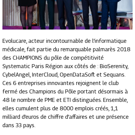
Evolucare, acteur incontournable de l’informatique
médicale, fait partie du remarquable palmarès 2018
des CHAMPIONS du pôle de compétitivité
Systematic Paris Région aux côtés de : BioSerenity,
CybelAngel, InterCloud, OpenDataSoft et Sequans.
Ces 6 entreprises innovantes rejoignent le club
fermé des Champions du Pôle portant désormais à
48 le nombre de PME et ETI distinguées. Ensemble,
elles cumulent plus de 8000 emplois créés, 1,1
milliard d’euros de chiffre d’affaires et une présence
dans 33 pays.