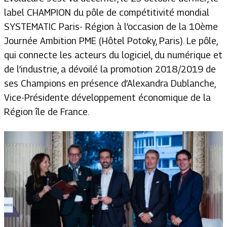
label CHAMPION du pôle de compétitivité mondial
SYSTEMATIC Paris- Région à l’occasion de la 10ème
Journée Ambition PME (Hôtel Potoky, Paris). Le pôle,
qui connecte les acteurs du logiciel, du numérique et
de l’industrie, a dévoilé la promotion 2018/2019 de
ses Champions en présence d’Alexandra Dublanche,
Vice-Présidente développement économique de la
Région île de France.