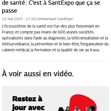
de santé : C’est à SantExpo que ça se
passe
12 mai 2023 - 17:20
,
Communiqué
-
SantExpo
L’écosystème de la santé est l’un des plus foisonnant en
France, et compte pas moins de 600 jeunes sociétés
spécialisées dans l'aide au diagnostic, la téléconsultation et la
télésurveillance, la prévention et le bien-être, l'organisation du
cabinet médical, la formation et la qualité de vie au trava...
À voir aussi en vidéo.