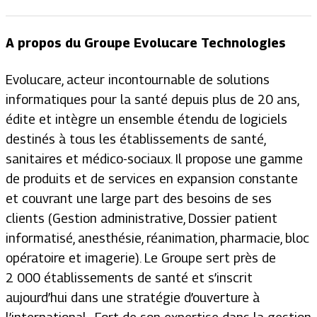
A propos du Groupe Evolucare Technologies
Evolucare, acteur incontournable de solutions
informatiques pour la santé depuis plus de 20 ans,
édite et intègre un ensemble étendu de logiciels
destinés à tous les établissements de santé,
sanitaires et médico-sociaux. Il propose une gamme
de produits et de services en expansion constante
et couvrant une large part des besoins de ses
clients (Gestion administrative, Dossier patient
informatisé, anesthésie, réanimation, pharmacie, bloc
opératoire et imagerie). Le Groupe sert près de
2 000 établissements de santé et s’inscrit
aujourd’hui dans une stratégie d’ouverture à