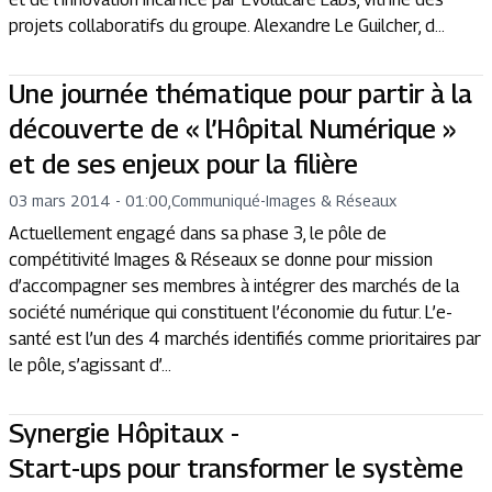
projets collaboratifs du groupe. Alexandre Le Guilcher, d...
Une journée thématique pour partir à la
découverte de « l’Hôpital Numérique »
et de ses enjeux pour la filière
03 mars 2014 - 01:00
,
Communiqué
-
Images & Réseaux
Actuellement engagé dans sa phase 3, le pôle de
compétitivité Images & Réseaux se donne pour mission
d’accompagner ses membres à intégrer des marchés de la
société numérique qui constituent l’économie du futur. L’e-
santé est l’un des 4 marchés identifiés comme prioritaires par
le pôle, s’agissant d’...
Synergie Hôpitaux -
Start-ups pour transformer le système