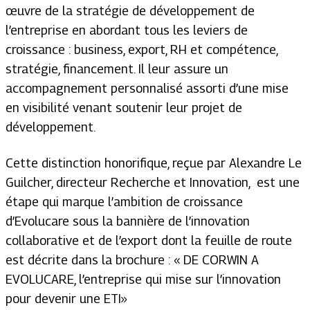
œuvre de la stratégie de développement de
l’entreprise en abordant tous les leviers de
croissance : business, export, RH et compétence,
stratégie, financement. Il leur assure un
accompagnement personnalisé assorti d’une mise
en visibilité venant soutenir leur projet de
développement.
Cette distinction honorifique, reçue par Alexandre Le
Guilcher, directeur Recherche et Innovation, est une
étape qui marque l’ambition de croissance
d’Evolucare sous la bannière de l’innovation
collaborative et de l’export dont la feuille de route
est décrite dans la brochure : « DE CORWIN A
EVOLUCARE, l’entreprise qui mise sur l’innovation
pour devenir une ETI»