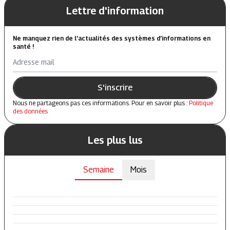
Lettre d'information
Ne manquez rien de l’actualités des systèmes d’informations en
santé !
Adresse mail
S'inscrire
Nous ne partageons pas ces informations. Pour en savoir plus :
Politique
des données
Les plus lus
Semaine
Mois