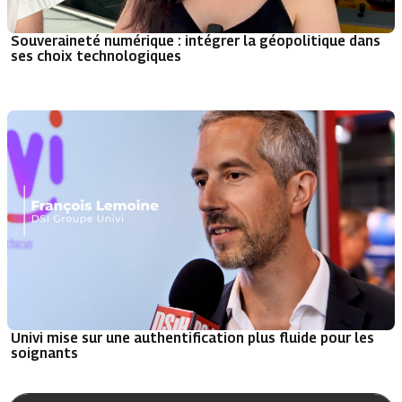
Souveraineté numérique : intégrer la géopolitique dans
ses choix technologiques
Univi mise sur une authentification plus fluide pour les
soignants