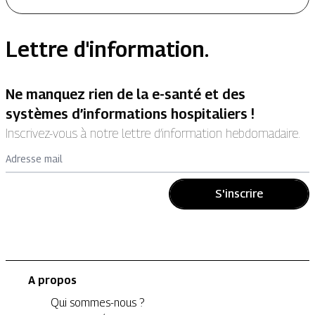
Lettre d'information.
Ne manquez rien de la e-santé et des
systèmes d’informations hospitaliers !
Inscrivez-vous à notre lettre d’information hebdomadaire.
Adresse mail
S'inscrire
A propos
Qui sommes-nous ?