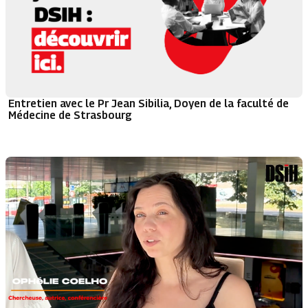
Entretien avec le Pr Jean Sibilia, Doyen de la faculté de
Médecine de Strasbourg