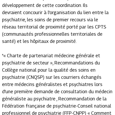
développement de cette coordination. Ils
devraient concourir à l'organisation du lien entre la
psychiatrie, les soins de premier recours via le
réseau territorial de proximité porté par les CPTS
(communautés professionnelles territoriales de
santé) et les hôpitaux de proximité.
*« Charte de partenariat médecine générale et
psychiatrie de secteur », Recommandations du
Collège national pour la qualité des soins en
psychiatrie (CNQSP) sur les courriers échangés
entre médecins généralistes et psychiatres lors
d'une première demande de consultation du médecin
généraliste au psychiatre , Recommandation de la
Fédération française de psychiatrie-Conseil national
professionnel de psychiatrie (FFP-CNPP) « Comment