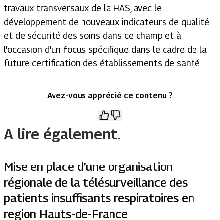
travaux transversaux de la HAS, avec le
développement de nouveaux indicateurs de qualité
et de sécurité des soins dans ce champ et à
l'occasion d'un focus spécifique dans le cadre de la
future certification des établissements de santé.
Avez-vous apprécié ce contenu ?
A lire également.
Mise en place d’une organisation
régionale de la télésurveillance des
patients insuffisants respiratoires en
region Hauts-de-France