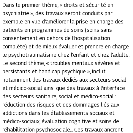
Dans le premier thème, « droits et sécurité en
psychiatrie », des travaux seront conduits par
exemple en vue d'améliorer la prise en charge des
patients en programmes de soins (soins sans
consentement en dehors de l'hospitalisation
complète) et de mieux évaluer et prendre en charge
le psychotraumatisme chez l'enfant et chez l'adulte.
Le second thème, « troubles mentaux sévères et
persistants et handicap psychique », inclut
notamment des travaux dédiés aux secteurs social
et médico-social ainsi que des travaux à l'interface
des secteurs sanitaire, social et médico-social :
réduction des risques et des dommages liés aux
addictions dans les établissements sociaux et
médico-sociaux, évaluation cognitive et soins de
réhabilitation psychosociale… Ces travaux ancrent