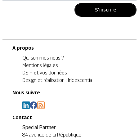
S'inscrire
A propos
Qui sommes-nous ?
Mentions légales
DSIH et vos données
Design et réalisation : Iridescentia
Nous suivre
Contact
Special Partner
84 avenue de la République