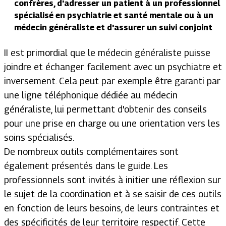
confrères, d'adresser un patient à un professionnel
spécialisé en psychiatrie et santé mentale ou à un
médecin généraliste et d'assurer un suivi conjoint
II est primordial que le médecin généraliste puisse
joindre et échanger facilement avec un psychiatre et
inversement. Cela peut par exemple être garanti par
une ligne téléphonique dédiée au médecin
généraliste, lui permettant d'obtenir des conseils
pour une prise en charge ou une orientation vers les
soins spécialisés.
De nombreux outils complémentaires sont
également présentés dans le guide. Les
professionnels sont invités à initier une réflexion sur
le sujet de la coordination et à se saisir de ces outils
en fonction de leurs besoins, de leurs contraintes et
des spécificités de leur territoire respectif. Cette