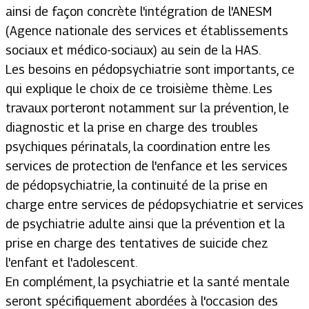
ainsi de façon concrète l'intégration de l'ANESM
(Agence nationale des services et établissements
sociaux et médico-sociaux) au sein de la HAS.
Les besoins en pédopsychiatrie sont importants, ce
qui explique le choix de ce troisième thème. Les
travaux porteront notamment sur la prévention, le
diagnostic et la prise en charge des troubles
psychiques périnatals, la coordination entre les
services de protection de l'enfance et les services
de pédopsychiatrie, la continuité de la prise en
charge entre services de pédopsychiatrie et services
de psychiatrie adulte ainsi que la prévention et la
prise en charge des tentatives de suicide chez
l'enfant et l'adolescent.
En complément, la psychiatrie et la santé mentale
seront spécifiquement abordées à l'occasion des