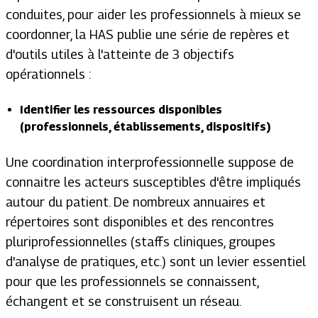
conduites, pour aider les professionnels à mieux se
coordonner, la HAS publie une série de repères et
d'outils utiles à l'atteinte de 3 objectifs
opérationnels :
Identifier les ressources disponibles
(professionnels, établissements, dispositifs)
Une coordination interprofessionnelle suppose de
connaitre les acteurs susceptibles d'être impliqués
autour du patient. De nombreux annuaires et
répertoires sont disponibles et des rencontres
pluriprofessionnelles (staffs cliniques, groupes
d'analyse de pratiques, etc.) sont un levier essentiel
pour que les professionnels se connaissent,
échangent et se construisent un réseau.