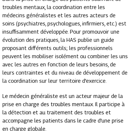
troubles mentaux, la coordination entre les
médecins généralistes et les autres acteurs de
soins (psychiatres, psychologues, infirmiers, etc.) est
insuffisamment développée. Pour promouvoir une
évolution des pratiques, la HAS publie un guide
proposant différents outils; les professionnels
peuvent les mobiliser isolément ou combiner les uns
avec les autres en fonction de leurs besoins, de
leurs contraintes et du niveau de développement de
la coordination sur leur territoire d'exercice.
Le médecin généraliste est un acteur majeur de la
prise en charge des troubles mentaux. Il participe à
la détection et au traitement des troubles et
accompagne les patients dans le cadre d'une prise
en charge globale.