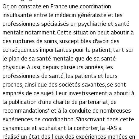
Or, on constate en France une coordination
insuffisante entre le médecin généraliste et les
professionnels spécialisés en psychiatrie et santé
mentale notamment. Cette situation peut aboutir à
des ruptures de soins, susceptibles d'avoir des
conséquences importantes pour le patient, tant sur
le plan de sa santé mentale que de sa santé
physique. Aussi, depuis plusieurs années, les
professionnels de santé, les patients et leurs
proches, ainsi que des sociétés savantes, se sont
emparés de ce sujet. Leur investissement a abouti à
la publication d'une charte de partenariat, de
recommandations* et à la conduite de nombreuses
expériences de coordination. S'inscrivant dans cette
dynamique et souhaitant la conforter, la HAS a
réalisé un état des lieux des expériences menées en