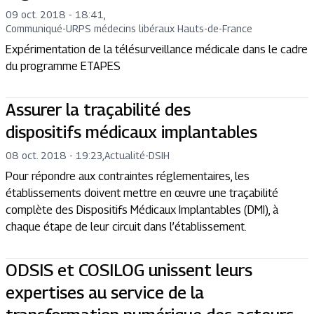
09 oct. 2018 - 18:41
,
Communiqué
-
URPS médecins libéraux Hauts-de-France
Expérimentation de la télésurveillance médicale dans le cadre
du programme ETAPES
Assurer la traçabilité des
dispositifs médicaux implantables
08 oct. 2018 - 19:23
,
Actualité
-
DSIH
Pour répondre aux contraintes réglementaires, les
établissements doivent mettre en œuvre une traçabilité
complète des Dispositifs Médicaux Implantables (DMI), à
chaque étape de leur circuit dans l’établissement.
ODSIS et COSILOG unissent leurs
expertises au service de la