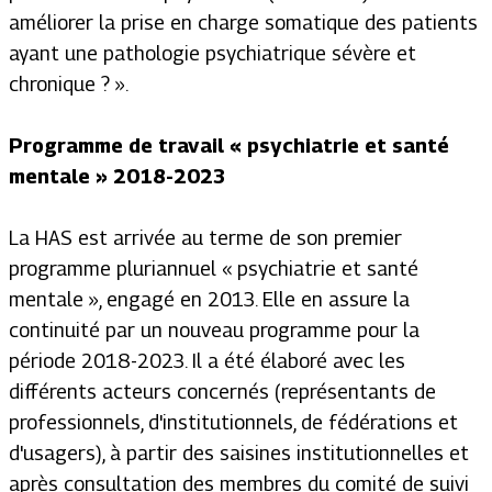
améliorer la prise en charge somatique des patients
ayant une pathologie psychiatrique sévère et
chronique ? ».
Programme de travail « psychiatrie et santé
mentale » 2018-2023
La HAS est arrivée au terme de son premier
programme pluriannuel « psychiatrie et santé
mentale », engagé en 2013. Elle en assure la
continuité par un nouveau programme pour la
période 2018-2023. Il a été élaboré avec les
différents acteurs concernés (représentants de
professionnels, d'institutionnels, de fédérations et
d'usagers), à partir des saisines institutionnelles et
après consultation des membres du comité de suivi