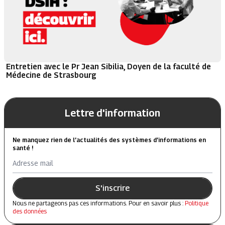
Entretien avec le Pr Jean Sibilia, Doyen de la faculté de
Médecine de Strasbourg
Lettre d'information
Ne manquez rien de l’actualités des systèmes d’informations en
santé !
Adresse mail
S'inscrire
Nous ne partageons pas ces informations. Pour en savoir plus :
Politique
des données