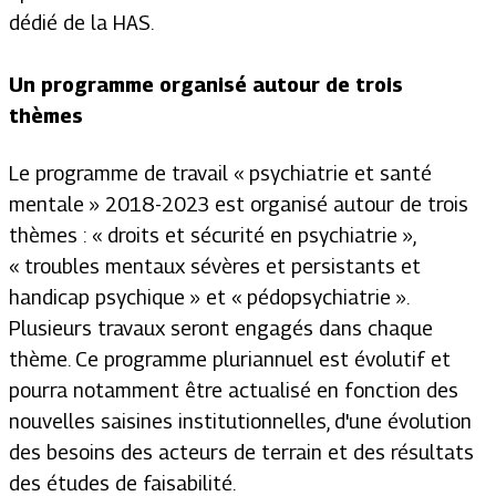
dédié de la HAS.
Un programme organisé autour de trois
thèmes
Le programme de travail « psychiatrie et santé
mentale » 2018-2023 est organisé autour de trois
thèmes : « droits et sécurité en psychiatrie »,
« troubles mentaux sévères et persistants et
handicap psychique » et « pédopsychiatrie ».
Plusieurs travaux seront engagés dans chaque
thème. Ce programme pluriannuel est évolutif et
pourra notamment être actualisé en fonction des
nouvelles saisines institutionnelles, d'une évolution
des besoins des acteurs de terrain et des résultats
des études de faisabilité.