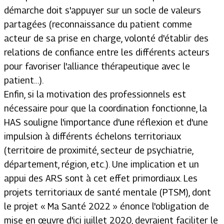
démarche doit s'appuyer sur un socle de valeurs
partagées (reconnaissance du patient comme
acteur de sa prise en charge, volonté d'établir des
relations de confiance entre les différents acteurs
pour favoriser l'alliance thérapeutique avec le
patient…).
Enfin, si la motivation des professionnels est
nécessaire pour que la coordination fonctionne, la
HAS souligne l'importance d'une réflexion et d'une
impulsion à différents échelons territoriaux
(territoire de proximité, secteur de psychiatrie,
département, région, etc.). Une implication et un
appui des ARS sont à cet effet primordiaux. Les
projets territoriaux de santé mentale (PTSM), dont
le projet « Ma Santé 2022 » énonce l'obligation de
mise en œuvre d'ici juillet 2020, devraient faciliter le