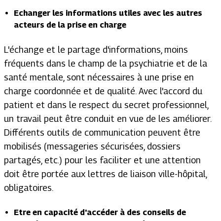
Echanger les informations utiles avec les autres
acteurs de la prise en charge
L'échange et le partage d'informations, moins
fréquents dans le champ de la psychiatrie et de la
santé mentale, sont nécessaires à une prise en
charge coordonnée et de qualité. Avec l'accord du
patient et dans le respect du secret professionnel,
un travail peut être conduit en vue de les améliorer.
Différents outils de communication peuvent être
mobilisés (messageries sécurisées, dossiers
partagés, etc.) pour les faciliter et une attention
doit être portée aux lettres de liaison ville-hôpital,
obligatoires.
Etre en capacité d'accéder à des conseils de