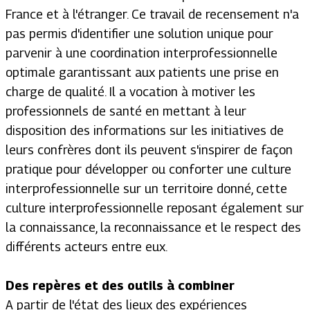
France et à l'étranger. Ce travail de recensement n'a
pas permis d'identifier une solution unique pour
parvenir à une coordination interprofessionnelle
optimale garantissant aux patients une prise en
charge de qualité. Il a vocation à motiver les
professionnels de santé en mettant à leur
disposition des informations sur les initiatives de
leurs confrères dont ils peuvent s'inspirer de façon
pratique pour développer ou conforter une culture
interprofessionnelle sur un territoire donné, cette
culture interprofessionnelle reposant également sur
la connaissance, la reconnaissance et le respect des
différents acteurs entre eux.
Des repères et des outils à combiner
A partir de l'état des lieux des expériences