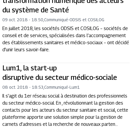
transformation numérique des acteurs
du système de Santé
09 oct. 2018 - 18:50
,
Communiqué
-
ODSIS et COSILOG
En juillet 2018, les sociétés ODSIS et COSILOG – sociétés de
conseil et de services, spécialisées dans l’accompagnement
des établissements sanitaires et médico-sociaux – ont décidé
d’unir leurs savoir-faire.
Lum1, la start-up
disruptive du secteur médico-sociale
08 oct. 2018 - 18:53
,
Communiqué
-
Lum1
Il s’agit du 1er réseau social à destination des professionnels
du secteur médico-social. En , révolutionnant la gestion des
contacts pour les acteurs du secteur sanitaire et social, cette
plateforme apporte une solution simple pour la gestion de
carnets d’adresses et la recherche de nouveaux parten...