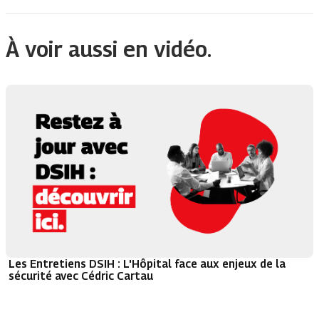
À voir aussi en vidéo.
Les Entretiens DSIH : L'Hôpital face aux enjeux de la
sécurité avec Cédric Cartau