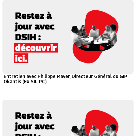
Entretien avec Philippe Mayer, Directeur Général du GIP
Okantis (Ex SIL PC)