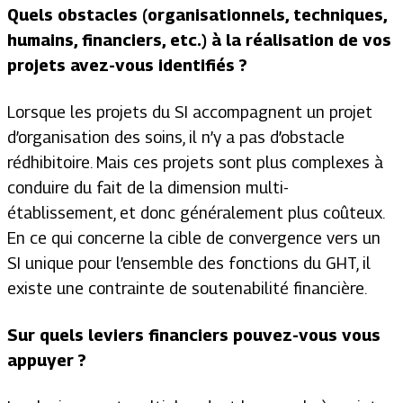
Quels obstacles (organisationnels, techniques,
humains, financiers, etc.) à la réalisation de vos
projets avez-vous identifiés ?
Lorsque les projets du SI accompagnent un projet
d’organisation des soins, il n’y a pas d’obstacle
rédhibitoire. Mais ces projets sont plus complexes à
conduire du fait de la dimension multi-
établissement, et donc généralement plus coûteux.
En ce qui concerne la cible de convergence vers un
SI unique pour l’ensemble des fonctions du GHT, il
existe une contrainte de soutenabilité financière.
Sur quels leviers financiers pouvez-vous vous
appuyer ?