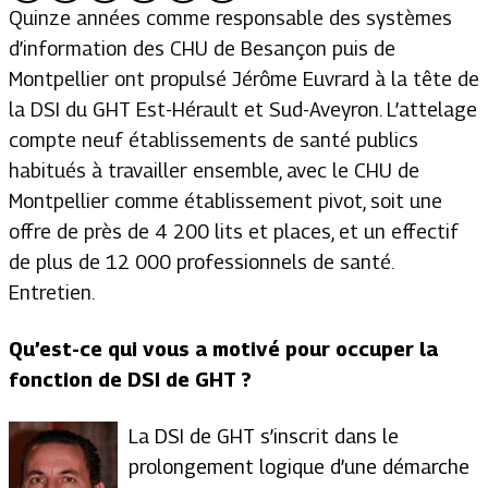
Quinze années comme responsable des systèmes
d’information des CHU de Besançon puis de
Montpellier ont propulsé Jérôme Euvrard à la tête de
la DSI du GHT Est-Hérault et Sud-Aveyron. L’attelage
compte neuf établissements de santé publics
habitués à travailler ensemble, avec le CHU de
Montpellier comme établissement pivot, soit une
offre de près de 4 200 lits et places, et un effectif
de plus de 12 000 professionnels de santé.
Entretien.
Qu’est-ce qui vous a motivé pour occuper la
fonction de DSI de GHT ?
La DSI de GHT s’inscrit dans le
prolongement logique d’une démarche