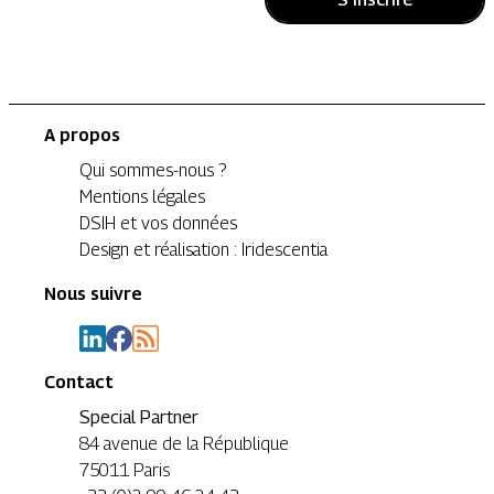
A propos
Qui sommes-nous ?
Mentions légales
DSIH et vos données
Design et réalisation : Iridescentia
Nous suivre
Contact
Special Partner
84 avenue de la République
75011 Paris