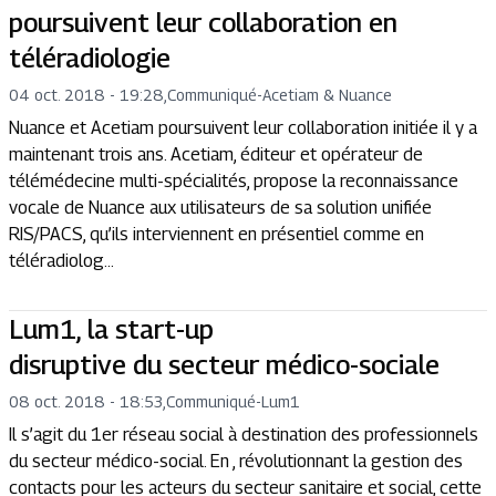
poursuivent leur collaboration en
téléradiologie
04 oct. 2018 - 19:28
,
Communiqué
-
Acetiam & Nuance
Nuance et Acetiam poursuivent leur collaboration initiée il y a
maintenant trois ans. Acetiam, éditeur et opérateur de
télémédecine multi-spécialités, propose la reconnaissance
vocale de Nuance aux utilisateurs de sa solution unifiée
RIS/PACS, qu’ils interviennent en présentiel comme en
téléradiolog...
Lum1, la start-up
disruptive du secteur médico-sociale
08 oct. 2018 - 18:53
,
Communiqué
-
Lum1
Il s’agit du 1er réseau social à destination des professionnels
du secteur médico-social. En , révolutionnant la gestion des
contacts pour les acteurs du secteur sanitaire et social, cette