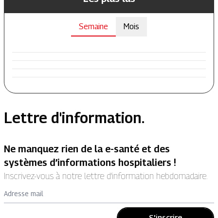
Semaine
Mois
Lettre d'information.
Ne manquez rien de la e-santé et des
systèmes d’informations hospitaliers !
Inscrivez-vous à notre lettre d’information hebdomadaire.
Adresse mail
S'inscrire