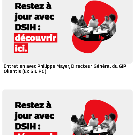
Entretien avec Philippe Mayer, Directeur Général du GIP
Okantis (Ex SIL PC)