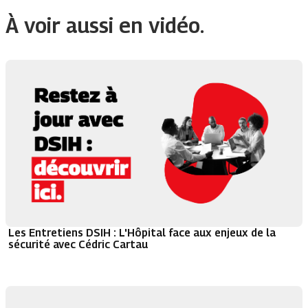
À voir aussi en vidéo.
Les Entretiens DSIH : L'Hôpital face aux enjeux de la
sécurité avec Cédric Cartau