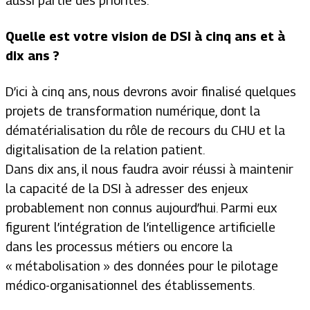
aussi partie des priorités.
Quelle est votre vision de DSI à cinq
ans et à
dix ans ?
D’ici à cinq ans, nous devrons avoir finalisé quelques
projets de transformation numérique, dont la
dématérialisation du rôle de recours du CHU et la
digitalisation de la relation patient.
Dans dix ans, il nous faudra avoir réussi à maintenir
la capacité de la DSI à adresser des enjeux
probablement non connus aujourd’hui. Parmi eux
figurent l’intégration de l’intelligence artificielle
dans les processus métiers ou encore la
« métabolisation » des données pour le pilotage
médico-organisationnel des établissements.