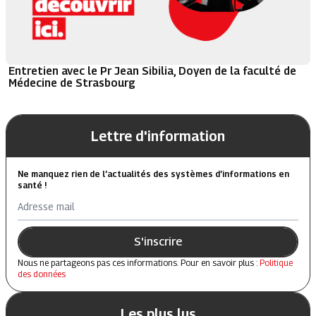
Entretien avec le Pr Jean Sibilia, Doyen de la faculté de
Médecine de Strasbourg
Lettre d'information
Ne manquez rien de l’actualités des systèmes d’informations en
santé !
Adresse mail
S'inscrire
Nous ne partageons pas ces informations. Pour en savoir plus :
Politique
des données
Les plus lus