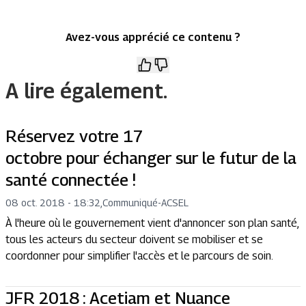
Avez-vous apprécié ce contenu ?
A lire également.
Réservez votre 17
octobre pour échanger sur le futur de la
santé connectée !
08 oct. 2018 - 18:32
,
Communiqué
-
ACSEL
À l'heure où le gouvernement vient d'annoncer son plan santé,
tous les acteurs du secteur doivent se mobiliser et se
coordonner pour simplifier l'accès et le parcours de soin.
JFR 2018 : Acetiam et Nuance