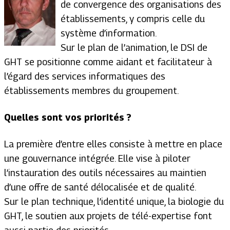
de convergence des organisations des
établissements, y compris celle du
système d’information.
Sur le plan de l’animation, le DSI de
GHT se positionne comme aidant et facilitateur à
l’égard des services informatiques des
établissements membres du groupement.
Quelles sont vos priorités ?
La première d’entre elles consiste à mettre en place
une gouvernance intégrée. Elle vise à piloter
l’instauration des outils nécessaires au maintien
d’une offre de santé délocalisée et de qualité.
Sur le plan technique, l’identité unique, la biologie du
GHT, le soutien aux projets de télé-expertise font