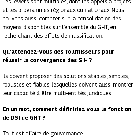
Les leviers sont multiples, dont les appels à projets
et les programmes régionaux ou nationaux. Nous
pouvons aussi compter sur la consolidation des
moyens disponibles sur l’ensemble du GHT, en
recherchant des effets de massification.
Qu’attendez-vous des fournisseurs pour
réussir la convergence des SIH ?
Ils doivent proposer des solutions stables, simples,
robustes et fiables, lesquelles doivent aussi montrer
leur capacité à être multi-entités juridiques.
En un mot, comment définiriez vous la fonction
de DSI de GHT ?
Tout est affaire de gouvernance.