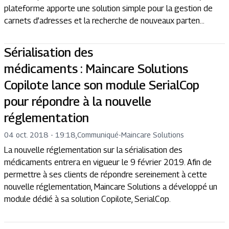
plateforme apporte une solution simple pour la gestion de
carnets d’adresses et la recherche de nouveaux parten...
Sérialisation des
médicaments : Maincare Solutions
Copilote lance son module SerialCop
pour répondre à la nouvelle
réglementation
04 oct. 2018 - 19:18
,
Communiqué
-
Maincare Solutions
La nouvelle réglementation sur la sérialisation des
médicaments entrera en vigueur le 9 février 2019. Afin de
permettre à ses clients de répondre sereinement à cette
nouvelle réglementation, Maincare Solutions a développé un
module dédié à sa solution Copilote, SerialCop.