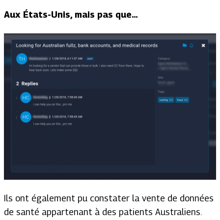
Aux États-Unis, mais pas que…
Ils ont également pu constater la vente de données
de santé appartenant à des patients Australiens.