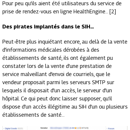
Pour peu qu’ils aient été utilisateurs du service de
prise de rendez-vous en ligne HealthEngine… [2]
Des pirates implantés dans le SIH…
Peut-être plus inquiétant encore, au delà de la vente
d’informations médicales dérobées à des
établissements de santé, ils ont également pu
constater lors de la vente d’une prestation de
service malveillant d’envoi de courriels, que le
vendeur proposait parmi les serveurs SMTP sur
lesquels il disposait d’un accès, le serveur d’un
hôpital. Ce qui peut donc laisser supposer, qu’il
dispose d’un accès illégitime au SIH d’un ou plusieurs
établissements de santé…