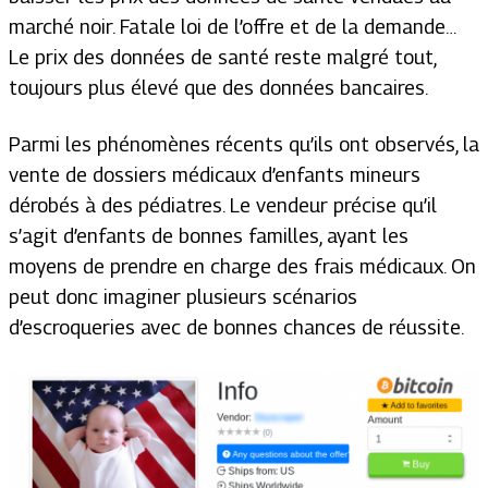
marché noir. Fatale loi de l’offre et de la demande…
Le prix des données de santé reste malgré tout,
toujours plus élevé que des données bancaires.
Parmi les phénomènes récents qu’ils ont observés, la
vente de dossiers médicaux d’enfants mineurs
dérobés à des pédiatres. Le vendeur précise qu’il
s’agit d’enfants de bonnes familles, ayant les
moyens de prendre en charge des frais médicaux. On
peut donc imaginer plusieurs scénarios
d’escroqueries avec de bonnes chances de réussite.