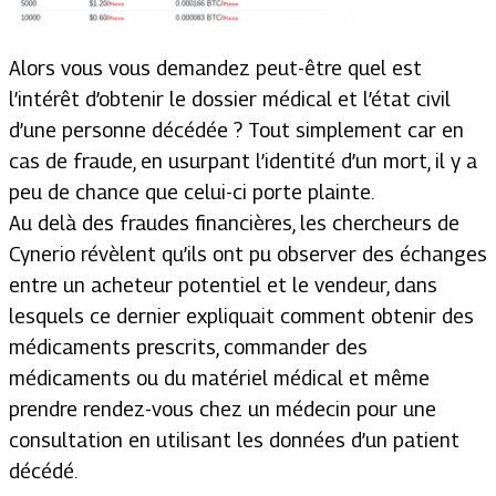
Alors vous vous demandez peut-être quel est
l’intérêt d’obtenir le dossier médical et l’état civil
d’une personne décédée ? Tout simplement car en
cas de fraude, en usurpant l’identité d’un mort, il y a
peu de chance que celui-ci porte plainte.
Au delà des fraudes financières, les chercheurs de
Cynerio révèlent qu’ils ont pu observer des échanges
entre un acheteur potentiel et le vendeur, dans
lesquels ce dernier expliquait comment obtenir des
médicaments prescrits, commander des
médicaments ou du matériel médical et même
prendre rendez-vous chez un médecin pour une
consultation en utilisant les données d’un patient
décédé.