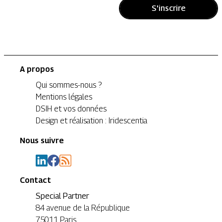
S'inscrire
A propos
Qui sommes-nous ?
Mentions légales
DSIH et vos données
Design et réalisation : Iridescentia
Nous suivre
Contact
Special Partner
84 avenue de la République
75011 Paris