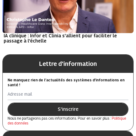
IA clinique : Infor et Clinia s’allient pour faciliter le
passage à l’échelle
Lettre d'information
Ne manquez rien de l’actualités des systèmes d’informations en
santé !
Adresse mail
S'inscrire
Nous ne partageons pas ces informations. Pour en savoir plus :
Politique
des données