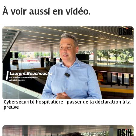
À voir aussi en vidéo.
Cybersécurité hospitalière : passer de la déclaration à la
preuve