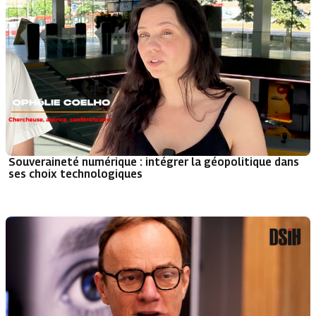
Souveraineté numérique : intégrer la géopolitique dans
ses choix technologiques