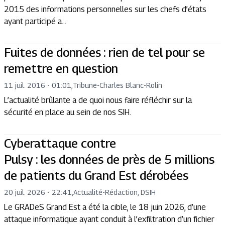
2015 des informations personnelles sur les chefs d’états
ayant participé a...
Fuites de données : rien de tel pour se
remettre en question
11 juil. 2016 - 01:01
,
Tribune
-
Charles Blanc-Rolin
L’actualité brûlante a de quoi nous faire réfléchir sur la
sécurité en place au sein de nos SIH.
Cyberattaque contre
Pulsy : les données de près de 5 millions
de patients du Grand Est dérobées
20 juil. 2026 - 22:41
,
Actualité
-
Rédaction, DSIH
Le GRADeS Grand Est a été la cible, le 18 juin 2026, d’une
attaque informatique ayant conduit à l’exfiltration d’un fichier