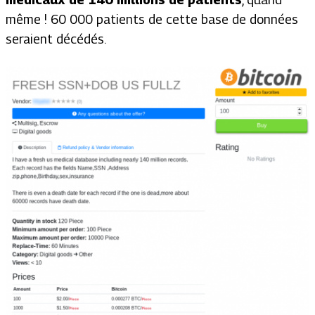
même ! 60 000 patients de cette base de données
seraient décédés.