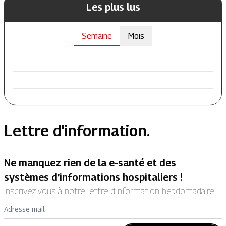
Les plus lus
Semaine
Mois
Lettre d'information.
Ne manquez rien de la e-santé et des
systèmes d’informations hospitaliers !
Inscrivez-vous à notre lettre d’information hebdomadaire.
Adresse mail