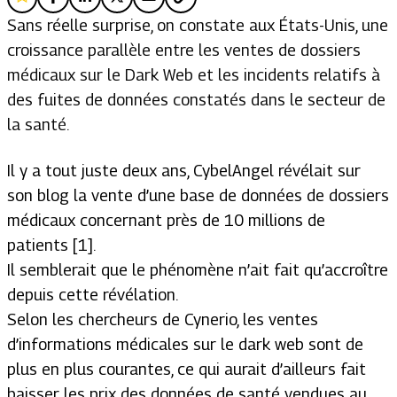
Sans réelle surprise, on constate aux États-Unis, une
croissance parallèle entre les ventes de dossiers
médicaux sur le Dark Web et les incidents relatifs à
des fuites de données constatés dans le secteur de
la santé.
Il y a tout juste deux ans, CybelAngel révélait sur
son blog la vente d’une base de données de dossiers
médicaux concernant près de 10 millions de
patients [1].
Il semblerait que le phénomène n’ait fait qu’accroître
depuis cette révélation.
Selon les chercheurs de Cynerio, les ventes
d’informations médicales sur le dark web sont de
plus en plus courantes, ce qui aurait d’ailleurs fait
baisser les prix des données de santé vendues au