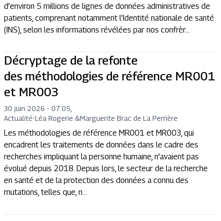
d’environ 5 millions de lignes de données administratives de
patients, comprenant notamment l’Identité nationale de santé
(INS), selon les informations révélées par nos confrèr...
Décryptage de la refonte
des méthodologies de référence MR001
et MR003
30 juin 2026 - 07:05
,
Actualité
-
Léa Rogerie
&
Marguerite Brac de La Perrière
Les méthodologies de référence MR001 et MR003, qui
encadrent les traitements de données dans le cadre des
recherches impliquant la personne humaine, n'avaient pas
évolué depuis 2018. Depuis lors, le secteur de la recherche
en santé et de la protection des données a connu des
mutations, telles que, n...