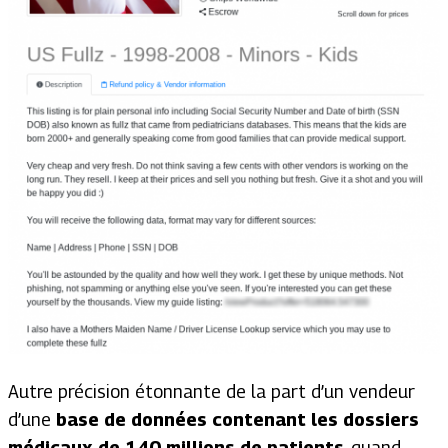
Autre précision étonnante de la part d’un vendeur
d’une
base de données contenant les dossiers
médicaux de 140 millions de patients
, quand