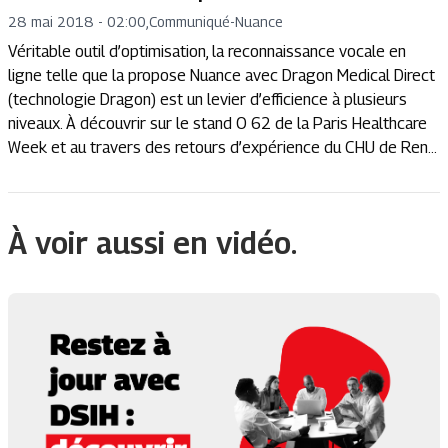
28 mai 2018 - 02:00
,
Communiqué
-
Nuance
Véritable outil d’optimisation, la reconnaissance vocale en
ligne telle que la propose Nuance avec Dragon Medical Direct
(technologie Dragon) est un levier d’efficience à plusieurs
niveaux. À découvrir sur le stand O 62 de la Paris Healthcare
Week et au travers des retours d’expérience du CHU de Ren...
À voir aussi en vidéo.