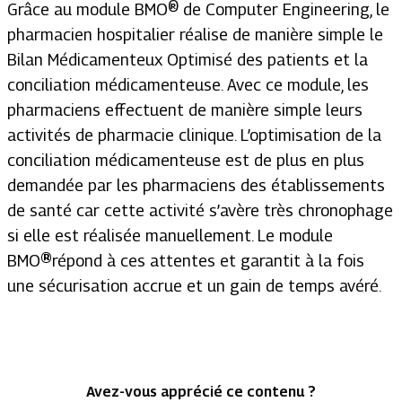
Grâce au module BMO® de Computer Engineering, le
pharmacien hospitalier réalise de manière simple le
Bilan Médicamenteux Optimisé des patients et la
conciliation médicamenteuse. Avec ce module, les
pharmaciens effectuent de manière simple leurs
activités de pharmacie clinique. L’optimisation de la
conciliation médicamenteuse est de plus en plus
demandée par les pharmaciens des établissements
de santé car cette activité s’avère très chronophage
si elle est réalisée manuellement. Le module
BMO
®
répond à ces attentes et garantit à la fois
une sécurisation accrue et un gain de temps avéré.
Avez-vous apprécié ce contenu ?