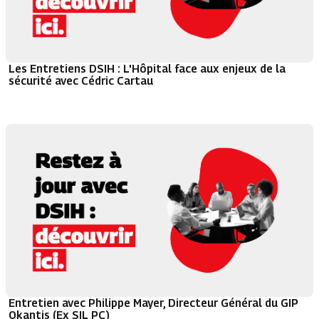
Les Entretiens DSIH : L'Hôpital face aux enjeux de la
sécurité avec Cédric Cartau
Entretien avec Philippe Mayer, Directeur Général du GIP
Okantis (Ex SIL PC)