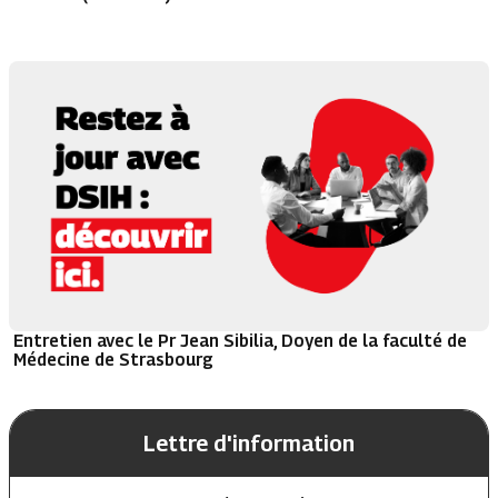
Entretien avec le Pr Jean Sibilia, Doyen de la faculté de
Médecine de Strasbourg
Lettre d'information