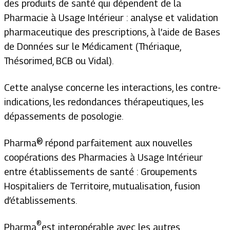
des produits de santé qui dépendent de la
Pharmacie à Usage Intérieur : analyse et validation
pharmaceutique des prescriptions, à l’aide de Bases
de Données sur le Médicament (Thériaque,
Thésorimed, BCB ou Vidal).
Cette analyse concerne les interactions, les contre-
indications, les redondances thérapeutiques, les
dépassements de posologie.
Pharma® répond parfaitement aux nouvelles
coopérations des Pharmacies à Usage Intérieur
entre établissements de santé : Groupements
Hospitaliers de Territoire, mutualisation, fusion
d’établissements.
®
Pharma
est interopérable avec les autres