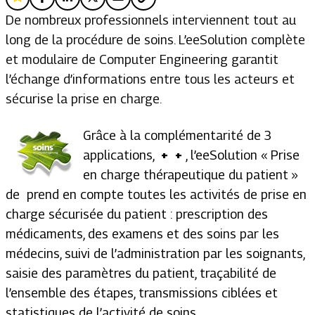
De nombreux professionnels interviennent tout au
long de la procédure de soins. L’eeSolution complète
et modulaire de Computer Engineering garantit
l’échange d’informations entre tous les acteurs et
sécurise la prise en charge.
Grâce à la complémentarité de 3
applications,
+ +
, l’eeSolution « Prise
en charge thérapeutique du patient »
de prend en compte toutes les activités de prise en
charge sécurisée du patient : prescription des
médicaments, des examens et des soins par les
médecins, suivi de l’administration par les soignants,
saisie des paramètres du patient, traçabilité de
l’ensemble des étapes, transmissions ciblées et
statistiques de l’activité de soins.