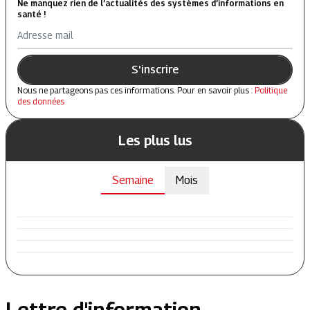
Ne manquez rien de l’actualités des systèmes d’informations en
santé !
Adresse mail
S'inscrire
Nous ne partageons pas ces informations. Pour en savoir plus :
Politique
des données
Les plus lus
Semaine
Mois