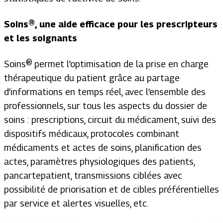
Soins®, une aide efficace pour les prescripteurs
et les soignants
Soins® permet l’optimisation de la prise en charge
thérapeutique du patient grâce au partage
d’informations en temps réel, avec l’ensemble des
professionnels, sur tous les aspects du dossier de
soins : prescriptions, circuit du médicament, suivi des
dispositifs médicaux, protocoles combinant
médicaments et actes de soins, planification des
actes, paramètres physiologiques des patients,
pancartepatient, transmissions ciblées avec
possibilité de priorisation et de cibles préférentielles
par service et alertes visuelles, etc.