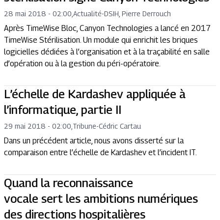
28 mai 2018 - 02:00
,
Actualité
-
DSIH, Pierre Derrouch
Après TimeWise Bloc, Canyon Technologies a lancé en 2017
TimeWise Stérilisation. Un module qui enrichit les briques
logicielles dédiées à l’organisation et à la traçabilité en salle
d’opération ou à la gestion du péri-opératoire.
L’échelle de Kardashev appliquée à
l’informatique, partie II
29 mai 2018 - 02:00
,
Tribune
-
Cédric Cartau
Dans un précédent article, nous avons disserté sur la
comparaison entre l’échelle de Kardashev et l’incident IT.
Quand la reconnaissance
vocale sert les ambitions numériques
des directions hospitalières