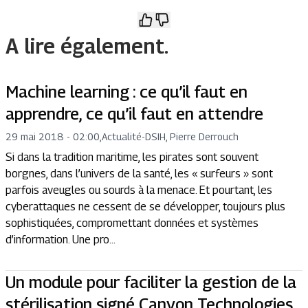
A lire également.
Machine learning : ce qu’il faut en
apprendre, ce qu’il faut en attendre
29 mai 2018 - 02:00
,
Actualité
-
DSIH, Pierre Derrouch
Si dans la tradition maritime, les pirates sont souvent
borgnes, dans l’univers de la santé, les « surfeurs » sont
parfois aveugles ou sourds à la menace. Et pourtant, les
cyberattaques ne cessent de se développer, toujours plus
sophistiquées, compromettant données et systèmes
d’information. Une pro...
Un module pour faciliter la gestion de la
stérilisation signé Canyon Technologies