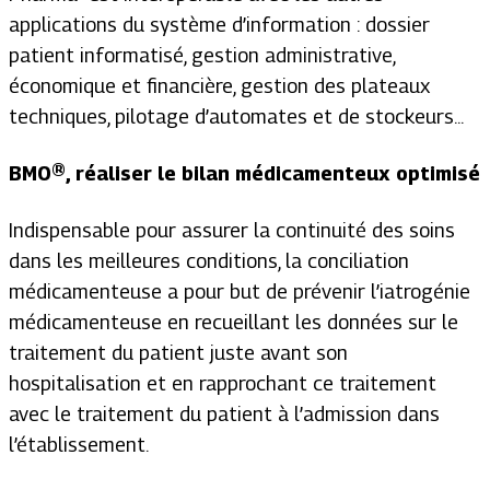
applications du système d’information : dossier
patient informatisé, gestion administrative,
économique et financière, gestion des plateaux
techniques, pilotage d’automates et de stockeurs...
BMO®, réaliser le bilan médicamenteux optimisé
Indispensable pour assurer la continuité des soins
dans les meilleures conditions, la conciliation
médicamenteuse a pour but de prévenir l’iatrogénie
médicamenteuse en recueillant les données sur le
traitement du patient juste avant son
hospitalisation et en rapprochant ce traitement
avec le traitement du patient à l’admission dans
l’établissement.