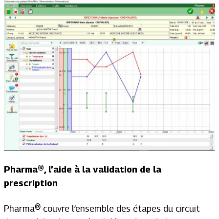
Pharma®, l’aide à la validation de la
prescription
Pharma® couvre l’ensemble des étapes du circuit