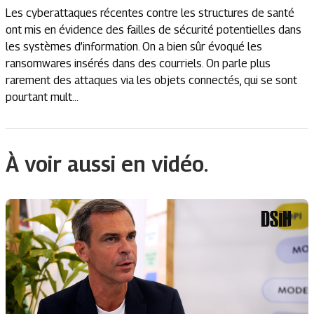
Les cyberattaques récentes contre les structures de santé
ont mis en évidence des failles de sécurité potentielles dans
les systèmes d’information. On a bien sûr évoqué les
ransomwares insérés dans des courriels. On parle plus
rarement des attaques via les objets connectés, qui se sont
pourtant mult...
À voir aussi en vidéo.