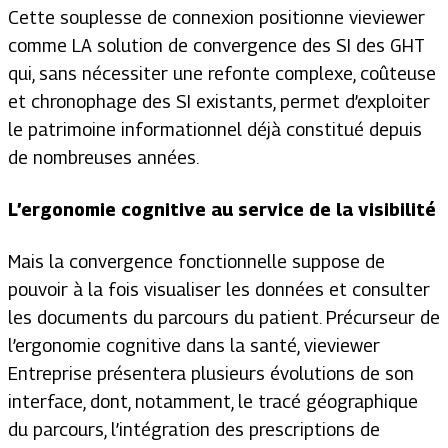
Cette souplesse de connexion positionne vieviewer
comme LA solution de convergence des SI des GHT
qui, sans nécessiter une refonte complexe, coûteuse
et chronophage des SI existants, permet d’exploiter
le patrimoine informationnel déjà constitué depuis
de nombreuses années.
L’ergonomie cognitive au service de la visibilité
Mais la convergence fonctionnelle suppose de
pouvoir à la fois visualiser les données et consulter
les documents du parcours du patient. Précurseur de
l’ergonomie cognitive dans la santé, vieviewer
Entreprise présentera plusieurs évolutions de son
interface, dont, notamment, le tracé géographique
du parcours, l’intégration des prescriptions de