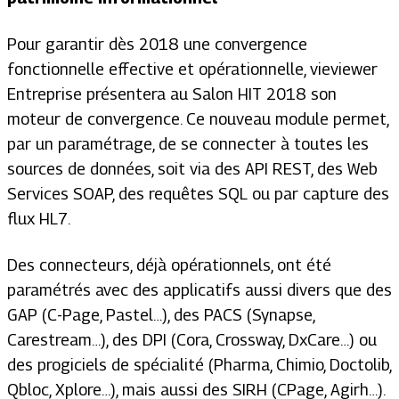
Pour garantir dès 2018 une convergence
fonctionnelle effective et opérationnelle, vieviewer
Entreprise présentera au Salon HIT 2018 son
moteur de convergence. Ce nouveau module permet,
par un paramétrage, de se connecter à toutes les
sources de données, soit via des API REST, des Web
Services SOAP, des requêtes SQL ou par capture des
flux HL7.
Des connecteurs, déjà opérationnels, ont été
paramétrés avec des applicatifs aussi divers que des
GAP (C-Page, Pastel…), des PACS (Synapse,
Carestream…), des DPI (Cora, Crossway, DxCare…) ou
des progiciels de spécialité (Pharma, Chimio, Doctolib,
Qbloc, Xplore…), mais aussi des SIRH (CPage, Agirh…).