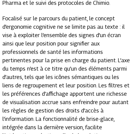
Pharma et le suivi des protocoles de Chimio.
Focalisé sur le parcours du patient, le concept
d’ergonomie cognitive ne se limite pas au texte : il
vise à exploiter l’ensemble des signes d’un écran
ainsi que leur position pour signifier aux
professionnels de santé les informations
pertinentes pour la prise en charge du patient. L’axe
du temps n’est à ce titre qu’un des éléments parmi
d’autres, tels que les icônes sémantiques ou les
liens de regroupement et leur position. Les filtres et
les préférences d’affichage apportent une richesse
de visualisation accrue sans enfreindre pour autant
les règles de gestion des droits d’accès à
l’information. La fonctionnalité de brise-glace,
intégrée dans la dernière version, facilite