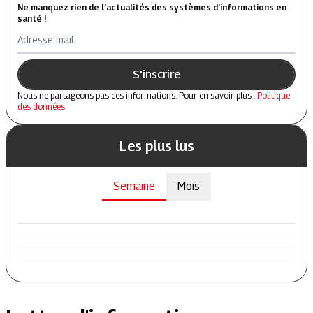
Ne manquez rien de l’actualités des systèmes d’informations en
santé !
Adresse mail
S'inscrire
Nous ne partageons pas ces informations. Pour en savoir plus :
Politique
des données
Les plus lus
Semaine
Mois