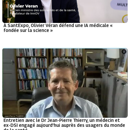
À SantExpo, Olivier Véran défend une IA médicale «
fondée sur la science »
Entretien avec le Dr Jean-Pierre Thierry, un médecin et
ex-DSI engagé aujourd’hui auprès des usagers du monde