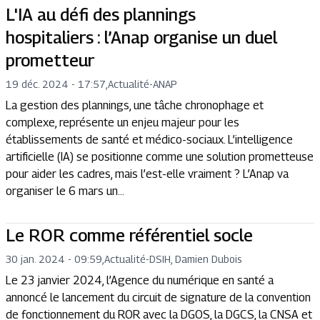
L'IA au défi des plannings
hospitaliers : l’Anap organise un duel
prometteur
19 déc. 2024 - 17:57
,
Actualité
-
ANAP
La gestion des plannings, une tâche chronophage et
complexe, représente un enjeu majeur pour les
établissements de santé et médico-sociaux. L’intelligence
artificielle (IA) se positionne comme une solution prometteuse
pour aider les cadres, mais l’est-elle vraiment ? L’Anap va
organiser le 6 mars un...
Le ROR comme référentiel socle
30 jan. 2024 - 09:59
,
Actualité
-
DSIH, Damien Dubois
Le 23 janvier 2024, l’Agence du numérique en santé a
annoncé le lancement du circuit de signature de la convention
de fonctionnement du ROR avec la DGOS, la DGCS, la CNSA et