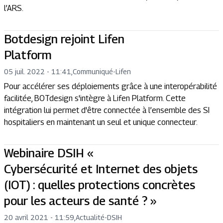
l’ARS.
Botdesign rejoint Lifen
Platform
05 juil. 2022 - 11:41
,
Communiqué
-
Lifen
Pour accélérer ses déploiements grâce à une interopérabilité
facilitée, BOTdesign s'intègre à Lifen Platform. Cette
intégration lui permet d'être connectée à l’ensemble des SI
hospitaliers en maintenant un seul et unique connecteur.
Webinaire DSIH «
Cybersécurité et Internet des objets
(IOT) : quelles protections concrètes
pour les acteurs de santé ? »
20 avril 2021 - 11:59
,
Actualité
-
DSIH