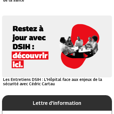
de la santé
Les Entretiens DSIH : L'Hôpital face aux enjeux de la
sécurité avec Cédric Cartau
Lettre d'information