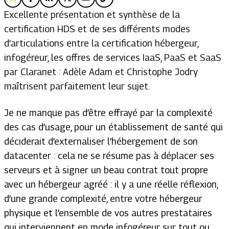
Excellente présentation et synthèse de la
certification HDS et de ses différents modes
d’articulations entre la certification hébergeur,
infogéreur, les offres de services IaaS, PaaS et SaaS
par Claranet : Adèle Adam et Christophe Jodry
maîtrisent parfaitement leur sujet.
Je ne manque pas d’être effrayé par la complexité
des cas d’usage, pour un établissement de santé qui
déciderait d’externaliser l’hébergement de son
datacenter : cela ne se résume pas à déplacer ses
serveurs et à signer un beau contrat tout propre
avec un hébergeur agréé : il y a une réelle réflexion,
d’une grande complexité, entre votre hébergeur
physique et l’ensemble de vos autres prestataires
qui interviennent en mode infogéreur sur tout ou