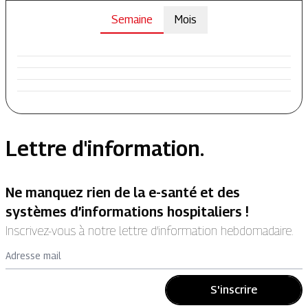
Semaine
Mois
Lettre d'information.
Ne manquez rien de la e-santé et des
systèmes d’informations hospitaliers !
Inscrivez-vous à notre lettre d’information hebdomadaire.
Adresse mail
S'inscrire