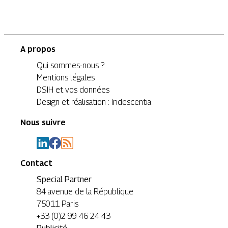
A propos
Qui sommes-nous ?
Mentions légales
DSIH et vos données
Design et réalisation : Iridescentia
Nous suivre
Contact
Special Partner
84 avenue de la République
75011 Paris
+33 (0)2 99 46 24 43