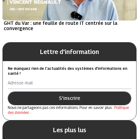
GHT du Var : une feuille de route IT centrée sur la
convergence
Lettre d'information
Ne manquez rien de l’actualités des systèmes d’informations en
santé !
Adresse mail
S'inscrire
Nous ne partageons pas ces informations. Pour en savoir plus :
Politique
des données
Les plus lus