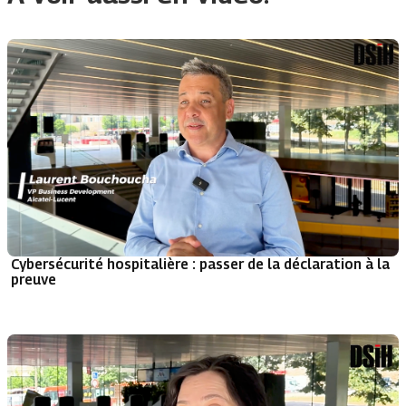
Cybersécurité hospitalière : passer de la déclaration à la
preuve