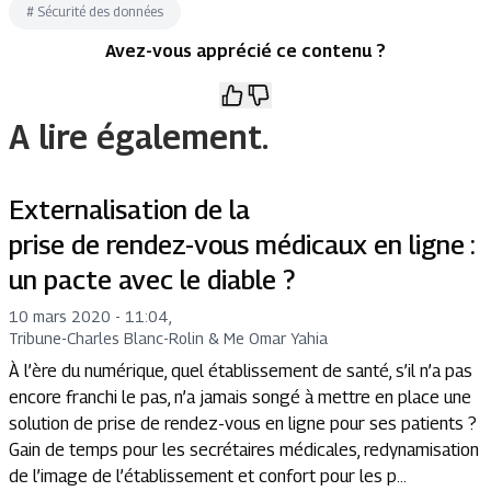
#
Sécurité des données
Avez-vous apprécié ce contenu ?
A lire également.
Externalisation de la
prise de rendez-vous médicaux en ligne :
un pacte avec le diable ?
10 mars 2020 - 11:04
,
Tribune
-
Charles Blanc-Rolin & Me Omar Yahia
À l’ère du numérique, quel établissement de santé, s’il n’a pas
encore franchi le pas, n’a jamais songé à mettre en place une
solution de prise de rendez-vous en ligne pour ses patients ?
Gain de temps pour les secrétaires médicales, redynamisation
de l’image de l’établissement et confort pour les p...