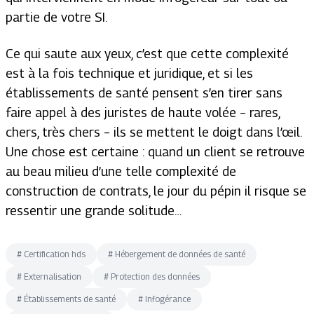
partie de votre SI.
Ce qui saute aux yeux, c’est que cette complexité
est à la fois technique et juridique, et si les
établissements de santé pensent s’en tirer sans
faire appel à des juristes de haute volée – rares,
chers, très chers – ils se mettent le doigt dans l’œil.
Une chose est certaine : quand un client se retrouve
au beau milieu d’une telle complexité de
construction de contrats, le jour du pépin il risque se
ressentir une grande solitude…
#
Certification hds
#
Hébergement de données de santé
#
Externalisation
#
Protection des données
#
Établissements de santé
#
Infogérance