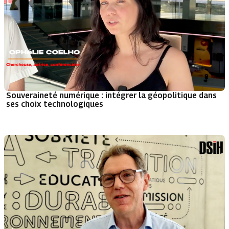
Souveraineté numérique : intégrer la géopolitique dans
ses choix technologiques