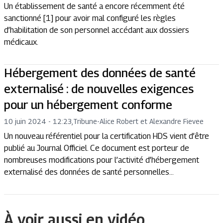
Un établissement de santé a encore récemment été
sanctionné [1] pour avoir mal configuré les règles
d’habilitation de son personnel accédant aux dossiers
médicaux.
Hébergement des données de santé
externalisé : de nouvelles exigences
pour un hébergement conforme
10 juin 2024 - 12:23
,
Tribune
-
Alice Robert et Alexandre Fievee
Un nouveau référentiel pour la certification HDS vient d’être
publié au Journal Officiel. Ce document est porteur de
nombreuses modifications pour l’activité d’hébergement
externalisé des données de santé personnelles…
À voir aussi en vidéo.