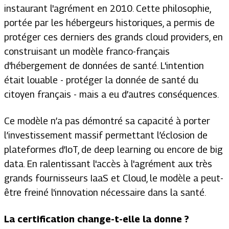
instaurant l'agrément en 2010. Cette philosophie,
portée par les hébergeurs historiques, a permis de
protéger ces derniers des grands cloud providers, en
construisant un modèle franco-français
d'hébergement de données de santé. L'intention
était louable - protéger la donnée de santé du
citoyen français - mais a eu d’autres conséquences.
Ce modèle n’a pas démontré sa capacité à porter
l’investissement massif permettant l’éclosion de
plateformes d’IoT, de deep learning ou encore de big
data. En ralentissant l'accès à l'agrément aux très
grands fournisseurs IaaS et Cloud, le modèle a peut-
être freiné l'innovation nécessaire dans la santé.
La certification change-t-elle la donne ?