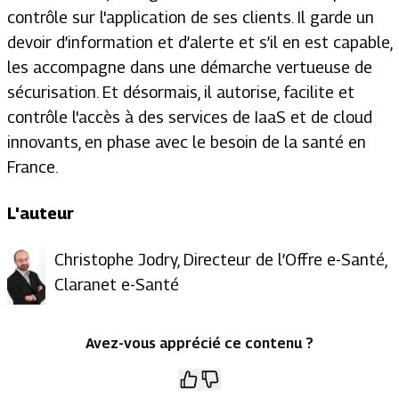
contrôle sur l'application de ses clients. Il garde un
devoir d’information et d’alerte et s’il en est capable,
les accompagne dans une démarche vertueuse de
sécurisation. Et désormais, il autorise, facilite et
contrôle l'accès à des services de IaaS et de cloud
innovants, en phase avec le besoin de la santé en
France.
L'auteur
Christophe Jodry, Directeur de l’Offre e-Santé,
Claranet e-Santé
Avez-vous apprécié ce contenu ?