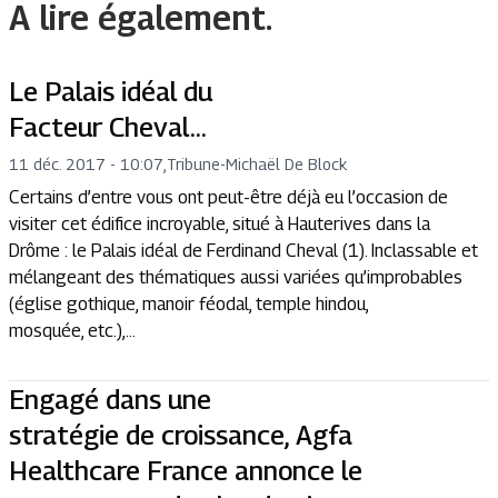
A lire également.
Le Palais idéal du
Facteur Cheval…
11 déc. 2017 - 10:07
,
Tribune
-
Michaël De Block
Certains d’entre vous ont peut-être déjà eu l’occasion de
visiter cet édifice incroyable, situé à Hauterives dans la
Drôme : le Palais idéal de Ferdinand Cheval (1). Inclassable et
mélangeant des thématiques aussi variées qu’improbables
(église gothique, manoir féodal, temple hindou,
mosquée, etc.),...
Engagé dans une
stratégie de croissance, Agfa
Healthcare France annonce le