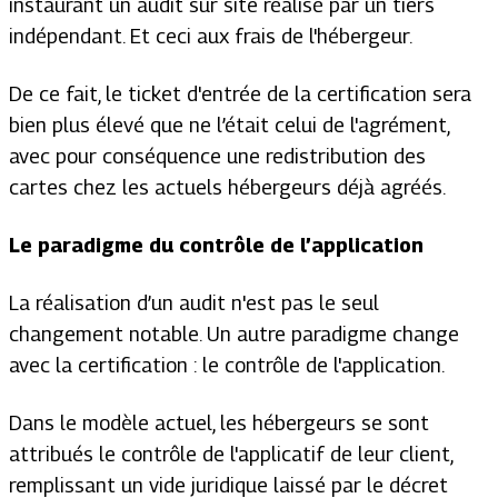
instaurant un audit sur site réalisé par un tiers
indépendant. Et ceci aux frais de l'hébergeur.
De ce fait, le ticket d'entrée de la certification sera
bien plus élevé que ne l’était celui de l'agrément,
avec pour conséquence une redistribution des
cartes chez les actuels hébergeurs déjà agréés.
Le paradigme du contrôle de l’application
La réalisation d’un audit n'est pas le seul
changement notable. Un autre paradigme change
avec la certification : le contrôle de l'application.
Dans le modèle actuel, les hébergeurs se sont
attribués le contrôle de l'applicatif de leur client,
remplissant un vide juridique laissé par le décret