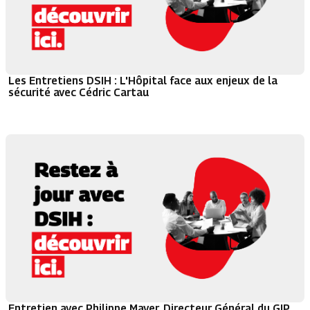
Les Entretiens DSIH : L'Hôpital face aux enjeux de la
sécurité avec Cédric Cartau
Entretien avec Philippe Mayer, Directeur Général du GIP