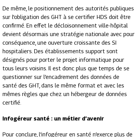
De même, le positionnement des autorités publiques
sur l'obligation des GHT à se certifier HDS doit être
confirmé. En effet le décloisonnement ville-hôpital
devient désormais une stratégie nationale avec pour
conséquence, une ouverture croissante des SI
hospitaliers. Des établissements support sont
désignés pour porter le projet informatique pour
tous leurs voisins. Il est donc plus que temps de se
questionner sur l’encadrement des données de
santé des GHT, dans le même format et avec les
mêmes règles que chez un hébergeur de données
certifié.
Infogéreur santé : un métier d’avenir
Pour conclure, l’infogéreur en santé n’exerce plus de