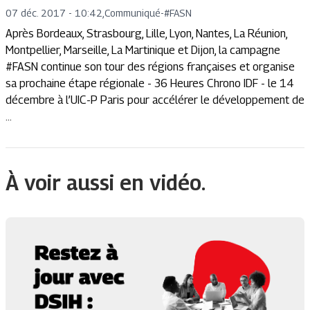
07 déc. 2017 - 10:42
,
Communiqué
-
#FASN
Après Bordeaux, Strasbourg, Lille, Lyon, Nantes, La Réunion,
Montpellier, Marseille, La Martinique et Dijon, la campagne
#FASN continue son tour des régions françaises et organise
sa prochaine étape régionale - 36 Heures Chrono IDF - le 14
décembre à l’UIC-P Paris pour accélérer le développement de
...
À voir aussi en vidéo.