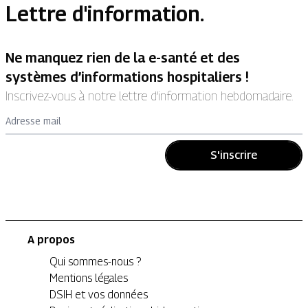
Lettre d'information.
Ne manquez rien de la e-santé et des
systèmes d’informations hospitaliers !
Inscrivez-vous à notre lettre d’information hebdomadaire.
Adresse mail
S'inscrire
A propos
Qui sommes-nous ?
Mentions légales
DSIH et vos données