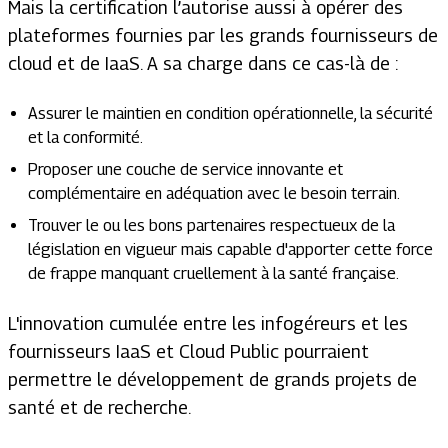
Mais la certification l’autorise aussi à opérer des
plateformes fournies par les grands fournisseurs de
cloud et de IaaS. A sa charge dans ce cas-là de :
Assurer le maintien en condition opérationnelle, la sécurité
et la conformité.
Proposer une couche de service innovante et
complémentaire en adéquation avec le besoin terrain.
Trouver le ou les bons partenaires respectueux de la
législation en vigueur mais capable d'apporter cette force
de frappe manquant cruellement à la santé française.
L'innovation cumulée entre les infogéreurs et les
fournisseurs IaaS et Cloud Public pourraient
permettre le développement de grands projets de
santé et de recherche.