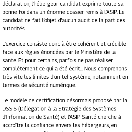
déclaration, l'hébergeur candidat exprime toute sa
bonne foi dans un énorme dossier remis à l’ASIP. Le
candidat ne fait l’objet d’aucun audit de la part des
autorités.
L'exercice consiste donc à être cohérent et crédible
face aux règles énoncées par le Ministère de la
santé. Et pour certains, parfois ne pas réaliser
complétement ce qui a été écrit… Nous comprenons
très vite les limites d'un tel système, notamment en
termes de sécurité numérique.
Le modèle de certification désormais proposé par la
DSSIS (Délégation à la Stratégie des Systèmes
d’Information de Santé) et l'ASIP Santé cherche à
accroître la confiance envers les hébergeurs, en