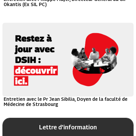
Okantis (Ex SIL PC)
Entretien avec le Pr Jean Sibilia, Doyen de la faculté de
Médecine de Strasbourg
Lettre d'information