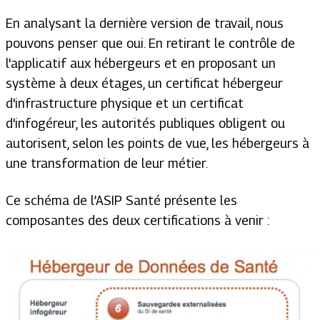
En analysant la dernière version de travail, nous
pouvons penser que oui. En retirant le contrôle de
l'applicatif aux hébergeurs et en proposant un
système à deux étages, un certificat hébergeur
d'infrastructure physique et un certificat
d'infogéreur, les autorités publiques obligent ou
autorisent, selon les points de vue, les hébergeurs à
une transformation de leur métier.
Ce schéma de l’ASIP Santé présente les
composantes des deux certifications à venir :