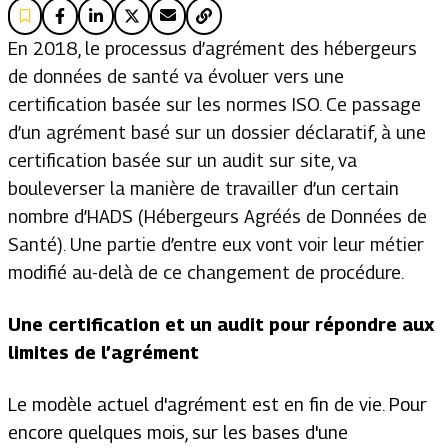
En 2018, le processus d’agrément des hébergeurs
de données de santé va évoluer vers une
certification basée sur les normes ISO. Ce passage
d’un agrément basé sur un dossier déclaratif, à une
certification basée sur un audit sur site, va
bouleverser la manière de travailler d’un certain
nombre d’HADS (Hébergeurs Agréés de Données de
Santé). Une partie d’entre eux vont voir leur métier
modifié au-delà de ce changement de procédure.
Une certification et un audit pour répondre aux
limites de l’agrément
Le modèle actuel d'agrément est en fin de vie. Pour
encore quelques mois, sur les bases d'une