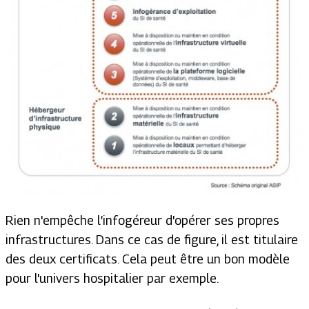
Rien n'empêche l’infogéreur d'opérer ses propres
infrastructures. Dans ce cas de figure, il est titulaire
des deux certificats. Cela peut être un bon modèle
pour l'univers hospitalier par exemple.