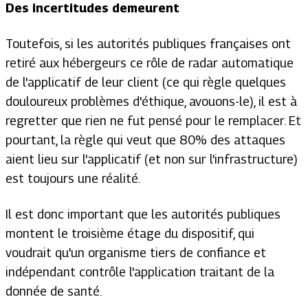
Des incertitudes demeurent
Toutefois, si les autorités publiques françaises ont
retiré aux hébergeurs ce rôle de radar automatique
de l'applicatif de leur client (ce qui règle quelques
douloureux problèmes d'éthique, avouons-le), il est à
regretter que rien ne fut pensé pour le remplacer. Et
pourtant, la règle qui veut que 80% des attaques
aient lieu sur l'applicatif (et non sur l'infrastructure)
est toujours une réalité.
Il est donc important que les autorités publiques
montent le troisième étage du dispositif, qui
voudrait qu'un organisme tiers de confiance et
indépendant contrôle l'application traitant de la
donnée de santé.