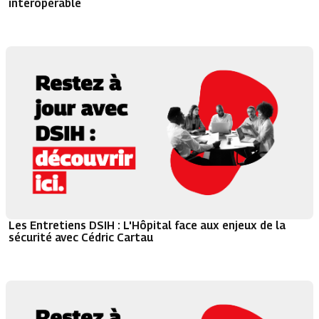
interopérable
Les Entretiens DSIH : L'Hôpital face aux enjeux de la
sécurité avec Cédric Cartau