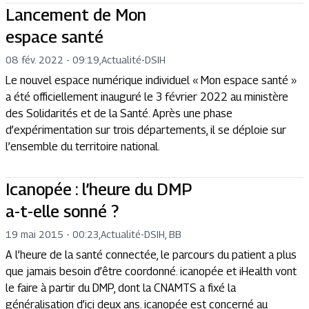
Lancement de Mon
espace santé
08 fév. 2022 - 09:19
,
Actualité
-
DSIH
Le nouvel espace numérique individuel « Mon espace santé »
a été officiellement inauguré le 3 février 2022 au ministère
des Solidarités et de la Santé. Après une phase
d’expérimentation sur trois départements, il se déploie sur
l’ensemble du territoire national.
Icanopée : l’heure du DMP
a-t-elle sonné ?
19 mai 2015 - 00:23
,
Actualité
-
DSIH, BB
A l’heure de la santé connectée, le parcours du patient a plus
que jamais besoin d’être coordonné. icanopée et iHealth vont
le faire à partir du DMP, dont la CNAMTS a fixé la
généralisation d’ici deux ans. icanopée est concerné au