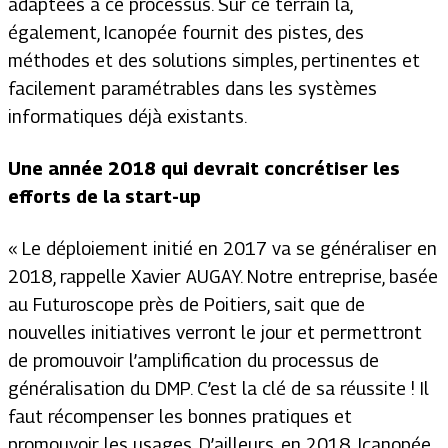
adaptées à ce processus. Sur ce terrain là,
également, Icanopée fournit des pistes, des
méthodes et des solutions simples, pertinentes et
facilement paramétrables dans les systèmes
informatiques déjà existants.
Une année 2018 qui devrait concrétiser les
efforts de la start-up
«
Le déploiement initié en 2017 va se généraliser en
2018
, rappelle Xavier AUGAY.
Notre entreprise, basée
au Futuroscope près de Poitiers, sait que de
nouvelles initiatives verront le jour et permettront
de promouvoir l’amplification du processus de
généralisation du DMP. C’est la clé de sa réussite ! Il
faut récompenser les bonnes pratiques et
promouvoir les usages. D’ailleurs, en 2018, Icanopée