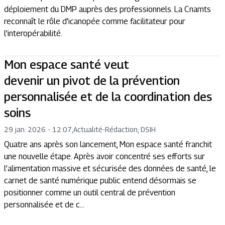
déploiement du DMP auprès des professionnels. La Cnamts
reconnaît le rôle d’icanopée comme facilitateur pour
l’interopérabilité.
Mon espace santé veut
devenir un pivot de la prévention
personnalisée et de la coordination des
soins
29 jan. 2026 - 12:07
,
Actualité
-
Rédaction, DSIH
Quatre ans après son lancement, Mon espace santé franchit
une nouvelle étape. Après avoir concentré ses efforts sur
l’alimentation massive et sécurisée des données de santé, le
carnet de santé numérique public entend désormais se
positionner comme un outil central de prévention
personnalisée et de c...