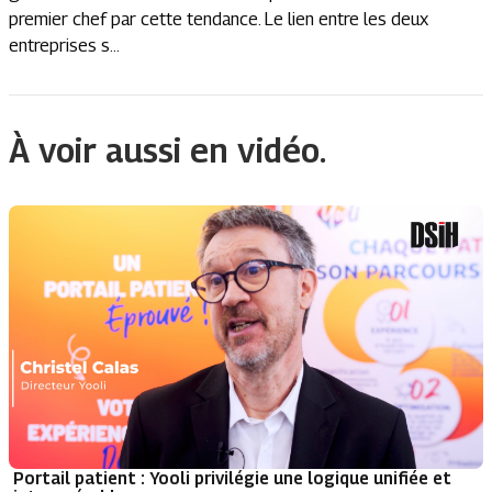
premier chef par cette tendance. Le lien entre les deux
entreprises s...
À voir aussi en vidéo.
Portail patient : Yooli privilégie une logique unifiée et