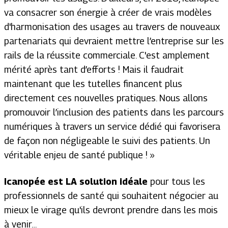
va consacrer son énergie à créer de vrais modèles
d'harmonisation des usages au travers de nouveaux
partenariats qui devraient mettre l’entreprise sur les
rails de la réussite commerciale. C'est amplement
mérité après tant d’efforts ! Mais il faudrait
maintenant que les tutelles financent plus
directement ces nouvelles pratiques. Nous allons
promouvoir l’inclusion des patients dans les parcours
numériques à travers un service dédié qui favorisera
de façon non négligeable le suivi des patients. Un
véritable enjeu de santé publique !
»
Icanopée est LA solution idéale
pour tous les
professionnels de santé qui souhaitent négocier au
mieux le virage qu'ils devront prendre dans les mois
à venir…