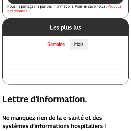
Nous ne partageons pas ces informations. Pour en savoir plus :
Politique
des données
Les plus lus
Semaine
Mois
Lettre d'information.
Ne manquez rien de la e-santé et des
systèmes d’informations hospitaliers !