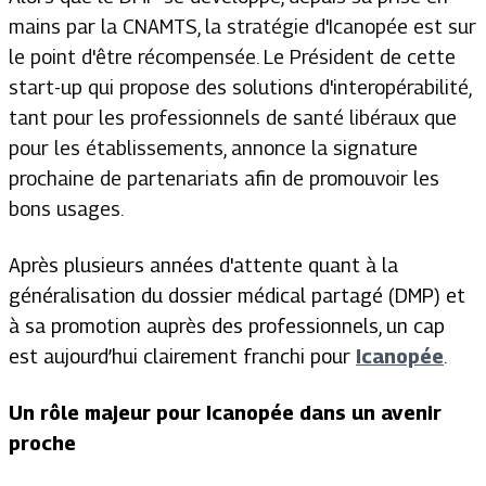
mains par la CNAMTS, la stratégie d'Icanopée est sur
le point d'être récompensée. Le Président de cette
start-up qui propose des solutions d'interopérabilité,
tant pour les professionnels de santé libéraux que
pour les établissements, annonce la signature
prochaine de partenariats afin de promouvoir les
bons usages.
Après plusieurs années d'attente quant à la
généralisation du dossier médical partagé (DMP) et
à sa promotion auprès des professionnels, un cap
est aujourd’hui clairement franchi pour
Icanopée
.
Un rôle majeur pour Icanopée dans un avenir
proche