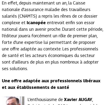
En effet, depuis maintenant un an, la Caisse
nationale d’assurance maladie des travailleurs
salariés (CNAMTS) a repris les rênes de ce dossier
complexe et
Icanopée
entrevoit enfin son essor
national dans un avenir proche. Durant cette période,
l'éditeur jouera forcément un rôle de premier plan,
forte d'une expertise lui permettant de proposer
une offre adaptée au contexte. Les professionnels
de santé et les acteurs économiques du secteur
sont d'ailleurs de plus en plus nombreux à adopter
ses solutions.
Une offre adaptée aux professionnels libéraux
et aux établissements de santé
L’enthousiasme de
Xavier AUGAY
,