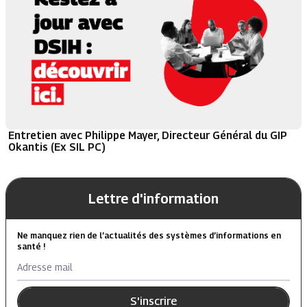
Entretien avec Philippe Mayer, Directeur Général du GIP
Okantis (Ex SIL PC)
Lettre d'information
Ne manquez rien de l’actualités des systèmes d’informations en
santé !
Adresse mail
S'inscrire