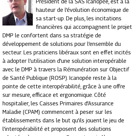
Président de la SAS Icanopée, est à la
hauteur de l’évolution économique de
sa start-up. De plus, les incitations
financières qui accompagnent le projet
DMP le confortent dans sa stratégie de
développement de solutions pour l’ensemble du
secteur. Les praticiens libéraux sont en effet incités
à adopter l’utilisation d’une solution interopérable
avec le DMP à travers la Rémunération sur Objectif
de Santé Publique (ROSP). Icanopée reste à la
pointe de cette interopérabilité, grâce à une offre
sur mesure, efficace et ergonomique. Côté
hospitalier, les Caisses Primaires d’Assurance
Maladie (CPAM) commencent à peser sur les
établissements dans le but qu’ils jouent le jeu de
l’interopérabilité et proposent des solutions