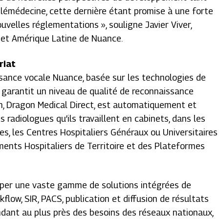
télémédecine, cette dernière étant promise à une forte
ouvelles réglementations
», souligne Javier Viver,
 et Amérique Latine de Nuance.
riat
sance vocale Nuance, basée sur les technologies de
 garantit un niveau de qualité de reconnaissance
on, Dragon Medical Direct, est automatiquement et
radiologues qu’ils travaillent en cabinets, dans les
es, les Centres Hospitaliers Généraux ou Universitaires
ents Hospitaliers de Territoire et des Plateformes
per une vaste gamme de solutions intégrées de
flow, SIR, PACS, publication et diffusion de résultats
dant au plus près des besoins des réseaux nationaux,