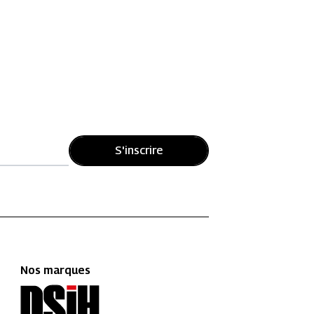
S'inscrire
Nos marques