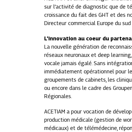
sur l’activité de diagnostic que de 
croissance du fait des GHT et des n
Directeur commercial Europe du sud
L’innovation au coeur du partena
La nouvelle génération de reconnais
réseaux neuronaux et deep learning,
vocale jamais égalé. Sans intégrati
immédiatement opérationnel pour les 
groupements de cabinets, les cliniqu
ou encore dans le cadre des Groupem
Régionales.
ACETIAM a pour vocation de dévelop
production médicale (gestion de work
médicaux) et de télémédecine, répon