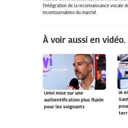
l’intégration de la reconnaissance vocale 
incontournables du marché.
À voir aussi en vidéo.
IA e
Univi mise sur une
San
authentification plus fluide
pou
pour les soignants
terr