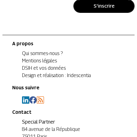
S'inscrire
A propos
Qui sommes-nous ?
Mentions légales
DSIH et vos données
Design et réalisation : Iridescentia
Nous suivre
Contact
Special Partner
84 avenue de la République
75011 Paris