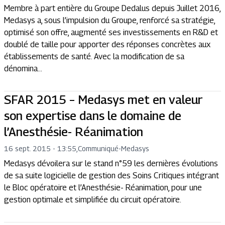
Membre à part entière du Groupe Dedalus depuis Juillet 2016,
Medasys a, sous l’impulsion du Groupe, renforcé sa stratégie,
optimisé son offre, augmenté ses investissements en R&D et
doublé de taille pour apporter des réponses concrètes aux
établissements de santé. Avec la modification de sa
dénomina...
SFAR 2015 – Medasys met en valeur
son expertise dans le domaine de
l’Anesthésie- Réanimation
16 sept. 2015 - 13:55
,
Communiqué
-
Medasys
Medasys dévoilera sur le stand n°59 les dernières évolutions
de sa suite logicielle de gestion des Soins Critiques intégrant
le Bloc opératoire et l’Anesthésie- Réanimation, pour une
gestion optimale et simplifiée du circuit opératoire.