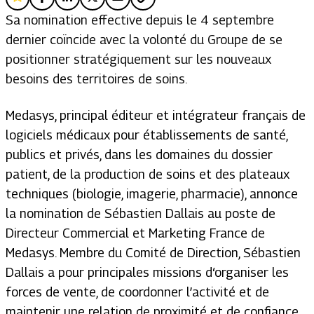
Sa nomination effective depuis le 4 septembre
dernier coïncide avec la volonté du Groupe de se
positionner stratégiquement sur les nouveaux
besoins des territoires de soins.
Medasys, principal éditeur et intégrateur français de
logiciels médicaux pour établissements de santé,
publics et privés, dans les domaines du dossier
patient, de la production de soins et des plateaux
techniques (biologie, imagerie, pharmacie), annonce
la nomination de Sébastien Dallais au poste de
Directeur Commercial et Marketing France de
Medasys. Membre du Comité de Direction, Sébastien
Dallais a pour principales missions d‘organiser les
forces de vente, de coordonner l’activité et de
maintenir une relation de proximité et de confiance