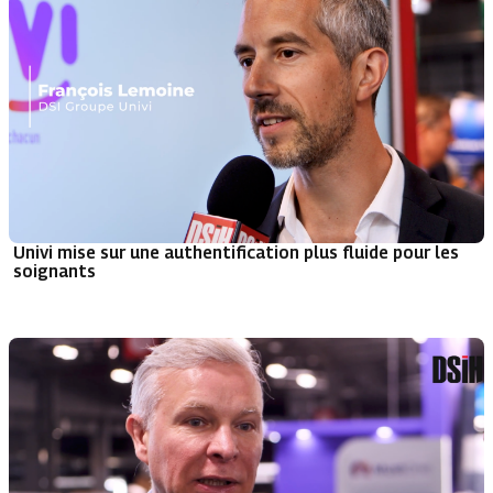
Univi mise sur une authentification plus fluide pour les
soignants