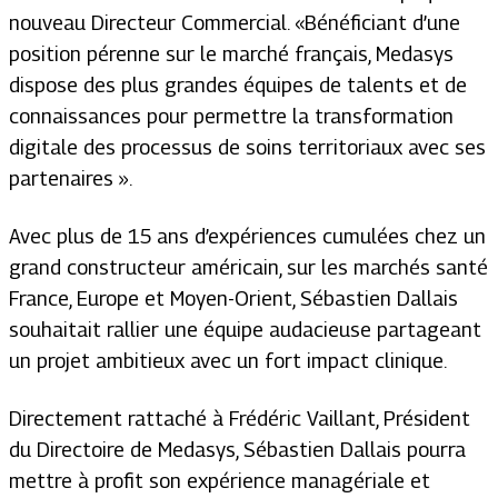
nouveau Directeur Commercial. «Bénéficiant d’une
position pérenne sur le marché français, Medasys
dispose des plus grandes équipes de talents et de
connaissances pour permettre la transformation
digitale des processus de soins territoriaux avec ses
partenaires ».
Avec plus de 15 ans d’expériences cumulées chez un
grand constructeur américain, sur les marchés santé
France, Europe et Moyen-Orient, Sébastien Dallais
souhaitait rallier une équipe audacieuse partageant
un projet ambitieux avec un fort impact clinique.
Directement rattaché à Frédéric Vaillant, Président
du Directoire de Medasys, Sébastien Dallais pourra
mettre à profit son expérience managériale et