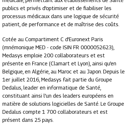
médicale, permettant aux établissements de Santé
publics et privés d’optimiser et de fiabiliser les
processus médicaux dans une logique de sécurité
patient, de performance et de maîtrise des coûts.
Cotée au Compartiment C d’Euronext Paris
(mnémonique MED - code ISIN FR 0000052623),
Medasys emploie 200 collaborateurs et est
présente en France (Clamart et Lyon), ainsi qu’en
Belgique, en Algérie, au Maroc et au Japon. Depuis le
1er juillet 2016, Medasys fait partie du Groupe
Dedalus, leader en informatique de Santé,
constituant ainsi l’un des leaders européens en
matière de solutions logicielles de Santé. Le Groupe
Dedalus compte 1 700 collaborateurs et est
présent dans 25 pays.