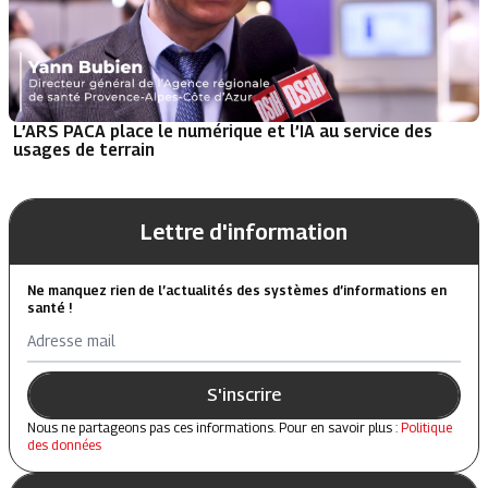
L’ARS PACA place le numérique et l’IA au service des
usages de terrain
Lettre d'information
Ne manquez rien de l’actualités des systèmes d’informations en
santé !
Adresse mail
S'inscrire
Nous ne partageons pas ces informations. Pour en savoir plus :
Politique
des données