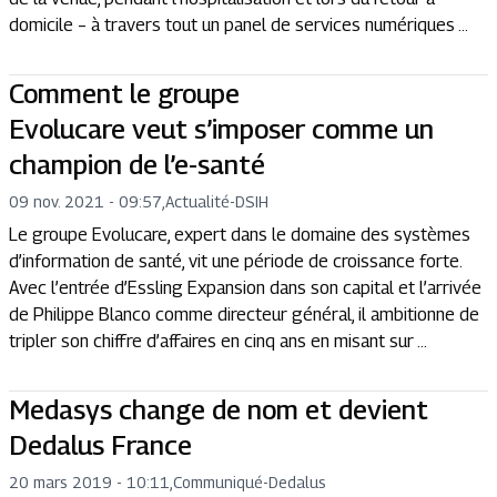
domicile – à travers tout un panel de services numériques ...
Comment le groupe
Evolucare veut s’imposer comme un
champion de l’e-santé
09 nov. 2021 - 09:57
,
Actualité
-
DSIH
Le groupe Evolucare, expert dans le domaine des systèmes
d’information de santé, vit une période de croissance forte.
Avec l’entrée d’Essling Expansion dans son capital et l’arrivée
de Philippe Blanco comme directeur général, il ambitionne de
tripler son chiffre d’affaires en cinq ans en misant sur ...
Medasys change de nom et devient
Dedalus France
20 mars 2019 - 10:11
,
Communiqué
-
Dedalus