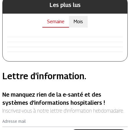
Les plus lus
Semaine
Mois
Lettre d'information.
Ne manquez rien de la e-santé et des
systèmes d’informations hospitaliers !
Inscrivez-vous à notre lettre d’information hebdomadaire.
Adresse mail