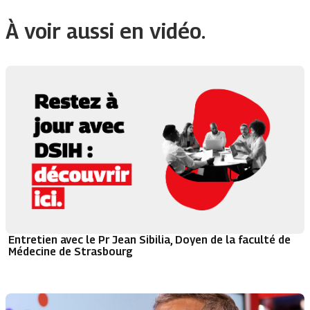
À voir aussi en vidéo.
Entretien avec le Pr Jean Sibilia, Doyen de la faculté de
Médecine de Strasbourg