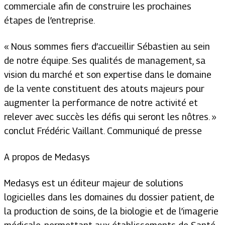
commerciale afin de construire les prochaines
étapes de l’entreprise.
« Nous sommes fiers d’accueillir Sébastien au sein
de notre équipe. Ses qualités de management, sa
vision du marché et son expertise dans le domaine
de la vente constituent des atouts majeurs pour
augmenter la performance de notre activité et
relever avec succès les défis qui seront les nôtres. »
conclut Frédéric Vaillant. Communiqué de presse
A propos de Medasys
Medasys est un éditeur majeur de solutions
logicielles dans les domaines du dossier patient, de
la production de soins, de la biologie et de l’imagerie