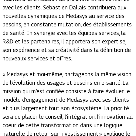
avec les clients. Sébastien Dallais contribuera aux
nouvelles dynamiques de Medasys au service des
besoins, en constante mutation, des établissements
de santé. En synergie avec les équipes services, la
R&D et les partenaires, il apportera son expertise,
son expérience et sa créativité dans la définition de
nouveaux services et offres.
« Medasys et moi-même, partageons la même vision
de l’évolution des usages et besoins en e-santé. La
mission qui m’est confiée consiste à faire évoluer le
modèle d’engagement de Medasys avec ses clients
et plus largement tout son écosystème. La priorité
sera de placer le conseil, l’intégration, l’innovation au
coeur de cette transformation dans une logique
naturelle de retour sur investissement.» explique le