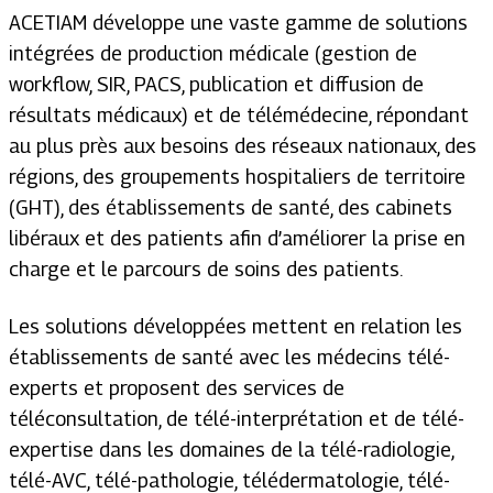
ACETIAM développe une vaste gamme de solutions
intégrées de production médicale (gestion de
workflow, SIR, PACS, publication et diffusion de
résultats médicaux) et de télémédecine, répondant
au plus près aux besoins des réseaux nationaux, des
régions, des groupements hospitaliers de territoire
(GHT), des établissements de santé, des cabinets
libéraux et des patients afin d’améliorer la prise en
charge et le parcours de soins des patients.
Les solutions développées mettent en relation les
établissements de santé avec les médecins télé-
experts et proposent des services de
téléconsultation, de télé-interprétation et de télé-
expertise dans les domaines de la télé-radiologie,
télé-AVC, télé-pathologie, télédermatologie, télé-