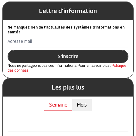
Lettre d'information
Ne manquez rien de l’actualités des systèmes d’informations en
santé !
Adresse mail
S'inscrire
Nous ne partageons pas ces informations. Pour en savoir plus :
Politique
des données
Les plus lus
Semaine
Mois