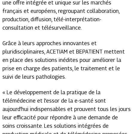
une offre intégrée et unique sur les marchés
français et européens, regroupant collaboration,
production, diffusion, télé-interprétation-
consultation et télésurveillance.
Grâce à leurs approches innovantes et
pluridisciplinaires, ACETIAM et BEPATIENT mettent
en place des solutions inédites pour améliorer la
prise en charge des patients, le traitement et le
suivi de leurs pathologies.
«
Le développement de la pratique de la
télémédecine et l'essor de la e-santé sont
aujourd’hui indispensables et prouvent tous les jours
leur efficacité pour répondre à une demande de
soins croissante. Les solutions intégrées de