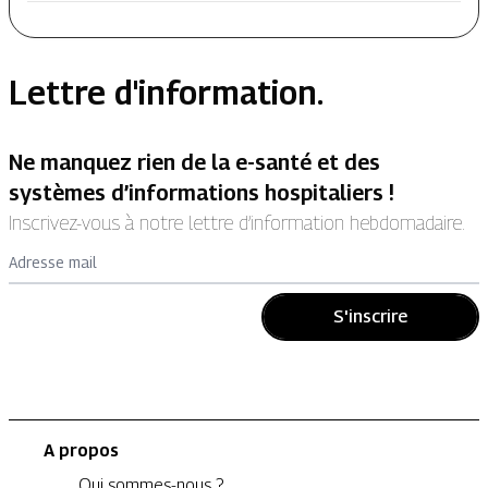
Lettre d'information.
Ne manquez rien de la e-santé et des
systèmes d’informations hospitaliers !
Inscrivez-vous à notre lettre d’information hebdomadaire.
Adresse mail
S'inscrire
A propos
Qui sommes-nous ?