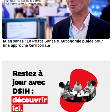
IA en santé : La Poste Santé & Autonomie plaide pour
une approche territoriale