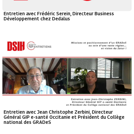
Entretien avec Frédéric Serein, Directeur Business
Développement chez Dedalus
Entretien avec Jean Christophe Zerbini, Directeur
Général GIP e-santé Occitanie et Président du Collège
national des GRADeS