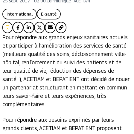
25 sept. 2017 - 02:00
,
Communiqué
-
ACETIAM
International
E-santé
Pour répondre aux grands enjeux sanitaires actuels
et participer à l’amélioration des services de santé
(meilleure qualité des soins, décloisonnement ville-
hôpital, renforcement du suivi des patients et de
leur qualité de vie, réduction des dépenses de
santé…), ACETIAM et BEPATIENT ont décidé de nouer
un partenariat structurant en mettant en commun
leurs savoir-faire et leurs expériences, très
complémentaires.
Pour répondre aux besoins exprimés par leurs
grands clients, ACETIAM et BEPATIENT proposent