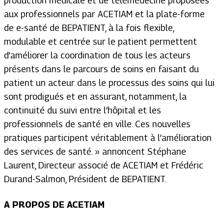
production médicale et de télémédecine proposées
aux professionnels par ACETIAM et la plate-forme
de e-santé de BEPATIENT, à la fois flexible,
modulable et centrée sur le patient permettent
d’améliorer la coordination de tous les acteurs
présents dans le parcours de soins en faisant du
patient un acteur dans le processus des soins qui lui
sont prodigués et en assurant, notamment, la
continuité du suivi entre l’hôpital et les
professionnels de santé en ville. Ces nouvelles
pratiques participent véritablement à l’amélioration
des services de santé.
» annoncent Stéphane
Laurent, Directeur associé de ACETIAM et Frédéric
Durand-Salmon, Président de BEPATIENT.
A PROPOS DE ACETIAM