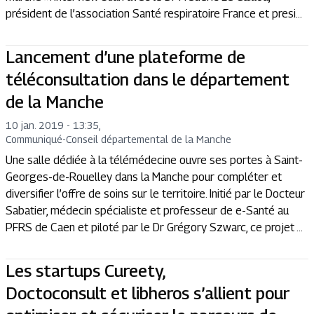
président de l’association Santé respiratoire France et presi...
Lancement d’une plateforme de
téléconsultation dans le département
de la Manche
10 jan. 2019 - 13:35
,
Communiqué
-
Conseil départemental de la Manche
Une salle dédiée à la télémédecine ouvre ses portes à Saint-
Georges-de-Rouelley dans la Manche pour compléter et
diversifier l’offre de soins sur le territoire. Initié par le Docteur
Sabatier, médecin spécialiste et professeur de e-Santé au
PFRS de Caen et piloté par le Dr Grégory Szwarc, ce projet ...
Les startups Cureety,
Doctoconsult et libheros s’allient pour