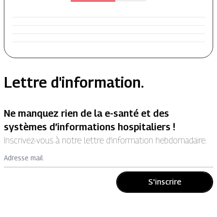
Lettre d'information.
Ne manquez rien de la e-santé et des
systèmes d’informations hospitaliers !
Inscrivez-vous à notre lettre d’information hebdomadaire.
Adresse mail
S'inscrire