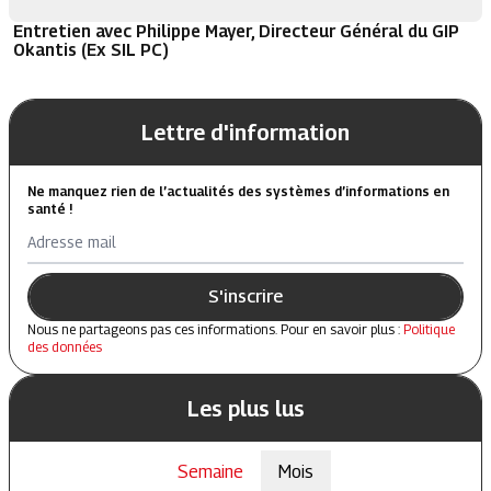
Entretien avec Philippe Mayer, Directeur Général du GIP
Okantis (Ex SIL PC)
Lettre d'information
Ne manquez rien de l’actualités des systèmes d’informations en
santé !
Adresse mail
S'inscrire
Nous ne partageons pas ces informations. Pour en savoir plus :
Politique
des données
Les plus lus
Semaine
Mois