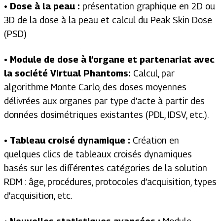
• Dose à la peau :
présentation graphique en 2D ou
3D de la dose à la peau et calcul du Peak Skin Dose
(PSD)
• Module de dose à l’organe et partenariat avec
la société
Virtual Phantoms
:
Calcul, par
algorithme Monte Carlo, des doses moyennes
délivrées aux organes par type d’acte à partir des
données dosimétriques existantes (PDL, IDSV, etc.).
• Tableau croisé dynamique :
Création en
quelques clics de tableaux croisés dynamiques
basés sur les différentes catégories de la solution
RDM : âge, procédures, protocoles d’acquisition, types
d’acquisition, etc.