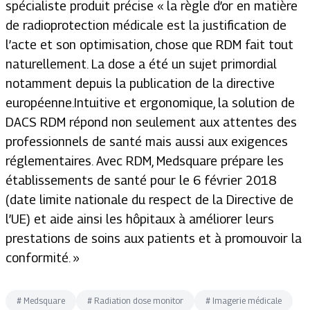
spécialiste produit précise « la règle d’or en matière
de radioprotection médicale est la justification de
l’acte
et son optimisation, chose que RDM fait tout
naturellement. La dose a été un sujet primordial
notamment depuis la publication de la directive
européenne.Intuitive et ergonomique, la solution de
DACS RDM répond non seulement aux attentes des
professionnels de santé mais aussi aux exigences
réglementaires. Avec RDM, Medsquare prépare les
établissements de santé pour le 6 février 2018
(date limite nationale du respect de la Directive de
l’UE) et aide ainsi les hôpitaux à améliorer leurs
prestations de soins aux patients et à promouvoir la
conformité. »
#
Medsquare
#
Radiation dose monitor
#
Imagerie médicale