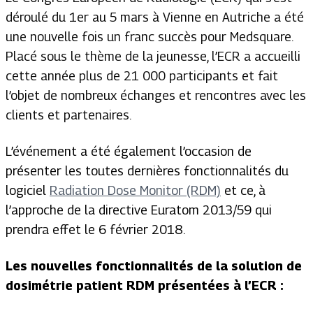
déroulé du 1er au 5 mars à Vienne en Autriche a été
une nouvelle fois un franc succès pour Medsquare.
Placé sous le thème de la jeunesse, l’ECR a accueilli
cette année plus de 21 000 participants et fait
l’objet de nombreux échanges et rencontres avec les
clients et partenaires.
L’événement a été également l’occasion de
présenter les toutes dernières fonctionnalités du
logiciel
Radiation Dose Monitor (RDM)
et ce, à
l’approche de la directive Euratom 2013/59 qui
prendra effet le 6 février 2018.
Les nouvelles fonctionnalités de la solution de
dosimétrie patient RDM présentées à l’ECR :