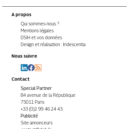
A propos
Qui sommes-nous ?
Mentions légales
DSIH et vos données
Design et réalisation : Iridescentia
Nous suivre
Contact
Special Partner
84 avenue de la République
75011 Paris
+33 (0)2 99 46 24 43
Publicité
Site annonceurs