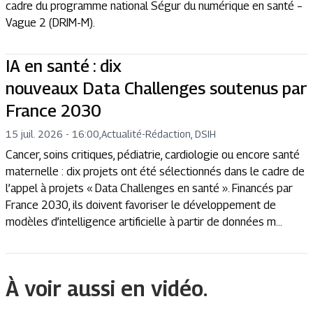
cadre du programme national Ségur du numérique en santé –
Vague 2 (DRIM-M).
IA en santé : dix
nouveaux Data Challenges soutenus par
France 2030
15 juil. 2026 - 16:00
,
Actualité
-
Rédaction, DSIH
Cancer, soins critiques, pédiatrie, cardiologie ou encore santé
maternelle : dix projets ont été sélectionnés dans le cadre de
l’appel à projets « Data Challenges en santé ». Financés par
France 2030, ils doivent favoriser le développement de
modèles d’intelligence artificielle à partir de données m...
À voir aussi en vidéo.