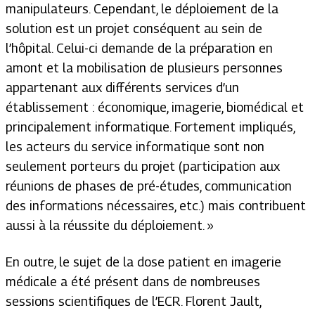
manipulateurs. Cependant, le déploiement de la
solution est un projet conséquent au sein de
l’hôpital. Celui-ci demande de la préparation en
amont et la mobilisation de plusieurs personnes
appartenant aux différents services d’un
établissement : économique, imagerie, biomédical et
principalement informatique. Fortement impliqués,
les acteurs du service informatique sont non
seulement porteurs du projet (participation aux
réunions de phases de pré-études, communication
des informations nécessaires, etc.) mais contribuent
aussi à la réussite du déploiement. »
En outre, le sujet de la dose patient en imagerie
médicale a été présent dans de nombreuses
sessions scientifiques de l’ECR. Florent Jault,