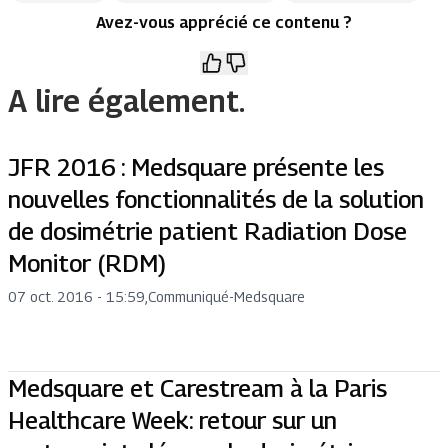
Avez-vous apprécié ce contenu ?
A lire également.
JFR 2016 : Medsquare présente les
nouvelles fonctionnalités de la solution
de dosimétrie patient Radiation Dose
Monitor (RDM)
07 oct. 2016 - 15:59
,
Communiqué
-
Medsquare
Medsquare et Carestream à la Paris
Healthcare Week: retour sur un