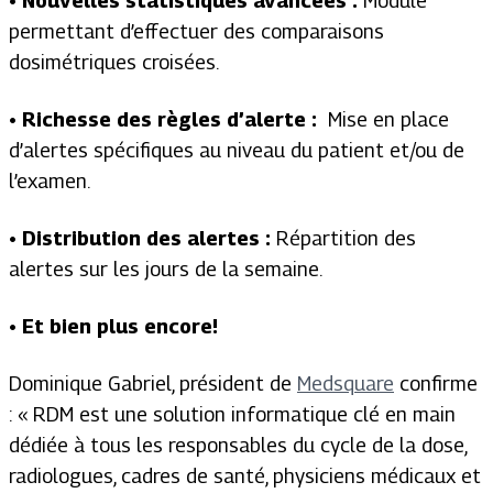
• Nouvelles statistiques avancées :
Module
permettant d’effectuer des comparaisons
dosimétriques croisées.
• Richesse des règles d’alerte :
Mise en place
d’alertes spécifiques au niveau du patient et/ou de
l’examen.
• Distribution des alertes :
Répartition des
alertes sur les jours de la semaine.
• Et bien plus encore!
Dominique Gabriel, président de
Medsquare
confirme
: « RDM est une solution informatique clé en main
dédiée à tous les responsables du cycle de la dose,
radiologues, cadres de santé, physiciens médicaux et