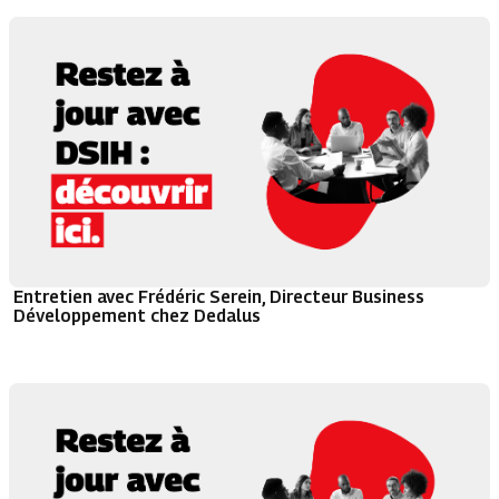
Entretien avec Frédéric Serein, Directeur Business
Développement chez Dedalus