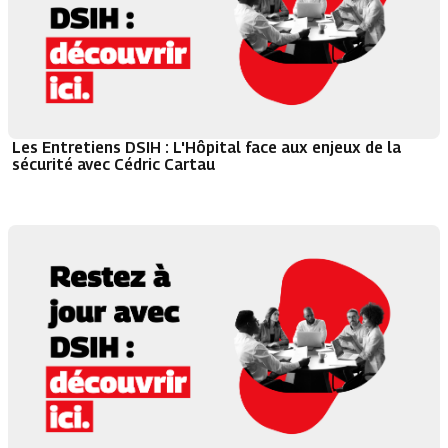
Les Entretiens DSIH : L'Hôpital face aux enjeux de la
sécurité avec Cédric Cartau