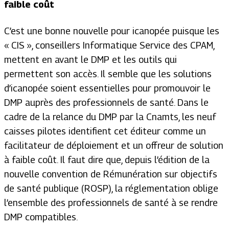
faible coût
C’est une bonne nouvelle pour icanopée puisque les
« CIS », conseillers Informatique Service des CPAM,
mettent en avant le DMP et les outils qui
permettent son accès. Il semble que les solutions
d’icanopée soient essentielles pour promouvoir le
DMP auprès des professionnels de santé. Dans le
cadre de la relance du DMP par la Cnamts, les neuf
caisses pilotes identifient cet éditeur comme un
facilitateur de déploiement et un offreur de solution
à faible coût. Il faut dire que, depuis l’édition de la
nouvelle convention de Rémunération sur objectifs
de santé publique (ROSP), la réglementation oblige
l’ensemble des professionnels de santé à se rendre
DMP compatibles.