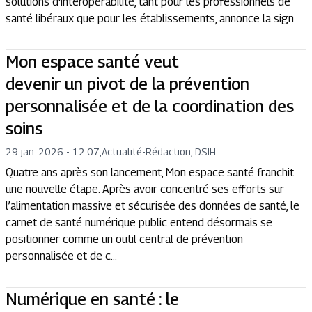
solutions d'interopérabilité, tant pour les professionnels de
santé libéraux que pour les établissements, annonce la sign...
Mon espace santé veut
devenir un pivot de la prévention
personnalisée et de la coordination des
soins
29 jan. 2026 - 12:07
,
Actualité
-
Rédaction, DSIH
Quatre ans après son lancement, Mon espace santé franchit
une nouvelle étape. Après avoir concentré ses efforts sur
l’alimentation massive et sécurisée des données de santé, le
carnet de santé numérique public entend désormais se
positionner comme un outil central de prévention
personnalisée et de c...
Numérique en santé : le