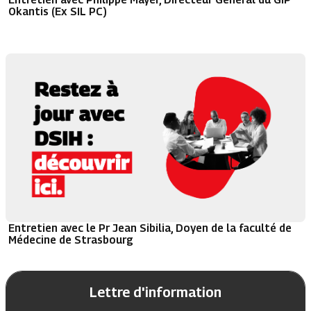
Okantis (Ex SIL PC)
Entretien avec le Pr Jean Sibilia, Doyen de la faculté de
Médecine de Strasbourg
Lettre d'information