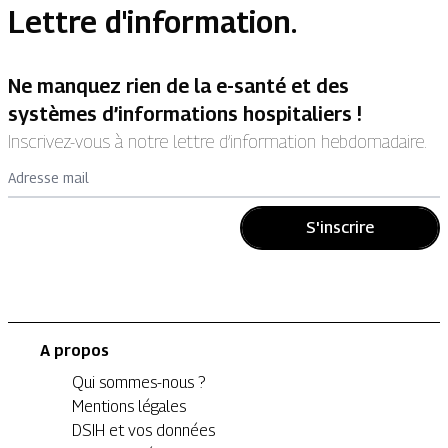
Lettre d'information.
Ne manquez rien de la e-santé et des
systèmes d’informations hospitaliers !
Inscrivez-vous à notre lettre d’information hebdomadaire.
Adresse mail
S'inscrire
A propos
Qui sommes-nous ?
Mentions légales
DSIH et vos données