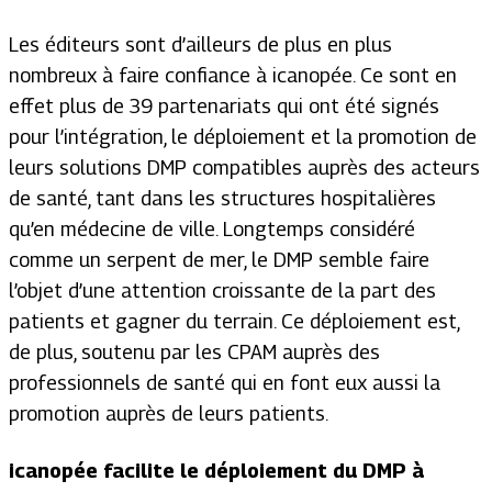
Les éditeurs sont d’ailleurs de plus en plus
nombreux à faire confiance à icanopée. Ce sont en
effet plus de 39 partenariats qui ont été signés
pour l’intégration, le déploiement et la promotion de
leurs solutions DMP compatibles auprès des acteurs
de santé, tant dans les structures hospitalières
qu’en médecine de ville. Longtemps considéré
comme un serpent de mer, le DMP semble faire
l’objet d’une attention croissante de la part des
patients et gagner du terrain. Ce déploiement est,
de plus, soutenu par les CPAM auprès des
professionnels de santé qui en font eux aussi la
promotion auprès de leurs patients.
icanopée facilite le déploiement du DMP à