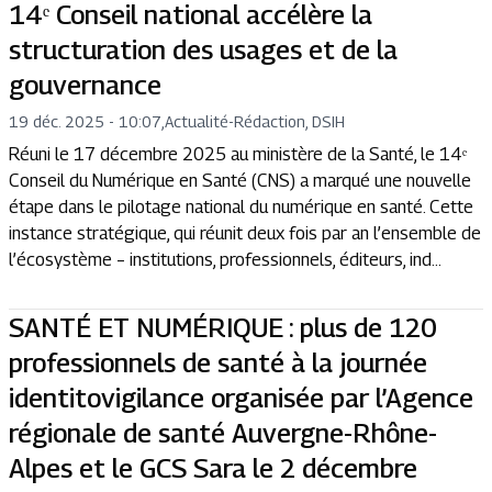
14ᵉ Conseil national accélère la
structuration des usages et de la
gouvernance
19 déc. 2025 - 10:07
,
Actualité
-
Rédaction, DSIH
Réuni le 17 décembre 2025 au ministère de la Santé, le 14ᵉ
Conseil du Numérique en Santé (CNS) a marqué une nouvelle
étape dans le pilotage national du numérique en santé. Cette
instance stratégique, qui réunit deux fois par an l’ensemble de
l’écosystème – institutions, professionnels, éditeurs, ind...
SANTÉ ET NUMÉRIQUE : plus de 120
professionnels de santé à la journée
identitovigilance organisée par l’Agence
régionale de santé Auvergne-Rhône-
Alpes et le GCS Sara le 2 décembre