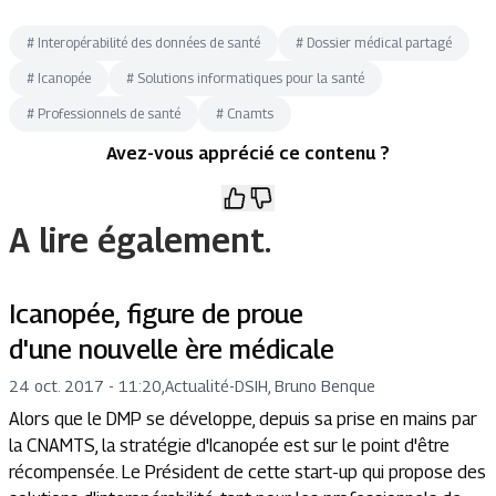
#
Interopérabilité des données de santé
#
Dossier médical partagé
#
Icanopée
#
Solutions informatiques pour la santé
#
Professionnels de santé
#
Cnamts
Avez-vous apprécié ce contenu ?
A lire également.
Icanopée, figure de proue
d'une nouvelle ère médicale
24 oct. 2017 - 11:20
,
Actualité
-
DSIH, Bruno Benque
Alors que le DMP se développe, depuis sa prise en mains par
la CNAMTS, la stratégie d'Icanopée est sur le point d'être
récompensée. Le Président de cette start-up qui propose des