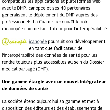
compatibles les applications et plateformes Web
avec le DMP. icanopée et ses 40 partenaires
généralisent le déploiement du DMP auprès des
professionnels. La Cnamts reconnaît le rôle
d’icanopée comme facilitateur pour l’interopérabilité.
icanopée
poursuit son développement
en tant que facilitateur de
l’interopérabilité des données de santé pour les
rendre toujours plus accessibles au sein du Dossier
médical partagé (DMP).
Une gamme élargie avec un nouvel intégrateur
de données de santé
La société étend aujourd’hui sa gamme et met à
disposition des éditeurs et des établissements de