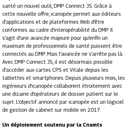
santé un nouvel outil, DMP Connect JS. Grâce à
cette nouvelle offre, icanopée permet aux éditeurs
d’applications et de plateformes Web d’être
conformes au cadre d’interopérabilité du DMP. Il
s’agit d’une avancée majeure pour qu’enfin un
maximum de professionnels de santé puissent être
connectés au DMP. Mais l’avancée ne s’arrête pas là.
Avec DMP Connect JS, il est désormais possible
d’accéder aux cartes CPS et Vitale depuis les
tablettes et smartphones. Depuis plusieurs mois, les
ingénieurs d’icanopée collaborent étroitement avec
une dizaine d’opérateurs de dossier patient sur le
sujet. L’objectif annoncé par icanopée est un logiciel
de gestion de cabinet sur mobile en 2017.
Un déploiement soutenu par la Cnamts