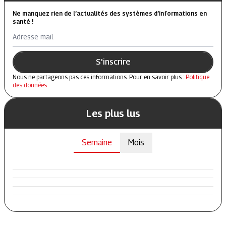
Ne manquez rien de l’actualités des systèmes d’informations en
santé !
Adresse mail
S'inscrire
Nous ne partageons pas ces informations. Pour en savoir plus :
Politique
des données
Les plus lus
Semaine
Mois