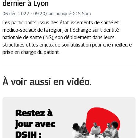
dernier à Lyon
06 déc. 2022 - 09:20
,
Communiqué
-
GCS Sara
Les participants, issus des établissements de santé et
médico-sociaux de la région, ont échangé sur l’identité
nationale de santé (INS), son déploiement dans leurs
structures et les enjeux de son utilisation pour une meilleure
prise en charge du patient..
À voir aussi en vidéo.